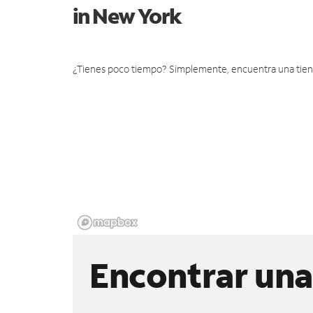
in New York
¿Tienes poco tiempo? Simplemente, encuentra una tienda 
Encontrar una