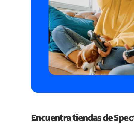
Encuentra tiendas de Spe