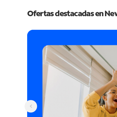
Ofertas destacadas en
New