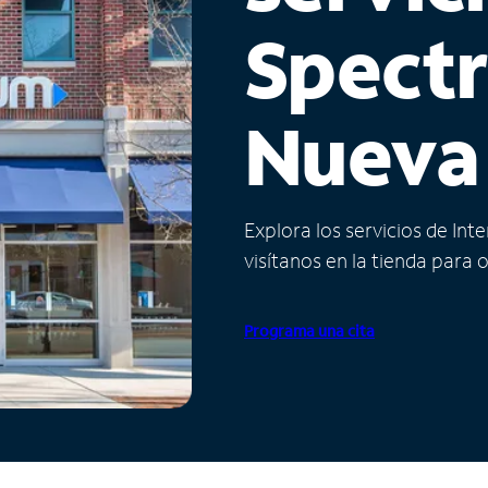
Spect
Nueva
Explora los servicios de Int
visítanos en la tienda para 
Programa una cita