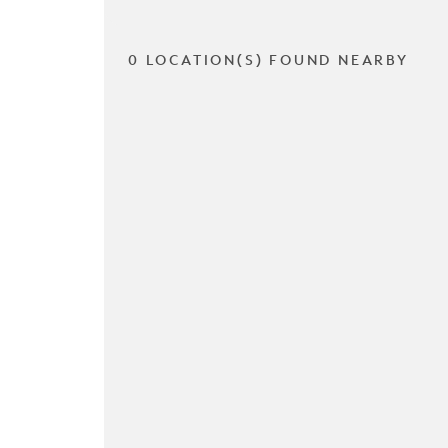
0 LOCATION(S) FOUND NEARBY