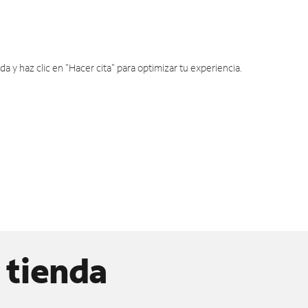
y haz clic en "Hacer cita" para optimizar tu experiencia.
 tienda