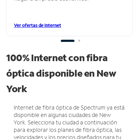
Ver ofertas de Internet
100% Internet con fibra
óptica disponible en New
York
Internet de fibra óptica de Spectrum ya está
disponible en algunas ciudades de New
York.
Selecciona tu ciudad a continuación
para explorar los planes de fibra óptica, las
velocidades y los precios diseñados para tu