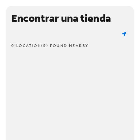
Encontrar una tienda
0 LOCATION(S) FOUND NEARBY