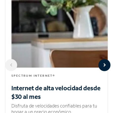
SPECTRUM INTERNET®
Internet de alta velocidad
desde
$30 al mes
Disfruta de velocidades confiables para tu
hogar a un precio económico.