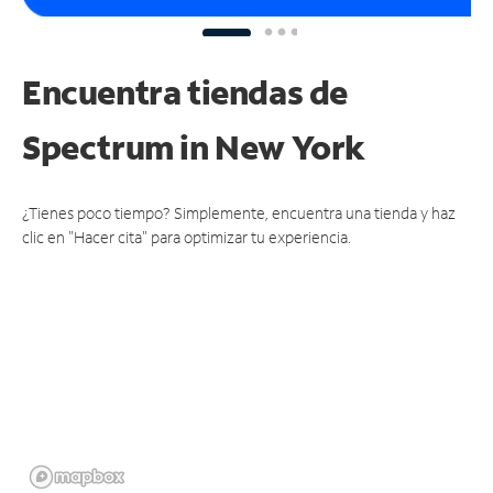
Encuentra tiendas de
Spectrum
in New York
¿Tienes poco tiempo? Simplemente, encuentra una tienda y haz
clic en "Hacer cita" para optimizar tu experiencia.