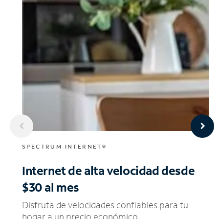
SPECTRUM INTERNET®
Internet de alta velocidad
desde
$30 al mes
Disfruta de velocidades confiables para tu
hogar a un precio económico.