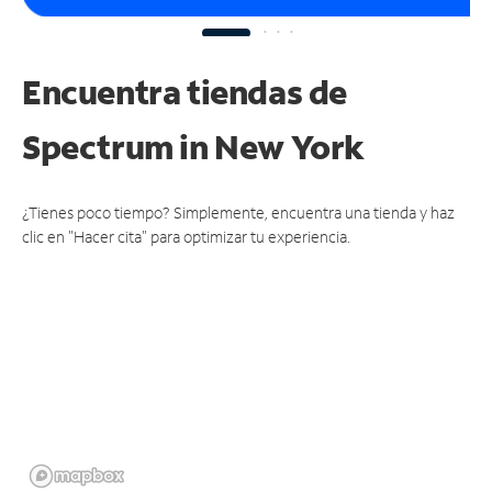
Encuentra tiendas de
Spectrum
in New York
¿Tienes poco tiempo? Simplemente, encuentra una tienda y haz
clic en "Hacer cita" para optimizar tu experiencia.