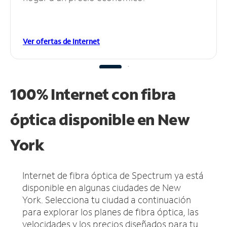
Ver ofertas de Internet
100% Internet con fibra
óptica disponible en New
York
Internet de fibra óptica de Spectrum ya está
disponible en algunas ciudades de New
York.
Selecciona tu ciudad a continuación
para explorar los planes de fibra óptica, las
velocidades y los precios diseñados para tu