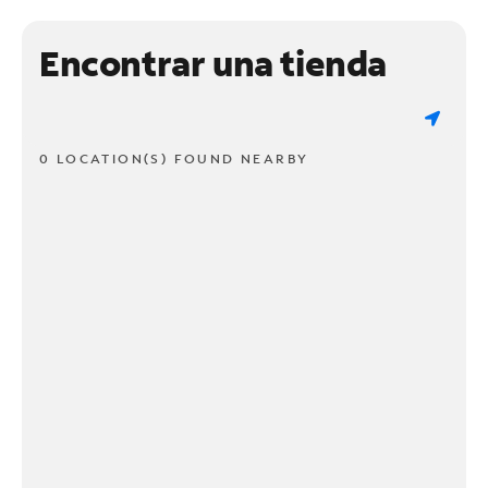
Encontrar una tienda
0 LOCATION(S) FOUND NEARBY