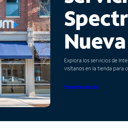
Spect
Nueva
Explora los servicios de Int
visítanos en la tienda para 
Programa una cita