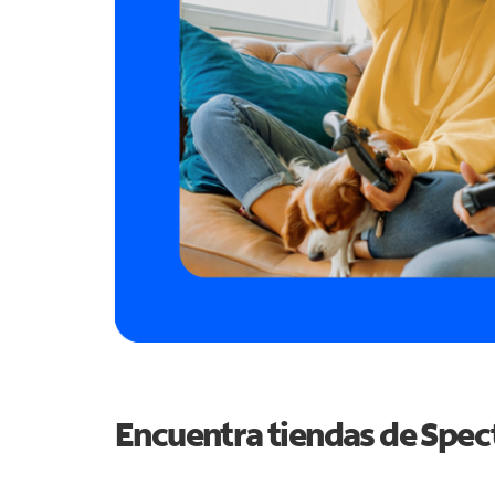
Encuentra tiendas de Spe