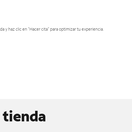
y haz clic en "Hacer cita" para optimizar tu experiencia.
 tienda