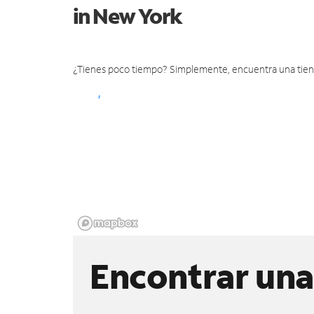
in New York
¿Tienes poco tiempo? Simplemente, encuentra una tienda 
Encontrar una