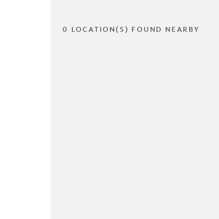
0 LOCATION(S) FOUND NEARBY