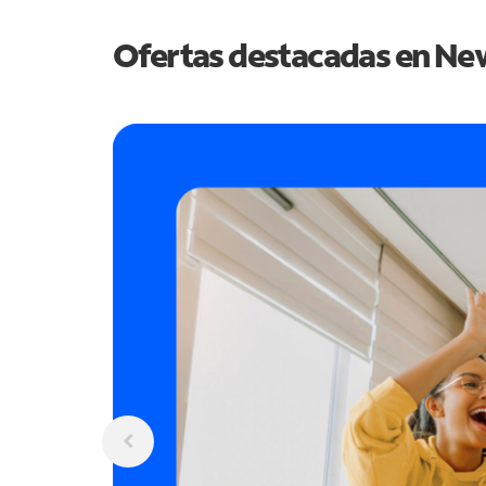
Ofertas destacadas en
New