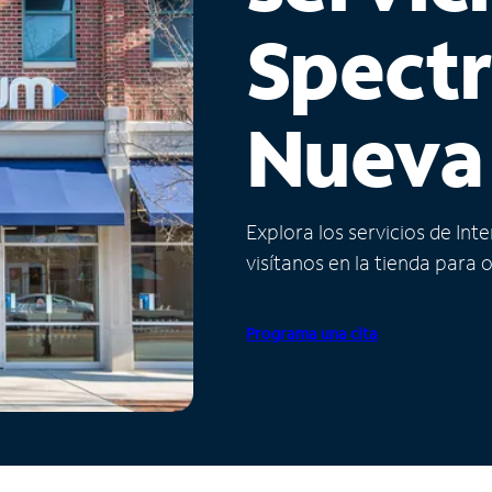
Spect
Nueva
Explora los servicios de Int
visítanos en la tienda para 
Programa una cita