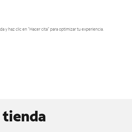
y haz clic en "Hacer cita" para optimizar tu experiencia.
 tienda