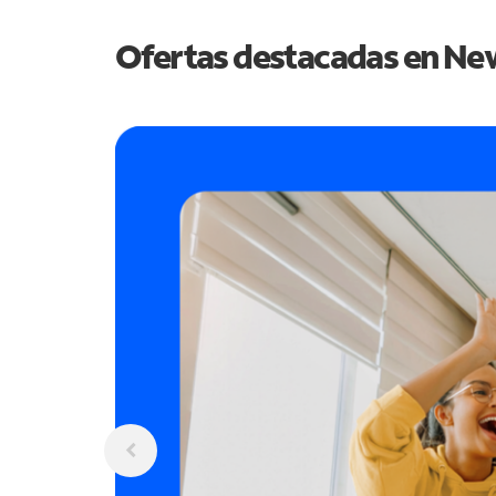
Ofertas destacadas en
New