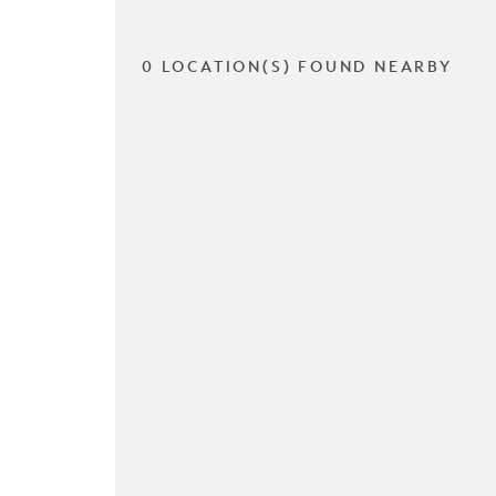
0 LOCATION(S) FOUND NEARBY