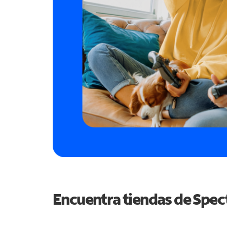
Encuentra tiendas de Spe