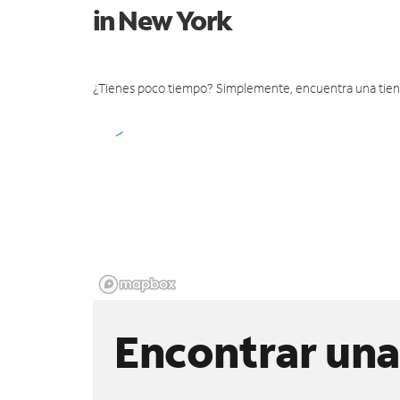
in New York
¿Tienes poco tiempo? Simplemente, encuentra una tienda 
Encontrar una