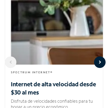
SPECTRUM INTERNET®
Internet de alta velocidad
desde
$30 al mes
Disfruta de velocidades confiables para tu
hogar a un precio económico.