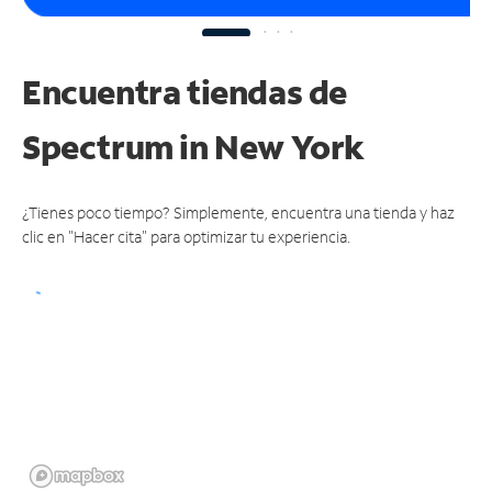
Encuentra tiendas de
Spectrum
in New York
¿Tienes poco tiempo? Simplemente, encuentra una tienda y haz
clic en "Hacer cita" para optimizar tu experiencia.