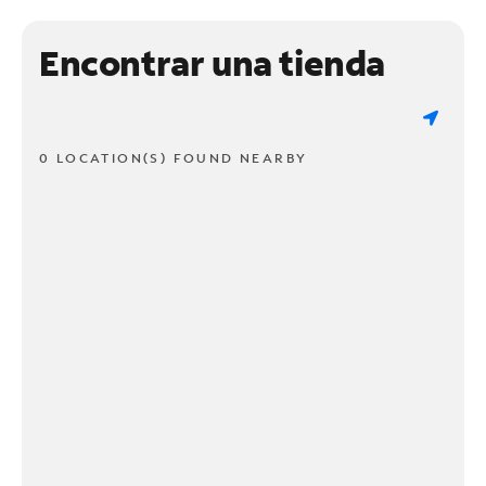
Encontrar una tienda
0 LOCATION(S) FOUND NEARBY