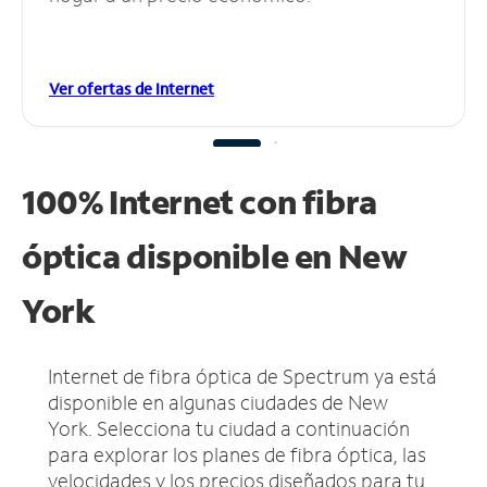
Ver ofertas de Internet
100% Internet con fibra
óptica disponible en New
York
Internet de fibra óptica de Spectrum ya está
disponible en algunas ciudades de New
York.
Selecciona tu ciudad a continuación
para explorar los planes de fibra óptica, las
velocidades y los precios diseñados para tu