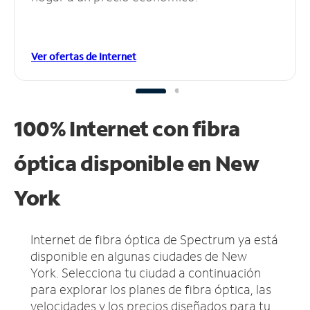
Ver ofertas de Internet
100% Internet con fibra
óptica disponible en New
York
Internet de fibra óptica de Spectrum ya está
disponible en algunas ciudades de New
York.
Selecciona tu ciudad a continuación
para explorar los planes de fibra óptica, las
velocidades y los precios diseñados para tu