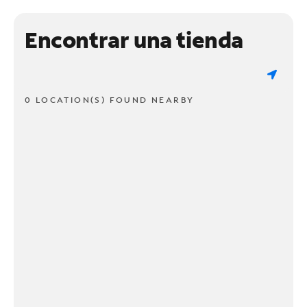
Encontrar una tienda
0 LOCATION(S) FOUND NEARBY