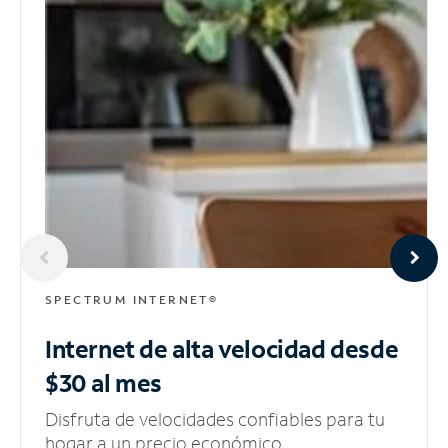
SPECTRUM INTERNET®
Internet de alta velocidad
desde
$30 al mes
Disfruta de velocidades confiables para tu
hogar a un precio económico.