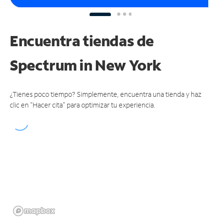
Encuentra tiendas de
Spectrum
in New York
¿Tienes poco tiempo? Simplemente, encuentra una tienda y haz
clic en "Hacer cita" para optimizar tu experiencia.