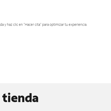
y haz clic en "Hacer cita" para optimizar tu experiencia.
 tienda