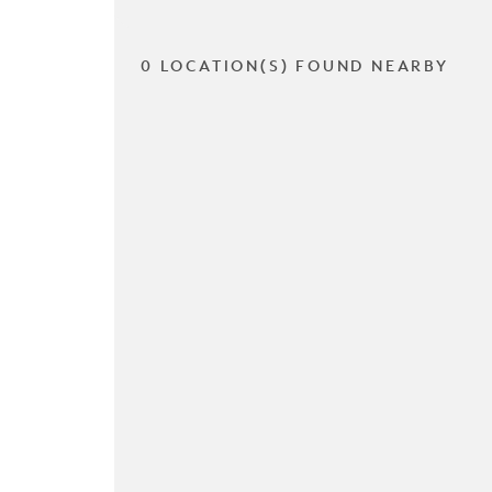
0 LOCATION(S) FOUND NEARBY