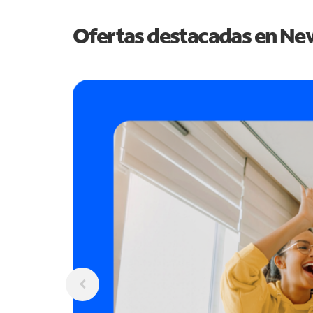
Ofertas destacadas en
New