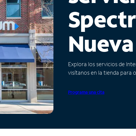
Spect
Nueva
Explora los servicios de Int
visítanos en la tienda para 
Programa una cita