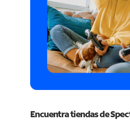
Encuentra tiendas de Spe