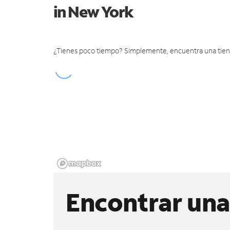
in New York
¿Tienes poco tiempo? Simplemente, encuentra una tienda 
Encontrar una