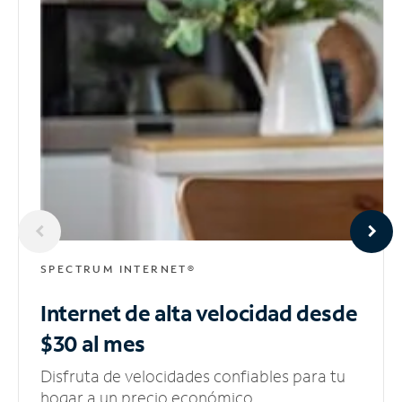
SPECTRUM INTERNET®
Internet de alta velocidad
desde
$30 al mes
Disfruta de velocidades confiables para tu
hogar a un precio económico.