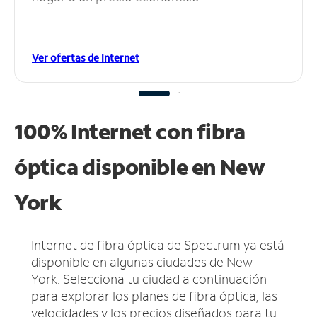
Ver ofertas de Internet
100% Internet con fibra
óptica disponible en New
York
Internet de fibra óptica de Spectrum ya está
disponible en algunas ciudades de New
York.
Selecciona tu ciudad a continuación
para explorar los planes de fibra óptica, las
velocidades y los precios diseñados para tu