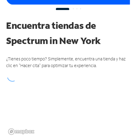
Encuentra tiendas de
Spectrum
in New York
¿Tienes poco tiempo? Simplemente, encuentra una tienda y haz
clic en "Hacer cita" para optimizar tu experiencia.