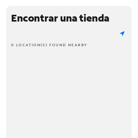
Encontrar una tienda
0 LOCATION(S) FOUND NEARBY