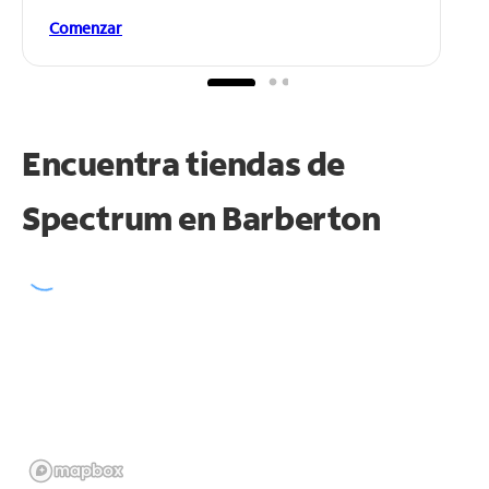
Comenzar
Encuentra tiendas de
Spectrum en
Barberton