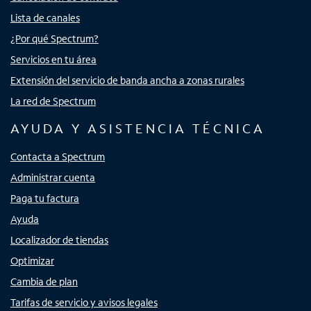
Lista de canales
¿Por qué Spectrum?
Servicios en tu área
Extensión del servicio de banda ancha a zonas rurales
La red de Spectrum
AYUDA Y ASISTENCIA TÉCNICA
Contacta a Spectrum
Administrar cuenta
Paga tu factura
Ayuda
Localizador de tiendas
Optimizar
Cambia de plan
Tarifas de servicio y avisos legales