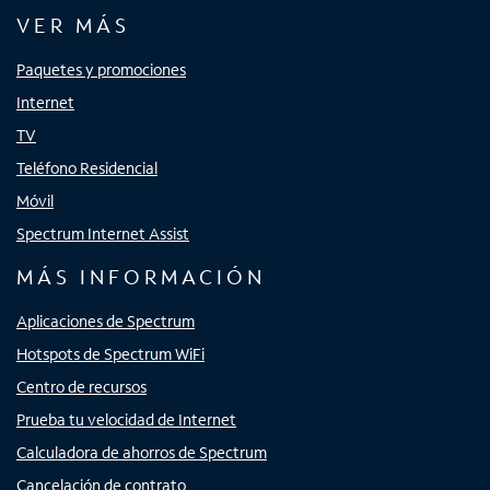
VER MÁS
Paquetes y promociones
Internet
TV
Teléfono Residencial
Móvil
Spectrum Internet Assist
MÁS INFORMACIÓN
Aplicaciones de Spectrum
Hotspots de Spectrum WiFi
Centro de recursos
Prueba tu velocidad de Internet
Calculadora de ahorros de Spectrum
Cancelación de contrato