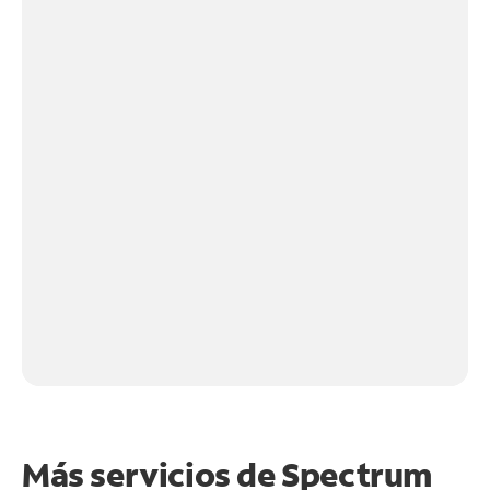
Más servicios de Spectrum