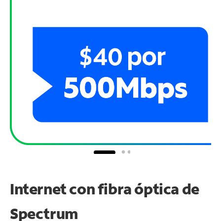
Internet con fibra óptica de
Spectrum