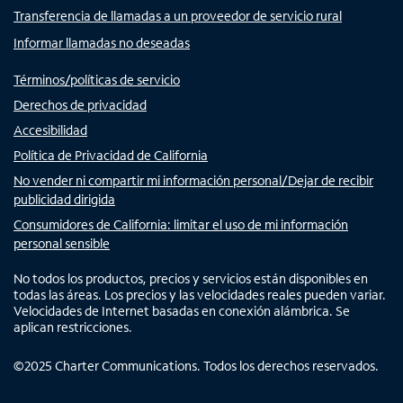
Transferencia de llamadas a un proveedor de servicio rural
Informar llamadas no deseadas
Términos/políticas de servicio
Derechos de privacidad
Accesibilidad
Política de Privacidad de California
No vender ni compartir mi información personal/Dejar de recibir
publicidad dirigida
Consumidores de California: limitar el uso de mi información
personal sensible
No todos los productos, precios y servicios están disponibles en
todas las áreas. Los precios y las velocidades reales pueden variar.
Velocidades de Internet basadas en conexión alámbrica. Se
aplican restricciones.
©
2025
Charter Communications. Todos los derechos reservados.