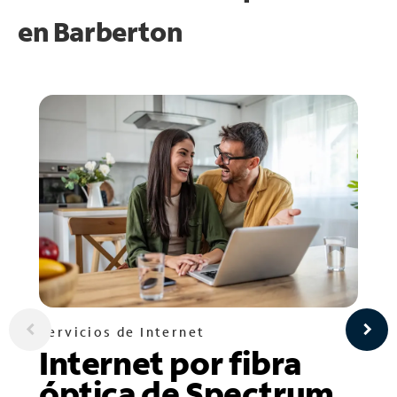
en
Barberton
Servicios de Internet
Internet por fibra
óptica de Spectrum