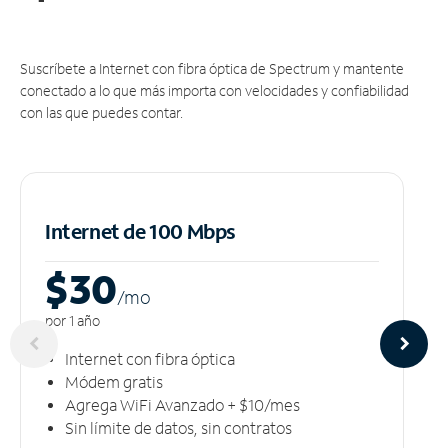
Suscríbete a Internet con fibra óptica de Spectrum y mantente
conectado a lo que más importa con velocidades y confiabilidad
con las que puedes contar.
Internet de 100 Mbps
$30
/m
o
por 1 año
Internet con fibra óptica
Módem gratis
Agrega WiFi Avanzado + $10/mes
Sin límite de datos, sin contratos