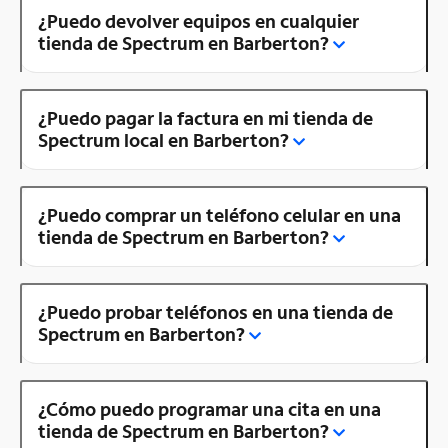
¿Puedo devolver equipos en cualquier
tienda de Spectrum en Barberton?
¿Puedo pagar la factura en mi tienda de
Spectrum local en Barberton?
¿Puedo comprar un teléfono celular en una
tienda de Spectrum en Barberton?
¿Puedo probar teléfonos en una tienda de
Spectrum en Barberton?
¿Cómo puedo programar una cita en una
tienda de Spectrum en Barberton?