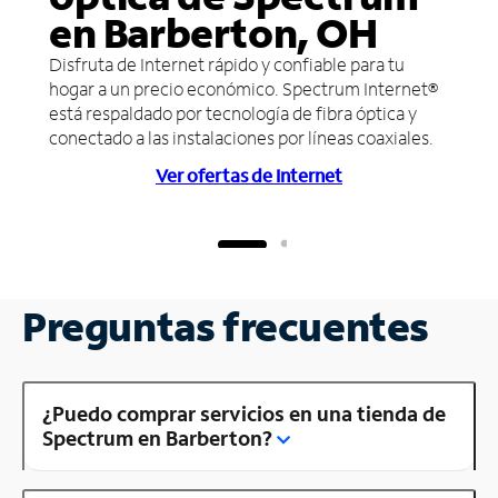
en Barberton, OH
Disfruta de Internet rápido y confiable para tu
hogar a un precio económico. Spectrum Internet®
está respaldado por tecnología de fibra óptica y
conectado a las instalaciones por líneas coaxiales.
Ver ofertas de Internet
Preguntas frecuentes
¿Puedo comprar servicios en una tienda de
Spectrum en Barberton?