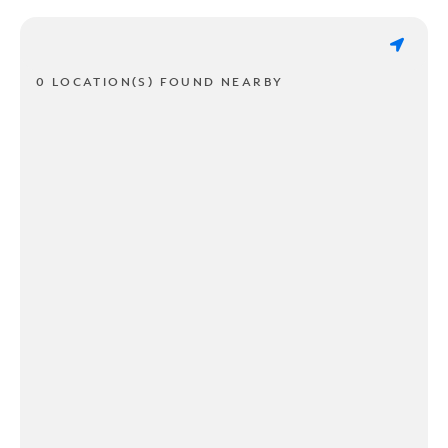
0 LOCATION(S) FOUND NEARBY