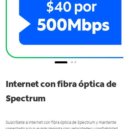
Internet con fibra óptica de
Spectrum
Suscríbete a Internet con fibra óptica de Spectrum y mantente
conectado a lo que más importa con velocidades y confiabilidad