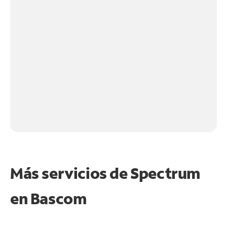
Más servicios de Spectrum
en
Bascom