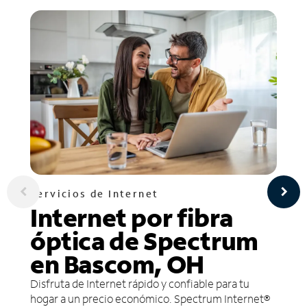
Servicios de Internet
Internet por fibra
óptica de Spectrum
en Bascom, OH
Disfruta de Internet rápido y confiable para tu
hogar a un precio económico. Spectrum Internet®