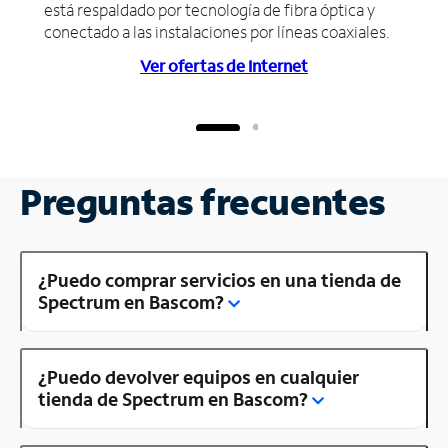
está respaldado por tecnología de fibra óptica y
conectado a las instalaciones por líneas coaxiales.
Ver ofertas de Internet
Preguntas frecuentes
¿Puedo comprar servicios en una tienda de
Spectrum en Bascom?
¿Puedo devolver equipos en cualquier
tienda de Spectrum en Bascom?