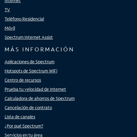
Internet
TV
Teléfono Residencial
Móvil
Spectrum Internet Assist
MÁS INFORMACIÓN
Aplicaciones de Spectrum
Hotspots de Spectrum WiFi
Centro de recursos
Prueba tu velocidad de Internet
Calculadora de ahorros de Spectrum
Cancelación de contrato
Lista de canales
¿Por qué Spectrum?
Servicios en tu área