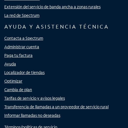
Extensión del servicio de banda ancha a zonas rurales
La red de Spectrum
AYUDA Y ASISTENCIA TÉCNICA
Contacta a Spectrum
Administrar cuenta
Paga tu factura
Ayuda
Localizador de tiendas
Optimizar
Cambia de plan
Tarifas de servicio y avisos legales
Transferencia de llamadas a un proveedor de servicio rural
Informar llamadas no deseadas
Términos/políticas de servicio