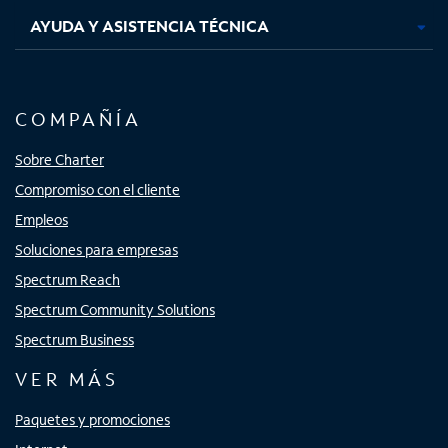
AYUDA Y ASISTENCIA TÉCNICA
COMPAÑÍA
Sobre Charter
Compromiso con el cliente
Empleos
Soluciones para empresas
Spectrum Reach
Spectrum Community Solutions
Spectrum Business
VER MÁS
Paquetes y promociones