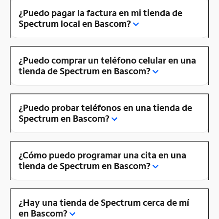
¿Puedo pagar la factura en mi tienda de
Spectrum local en Bascom?
¿Puedo comprar un teléfono celular en una
tienda de Spectrum en Bascom?
¿Puedo probar teléfonos en una tienda de
Spectrum en Bascom?
¿Cómo puedo programar una cita en una
tienda de Spectrum en Bascom?
¿Hay una tienda de Spectrum cerca de mí
en Bascom?