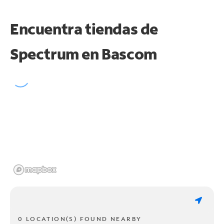
Encuentra tiendas de
Spectrum en
Bascom
0 LOCATION(S) FOUND NEARBY