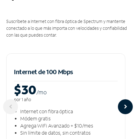
Suscríbete a Internet con fibra óptica de Spectrum y mantente
conectado a lo que más importa con velocidades y confiabilidad
con las que puedes contar.
Internet de 100 Mbps
$30
/m
o
por 1 año
Internet con fibra óptica
Módem gratis
Agrega WiFi Avanzado + $10/mes
Sin límite de datos, sin contratos