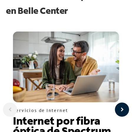
en
Belle Center
Servicios de Internet
Internet por fibra
óptica de Spectrum