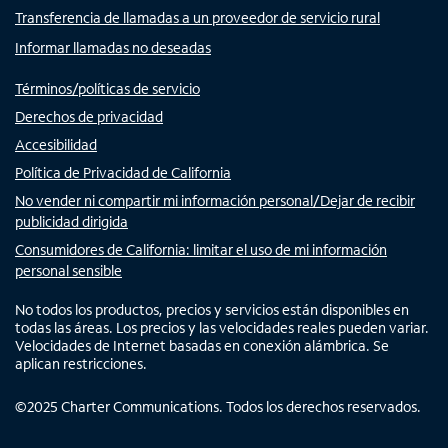
Transferencia de llamadas a un proveedor de servicio rural
Informar llamadas no deseadas
Términos/políticas de servicio
Derechos de privacidad
Accesibilidad
Política de Privacidad de California
No vender ni compartir mi información personal/Dejar de recibir
publicidad dirigida
Consumidores de California: limitar el uso de mi información
personal sensible
No todos los productos, precios y servicios están disponibles en
todas las áreas. Los precios y las velocidades reales pueden variar.
Velocidades de Internet basadas en conexión alámbrica. Se
aplican restricciones.
©
2025
Charter Communications. Todos los derechos reservados.