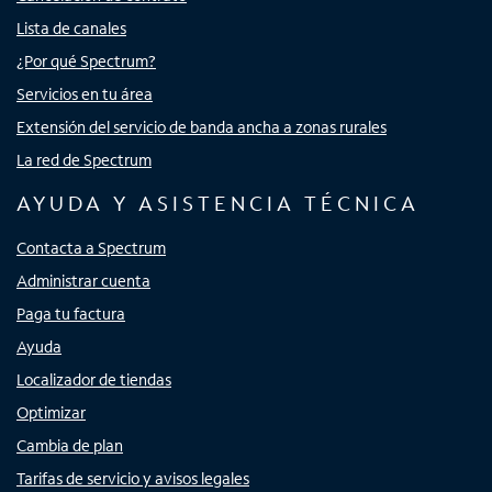
Lista de canales
¿Por qué Spectrum?
Servicios en tu área
Extensión del servicio de banda ancha a zonas rurales
La red de Spectrum
AYUDA Y ASISTENCIA TÉCNICA
Contacta a Spectrum
Administrar cuenta
Paga tu factura
Ayuda
Localizador de tiendas
Optimizar
Cambia de plan
Tarifas de servicio y avisos legales