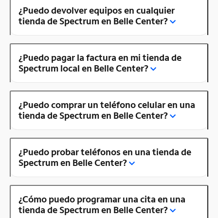
¿Puedo devolver equipos en cualquier
tienda de Spectrum en Belle Center?
¿Puedo pagar la factura en mi tienda de
Spectrum local en Belle Center?
¿Puedo comprar un teléfono celular en una
tienda de Spectrum en Belle Center?
¿Puedo probar teléfonos en una tienda de
Spectrum en Belle Center?
¿Cómo puedo programar una cita en una
tienda de Spectrum en Belle Center?