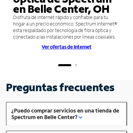
en Belle Center, OH
Disfruta de Internet rápido y confiable para tu
hogar a un precio económico. Spectrum Internet®
está respaldado por tecnología de fibra óptica y
conectado a las instalaciones por líneas coaxiales.
Ver ofertas de Internet
Preguntas frecuentes
¿Puedo comprar servicios en una tienda de
Spectrum en Belle Center?