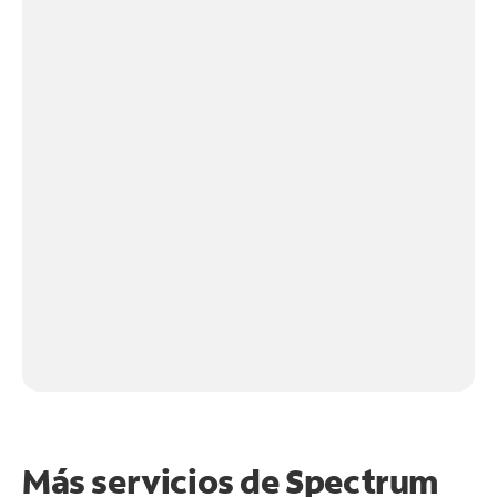
Más servicios de Spectrum