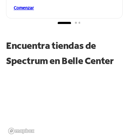
Comenzar
Encuentra tiendas de
Spectrum en
Belle Center