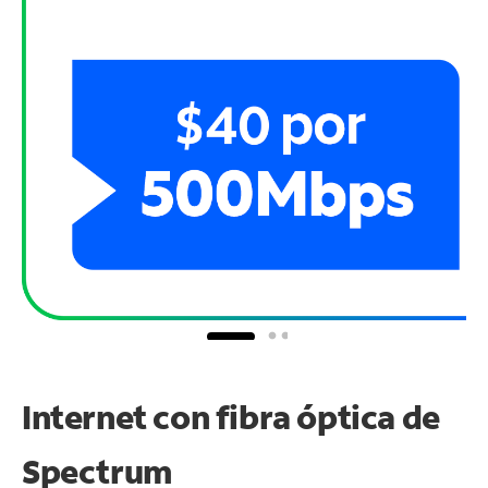
Internet con fibra óptica de
Spectrum