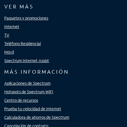
VER MÁS
Paquetes y promociones
Internet
TV
Teléfono Residencial
Móvil
Spectrum Internet Assist
MÁS INFORMACIÓN
Aplicaciones de Spectrum
Hotspots de Spectrum WiFi
Centro de recursos
Prueba tu velocidad de Internet
Calculadora de ahorros de Spectrum
Cancelación de contrato