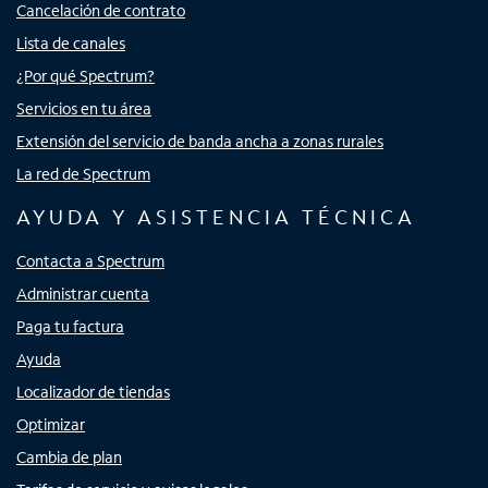
Cancelación de contrato
Lista de canales
¿Por qué Spectrum?
Servicios en tu área
Extensión del servicio de banda ancha a zonas rurales
La red de Spectrum
AYUDA Y ASISTENCIA TÉCNICA
Contacta a Spectrum
Administrar cuenta
Paga tu factura
Ayuda
Localizador de tiendas
Optimizar
Cambia de plan