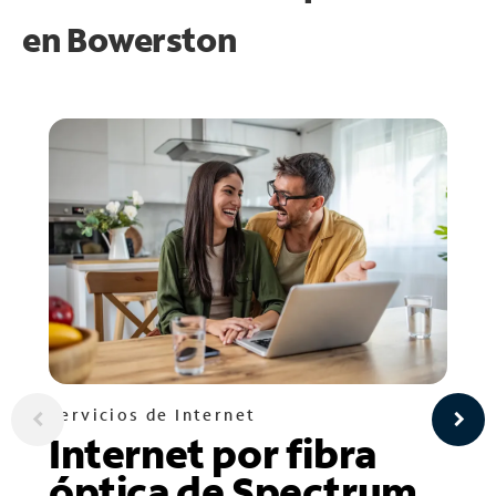
en
Bowerston
Servicios de Internet
Internet por fibra
óptica de Spectrum