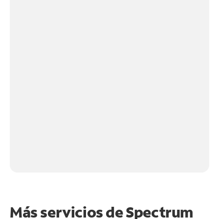
Más servicios de Spectrum