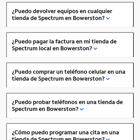
¿Puedo devolver equipos en cualquier
tienda de Spectrum en Bowerston?
¿Puedo pagar la factura en mi tienda de
Spectrum local en Bowerston?
¿Puedo comprar un teléfono celular en una
tienda de Spectrum en Bowerston?
¿Puedo probar teléfonos en una tienda de
Spectrum en Bowerston?
¿Cómo puedo programar una cita en una
tienda de Spectrum en Bowerston?