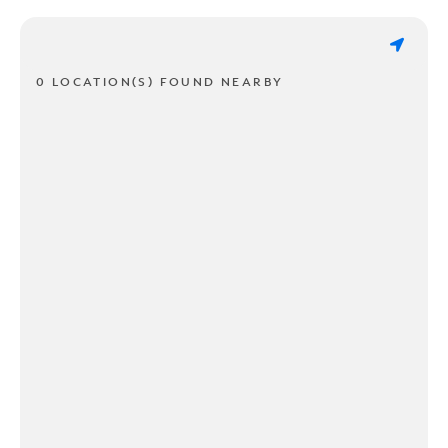
0 LOCATION(S) FOUND NEARBY