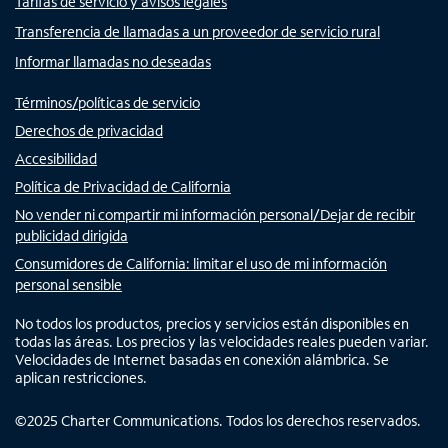
Tarifas de servicio y avisos legales
Transferencia de llamadas a un proveedor de servicio rural
Informar llamadas no deseadas
Términos/políticas de servicio
Derechos de privacidad
Accesibilidad
Política de Privacidad de California
No vender ni compartir mi información personal/Dejar de recibir
publicidad dirigida
Consumidores de California: limitar el uso de mi información
personal sensible
No todos los productos, precios y servicios están disponibles en
todas las áreas. Los precios y las velocidades reales pueden variar.
Velocidades de Internet basadas en conexión alámbrica. Se
aplican restricciones.
©
2025
Charter Communications. Todos los derechos reservados.