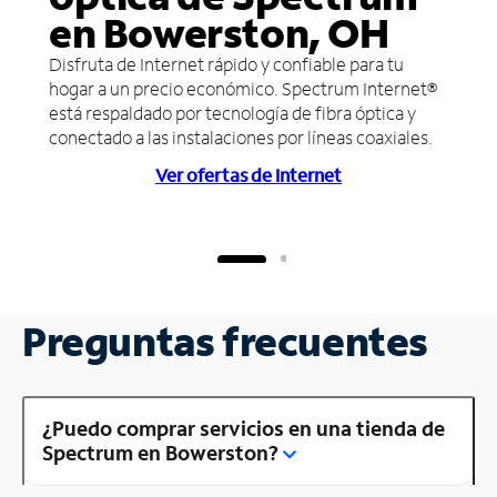
en Bowerston, OH
Disfruta de Internet rápido y confiable para tu
hogar a un precio económico. Spectrum Internet®
está respaldado por tecnología de fibra óptica y
conectado a las instalaciones por líneas coaxiales.
Ver ofertas de Internet
Preguntas frecuentes
¿Puedo comprar servicios en una tienda de
Spectrum en Bowerston?