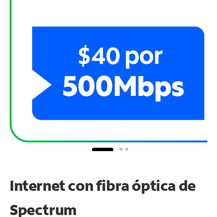
Internet con fibra óptica de
Spectrum