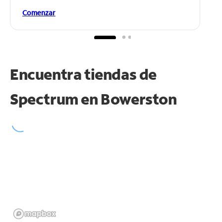
Comenzar
Encuentra tiendas de
Spectrum en
Bowerston