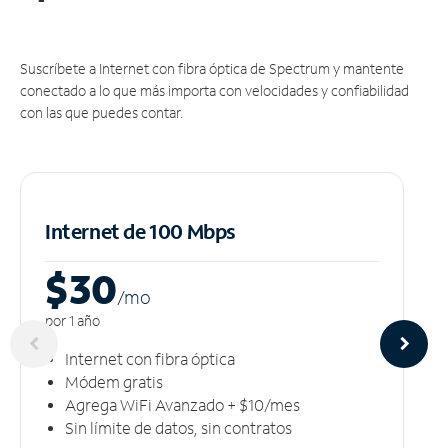
Suscríbete a Internet con fibra óptica de Spectrum y mantente
conectado a lo que más importa con velocidades y confiabilidad
con las que puedes contar.
Internet de 100 Mbps
$30
/m
o
por 1 año
Internet con fibra óptica
Módem gratis
Agrega WiFi Avanzado + $10/mes
Sin límite de datos, sin contratos