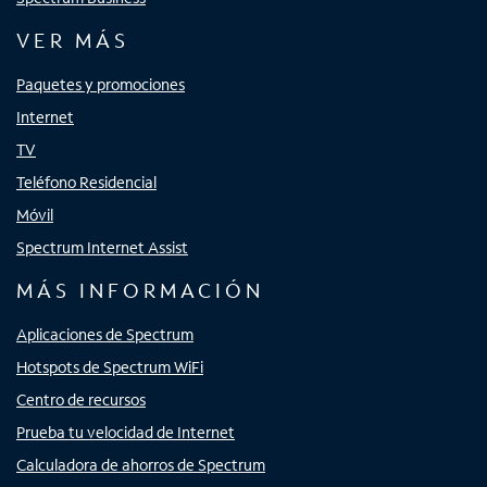
VER MÁS
Paquetes y promociones
Internet
TV
Teléfono Residencial
Móvil
Spectrum Internet Assist
MÁS INFORMACIÓN
Aplicaciones de Spectrum
Hotspots de Spectrum WiFi
Centro de recursos
Prueba tu velocidad de Internet
Calculadora de ahorros de Spectrum