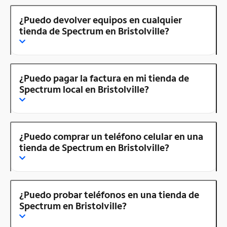
¿Puedo devolver equipos en cualquier
tienda de Spectrum en Bristolville?
¿Puedo pagar la factura en mi tienda de
Spectrum local en Bristolville?
¿Puedo comprar un teléfono celular en una
tienda de Spectrum en Bristolville?
¿Puedo probar teléfonos en una tienda de
Spectrum en Bristolville?