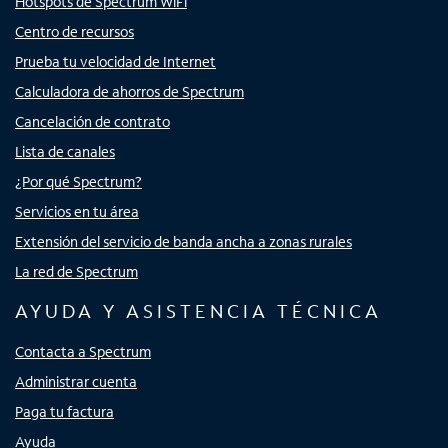
Hotspots de Spectrum WiFi
Centro de recursos
Prueba tu velocidad de Internet
Calculadora de ahorros de Spectrum
Cancelación de contrato
Lista de canales
¿Por qué Spectrum?
Servicios en tu área
Extensión del servicio de banda ancha a zonas rurales
La red de Spectrum
AYUDA Y ASISTENCIA TÉCNICA
Contacta a Spectrum
Administrar cuenta
Paga tu factura
Ayuda