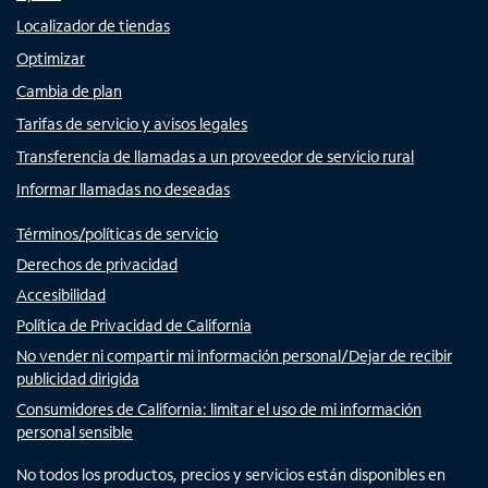
Localizador de tiendas
Optimizar
Cambia de plan
Tarifas de servicio y avisos legales
Transferencia de llamadas a un proveedor de servicio rural
Informar llamadas no deseadas
Términos/políticas de servicio
Derechos de privacidad
Accesibilidad
Política de Privacidad de California
No vender ni compartir mi información personal/Dejar de recibir
publicidad dirigida
Consumidores de California: limitar el uso de mi información
personal sensible
No todos los productos, precios y servicios están disponibles en