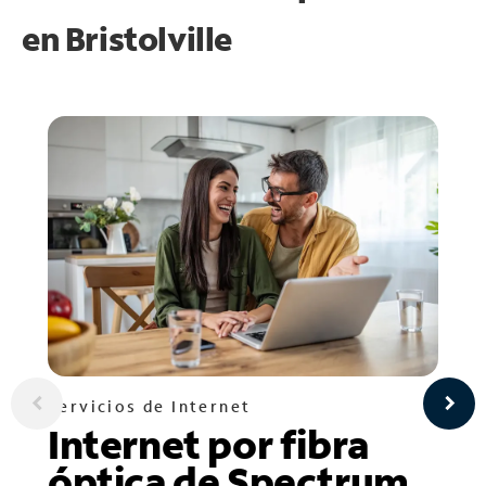
en
Bristolville
Servicios de Internet
Internet por fibra
óptica de Spectrum