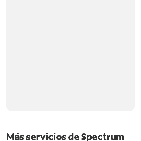
Más servicios de Spectrum