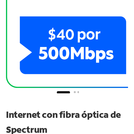
Internet con fibra óptica de
Spectrum