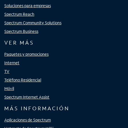
Soluciones para empresas
Spectrum Reach
Spectrum Community Solutions
Spectrum Business
VER MÁS
Paquetes y promociones
Internet
TV
Teléfono Residencial
Móvil
Spectrum Internet Assist
MÁS INFORMACIÓN
Aplicaciones de Spectrum