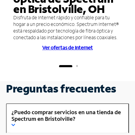
en Bristolville, OH
Disfruta de Internet rápido y confiable para tu
hogar a un precio económico. Spectrum Internet®
está respaldado por tecnología de fibra óptica y
conectado a las instalaciones por líneas coaxiales.
Ver ofertas de Internet
Preguntas frecuentes
¿Puedo comprar servicios en una tienda de
Spectrum en Bristolville?