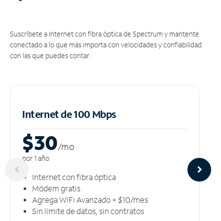
Suscríbete a Internet con fibra óptica de Spectrum y mantente
conectado a lo que más importa con velocidades y confiabilidad
con las que puedes contar.
Internet de 100 Mbps
$30
/m
o
por 1 año
Internet con fibra óptica
Módem gratis
Agrega WiFi Avanzado + $10/mes
Sin límite de datos, sin contratos