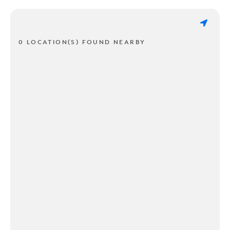
0 LOCATION(S) FOUND NEARBY