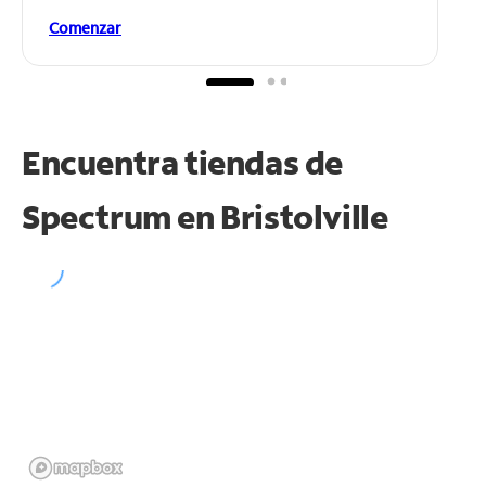
Comenzar
Encuentra tiendas de
Spectrum en
Bristolville