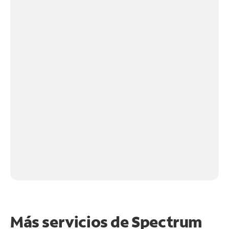
Más servicios de Spectrum