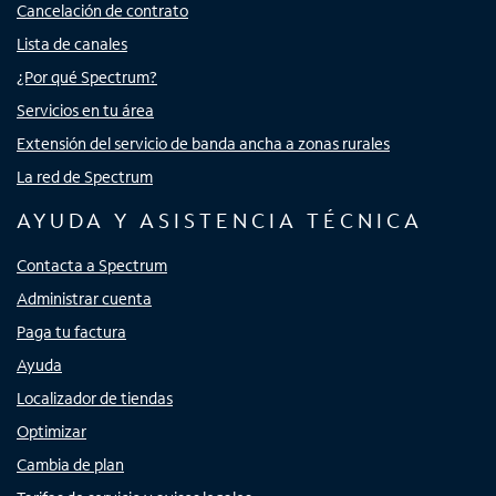
Cancelación de contrato
Lista de canales
¿Por qué Spectrum?
Servicios en tu área
Extensión del servicio de banda ancha a zonas rurales
La red de Spectrum
AYUDA Y ASISTENCIA TÉCNICA
Contacta a Spectrum
Administrar cuenta
Paga tu factura
Ayuda
Localizador de tiendas
Optimizar
Cambia de plan