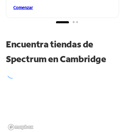
Comenzar
Encuentra tiendas de
Spectrum en
Cambridge