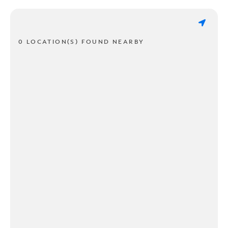
0 LOCATION(S) FOUND NEARBY