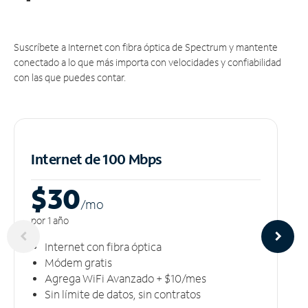
Suscríbete a Internet con fibra óptica de Spectrum y mantente
conectado a lo que más importa con velocidades y confiabilidad
con las que puedes contar.
Internet de 100 Mbps
$30
/m
o
por 1 año
Internet con fibra óptica
Módem gratis
Agrega WiFi Avanzado + $10/mes
Sin límite de datos, sin contratos