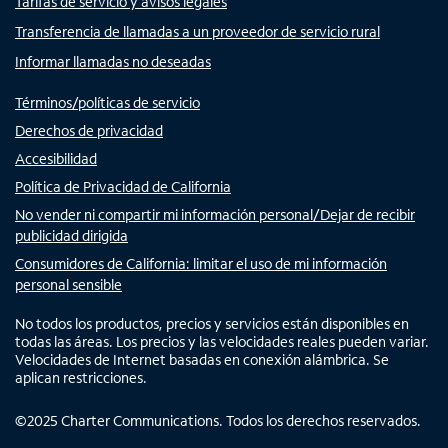
Tarifas de servicio y avisos legales
Transferencia de llamadas a un proveedor de servicio rural
Informar llamadas no deseadas
Términos/políticas de servicio
Derechos de privacidad
Accesibilidad
Política de Privacidad de California
No vender ni compartir mi información personal/Dejar de recibir
publicidad dirigida
Consumidores de California: limitar el uso de mi información
personal sensible
No todos los productos, precios y servicios están disponibles en
todas las áreas. Los precios y las velocidades reales pueden variar.
Velocidades de Internet basadas en conexión alámbrica. Se
aplican restricciones.
©
2025
Charter Communications. Todos los derechos reservados.