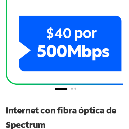
Internet con fibra óptica de
Spectrum