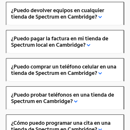
¿Puedo devolver equipos en cualquier
tienda de Spectrum en Cambridge?
¿Puedo pagar la factura en mi tienda de
Spectrum local en Cambridge?
¿Puedo comprar un teléfono celular en una
tienda de Spectrum en Cambridge?
¿Puedo probar teléfonos en una tienda de
Spectrum en Cambridge?
¿Cómo puedo programar una cita en una
tienda de Spectrum en Cambridge?