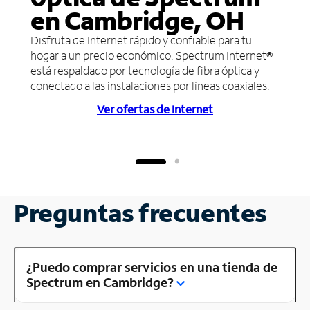
en Cambridge, OH
Disfruta de Internet rápido y confiable para tu
hogar a un precio económico. Spectrum Internet®
está respaldado por tecnología de fibra óptica y
conectado a las instalaciones por líneas coaxiales.
Ver ofertas de Internet
Preguntas frecuentes
¿Puedo comprar servicios en una tienda de
Spectrum en Cambridge?