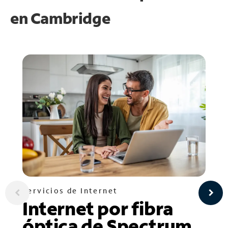
en
Cambridge
Servicios de Internet
Internet por fibra
óptica de Spectrum