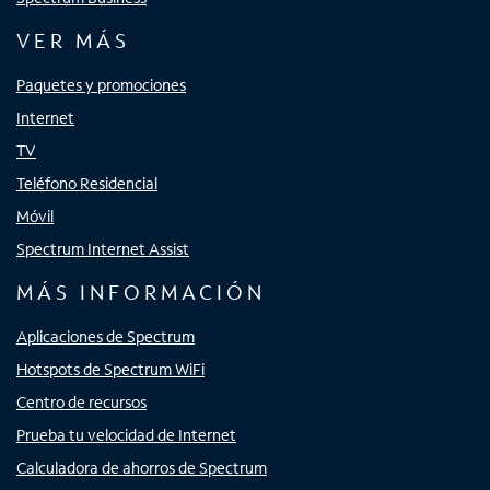
VER MÁS
Paquetes y promociones
Internet
TV
Teléfono Residencial
Móvil
Spectrum Internet Assist
MÁS INFORMACIÓN
Aplicaciones de Spectrum
Hotspots de Spectrum WiFi
Centro de recursos
Prueba tu velocidad de Internet
Calculadora de ahorros de Spectrum