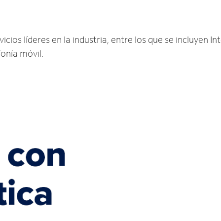
cios líderes en la industria, entre los que se incluyen Int
fonía móvil.