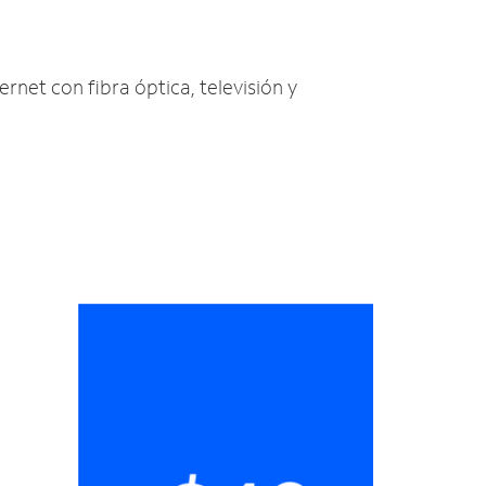
ernet con fibra óptica, televisión y