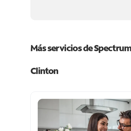
Más servicios de Spectru
Clinton