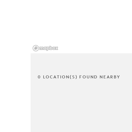
0 LOCATION(S) FOUND NEARBY