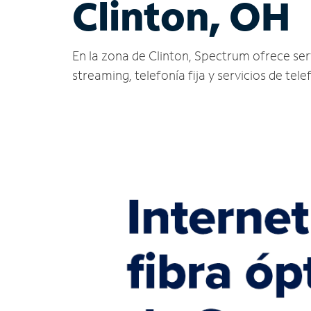
Clinton, OH
En la zona de Clinton, Spectrum ofrece servi
streaming, telefonía fija y servicios de tele