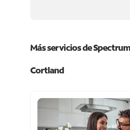
Más servicios de Spectru
Cortland