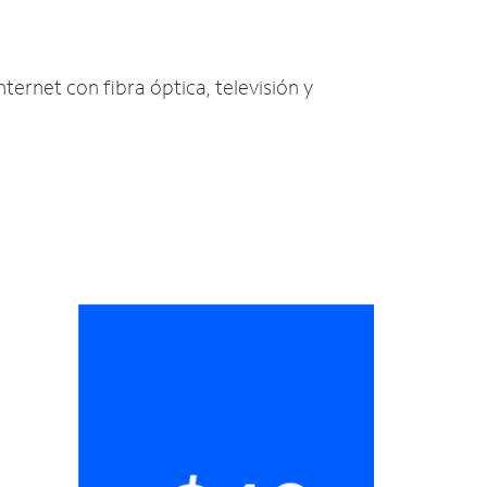
nternet con fibra óptica, televisión y