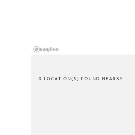
0 LOCATION(S) FOUND NEARBY