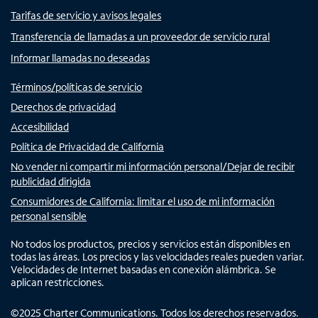
Tarifas de servicio y avisos legales
Transferencia de llamadas a un proveedor de servicio rural
Informar llamadas no deseadas
Términos/políticas de servicio
Derechos de privacidad
Accesibilidad
Política de Privacidad de California
No vender ni compartir mi información personal/Dejar de recibir
publicidad dirigida
Consumidores de California: limitar el uso de mi información
personal sensible
No todos los productos, precios y servicios están disponibles en
todas las áreas. Los precios y las velocidades reales pueden variar.
Velocidades de Internet basadas en conexión alámbrica. Se
aplican restricciones.
©
2025
Charter Communications. Todos los derechos reservados.