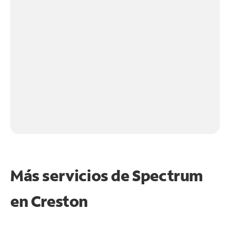
Más servicios de Spectrum
en
Creston