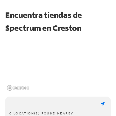
Encuentra tiendas de
Spectrum en
Creston
0 LOCATION(S) FOUND NEARBY