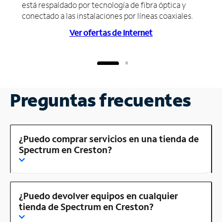
está respaldado por tecnología de fibra óptica y
conectado a las instalaciones por líneas coaxiales.
Ver ofertas de Internet
Preguntas frecuentes
¿Puedo comprar servicios en una tienda de
Spectrum en Creston?
¿Puedo devolver equipos en cualquier
tienda de Spectrum en Creston?