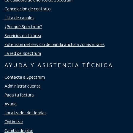
Cancelación de contrato
Lista de canales
¿Por qué Spectrum?
Servicios en tu área
Extensión del servicio de banda ancha a zonas rurales
La red de Spectrum
AYUDA Y ASISTENCIA TÉCNICA
Contacta a Spectrum
Administrar cuenta
Paga tu factura
Ayuda
Localizador de tiendas
Optimizar
Cambia de plan