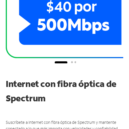
Internet con fibra óptica de
Spectrum
Suscríbete a Internet con fibra óptica de Spectrum y mantente
conectado a lo que más importa con velocidades y confiabilidad