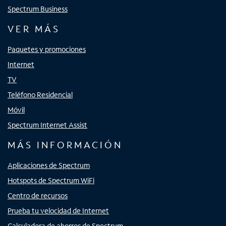
Spectrum Business
VER MÁS
Paquetes y promociones
Internet
TV
Teléfono Residencial
Móvil
Spectrum Internet Assist
MÁS INFORMACIÓN
Aplicaciones de Spectrum
Hotspots de Spectrum WiFi
Centro de recursos
Prueba tu velocidad de Internet
Calculadora de ahorros de Spectrum