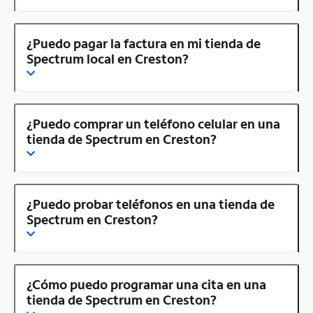
¿Puedo pagar la factura en mi tienda de
Spectrum local en Creston?
¿Puedo comprar un teléfono celular en una
tienda de Spectrum en Creston?
¿Puedo probar teléfonos en una tienda de
Spectrum en Creston?
¿Cómo puedo programar una cita en una
tienda de Spectrum en Creston?