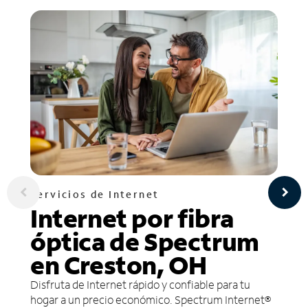
Servicios de Internet
Internet por fibra
óptica de Spectrum
en Creston, OH
Disfruta de Internet rápido y confiable para tu
hogar a un precio económico. Spectrum Internet®