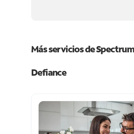
Más servicios de Spectru
Defiance