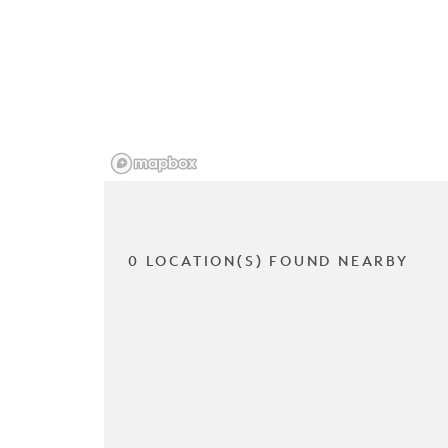
0 LOCATION(S) FOUND NEARBY