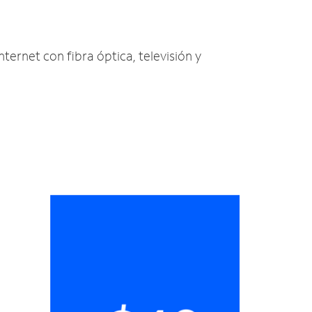
nternet con fibra óptica, televisión y