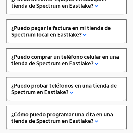
tienda de Spectrum en Eastlake?
¿Puedo pagar la factura en mi tienda de
Spectrum local en Eastlake?
¿Puedo comprar un teléfono celular en una
tienda de Spectrum en Eastlake?
¿Puedo probar teléfonos en una tienda de
Spectrum en Eastlake?
¿Cómo puedo programar una cita en una
tienda de Spectrum en Eastlake?