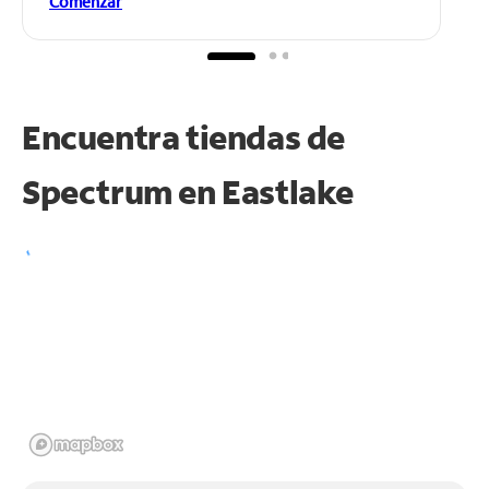
Comenzar
Encuentra tiendas de
Spectrum en
Eastlake