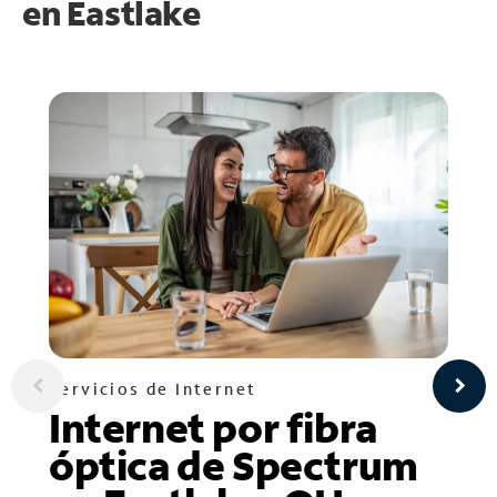
en
Eastlake
Servicios de Internet
Internet por fibra
óptica de Spectrum