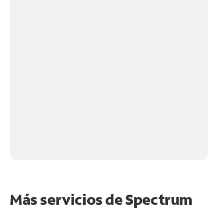
Más servicios de Spectrum