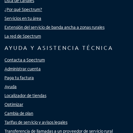
Lista de canales
¿Por qué Spectrum?
Servicios en tu área
Extensión del servicio de banda ancha a zonas rurales
La red de Spectrum
AYUDA Y ASISTENCIA TÉCNICA
Contacta a Spectrum
Administrar cuenta
Paga tu factura
Ayuda
Localizador de tiendas
Optimizar
Cambia de plan
Tarifas de servicio y avisos legales
Transferencia de llamadas a un proveedor de servicio rural