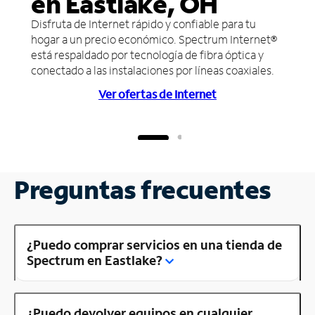
en Eastlake, OH
Disfruta de Internet rápido y confiable para tu
hogar a un precio económico. Spectrum Internet®
está respaldado por tecnología de fibra óptica y
conectado a las instalaciones por líneas coaxiales.
Ver ofertas de Internet
Preguntas frecuentes
¿Puedo comprar servicios en una tienda de
Spectrum en Eastlake?
¿Puedo devolver equipos en cualquier