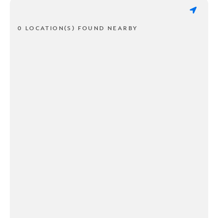
0 LOCATION(S) FOUND NEARBY