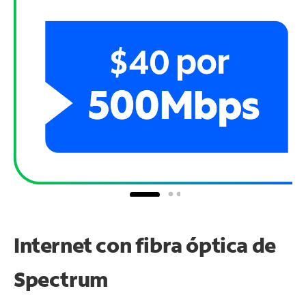
Internet con fibra óptica de
Spectrum