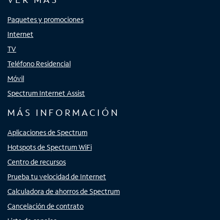
Paquetes y promociones
Internet
TV
Teléfono Residencial
Móvil
Spectrum Internet Assist
MÁS INFORMACIÓN
Aplicaciones de Spectrum
Hotspots de Spectrum WiFi
Centro de recursos
Prueba tu velocidad de Internet
Calculadora de ahorros de Spectrum
Cancelación de contrato