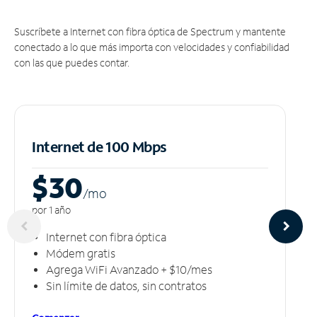
Suscríbete a Internet con fibra óptica de Spectrum y mantente
conectado a lo que más importa con velocidades y confiabilidad
con las que puedes contar.
Internet de 100 Mbps
$30
/m
o
por 1 año
Internet con fibra óptica
Módem gratis
Agrega WiFi Avanzado + $10/mes
Sin límite de datos, sin contratos