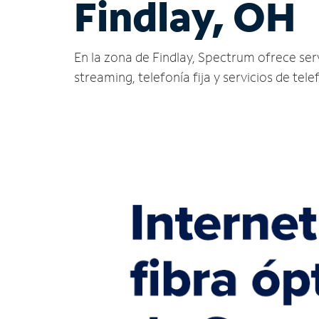
Findlay, OH
En la zona de Findlay, Spectrum ofrece servi
streaming, telefonía fija y servicios de tele