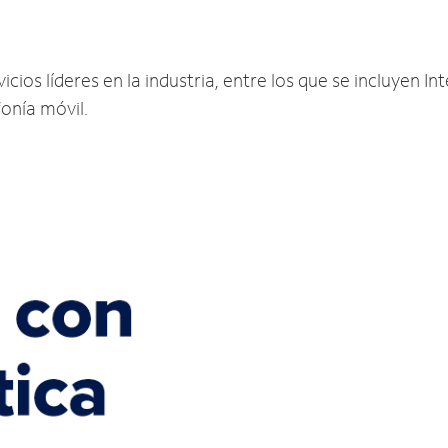
cios líderes en la industria, entre los que se incluyen Int
fonía móvil.