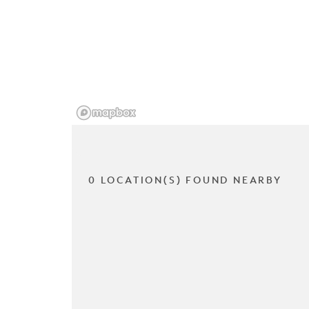
0 LOCATION(S) FOUND NEARBY