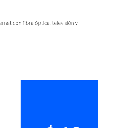
ernet con fibra óptica, televisión y