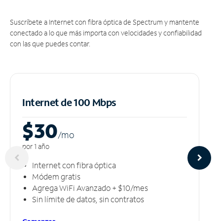
Suscríbete a Internet con fibra óptica de Spectrum y mantente
conectado a lo que más importa con velocidades y confiabilidad
con las que puedes contar.
Internet de 100 Mbps
$30
/m
o
por 1 año
Internet con fibra óptica
Módem gratis
Agrega WiFi Avanzado + $10/mes
Sin límite de datos, sin contratos