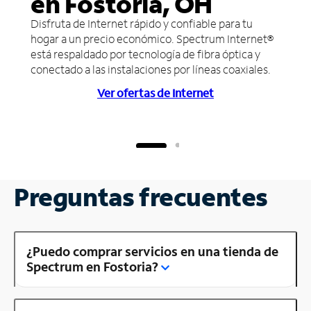
en Fostoria, OH
Disfruta de Internet rápido y confiable para tu
hogar a un precio económico. Spectrum Internet®
está respaldado por tecnología de fibra óptica y
conectado a las instalaciones por líneas coaxiales.
Ver ofertas de Internet
Preguntas frecuentes
¿Puedo comprar servicios en una tienda de
Spectrum en Fostoria?