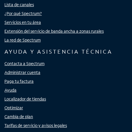
Lista de canales
¿Por qué Spectrum?
Servicios en tu área
Extensión del servicio de banda ancha a zonas rurales
La red de Spectrum
AYUDA Y ASISTENCIA TÉCNICA
Contacta a Spectrum
Administrar cuenta
Paga tu factura
Ayuda
Localizador de tiendas
Optimizar
Cambia de plan
Tarifas de servicio y avisos legales