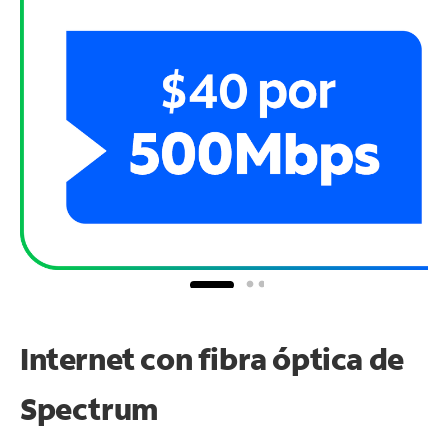
Internet con fibra óptica de
Spectrum