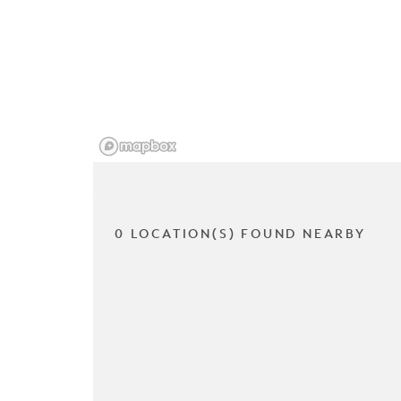
0 LOCATION(S) FOUND NEARBY