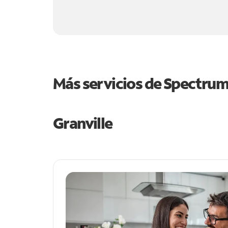
Más servicios de Spectru
Granville