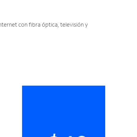
nternet con fibra óptica, televisión y