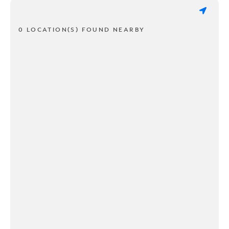
0 LOCATION(S) FOUND NEARBY