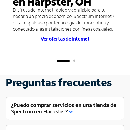
en Harpster, OH
Disfruta de Internet rápido y confiable para tu
hogar a un precio económico. Spectrum Internet®
está respaldado por tecnología de fibra óptica y
conectado a las instalaciones por líneas coaxiales.
Ver ofertas de Internet
Preguntas frecuentes
¿Puedo comprar servicios en una tienda de
Spectrum en Harpster?