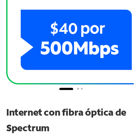
Internet con fibra óptica de
Spectrum