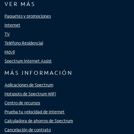
VER MÁS
Paquetes y promociones
Internet
TV
Teléfono Residencial
Móvil
Spectrum Internet Assist
MÁS INFORMACIÓN
Aplicaciones de Spectrum
Hotspots de Spectrum WiFi
Centro de recursos
Prueba tu velocidad de Internet
Calculadora de ahorros de Spectrum
Cancelación de contrato