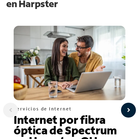
en
Harpster
Servicios de Internet
Internet por fibra
óptica de Spectrum