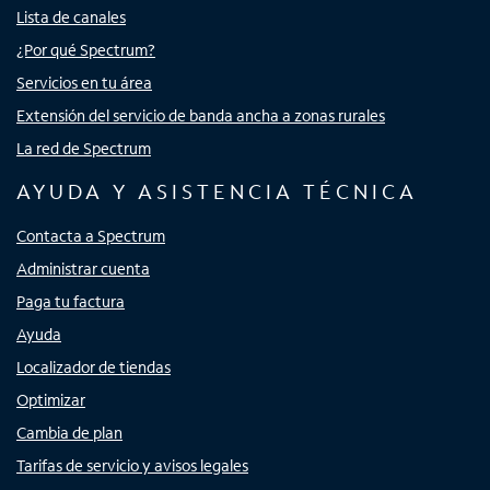
Lista de canales
¿Por qué Spectrum?
Servicios en tu área
Extensión del servicio de banda ancha a zonas rurales
La red de Spectrum
AYUDA Y ASISTENCIA TÉCNICA
Contacta a Spectrum
Administrar cuenta
Paga tu factura
Ayuda
Localizador de tiendas
Optimizar
Cambia de plan
Tarifas de servicio y avisos legales