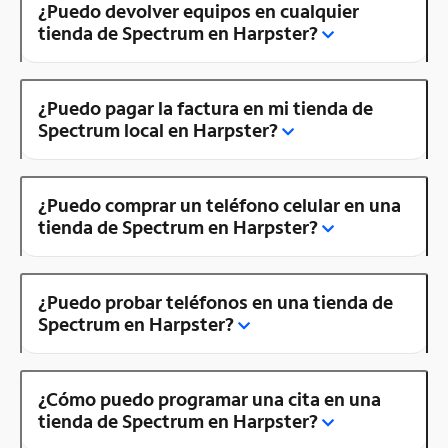
¿Puedo devolver equipos en cualquier
tienda de Spectrum en Harpster?
¿Puedo pagar la factura en mi tienda de
Spectrum local en Harpster?
¿Puedo comprar un teléfono celular en una
tienda de Spectrum en Harpster?
¿Puedo probar teléfonos en una tienda de
Spectrum en Harpster?
¿Cómo puedo programar una cita en una
tienda de Spectrum en Harpster?