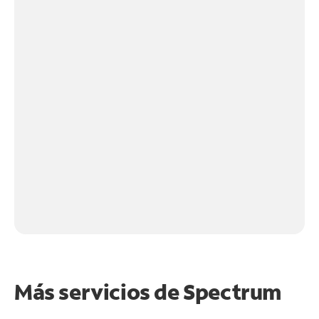
Más servicios de Spectrum