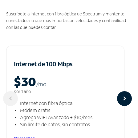
Suscríbete a Internet con fibra óptica de Spectrum y mantente
conectado a lo que más importa con velocidades y confiabilidad
con las que puedes contar.
Internet de 100 Mbps
$30
/m
o
por 1 año
Internet con fibra óptica
Módem gratis
Agrega WiFi Avanzado + $10/mes
Sin límite de datos, sin contratos