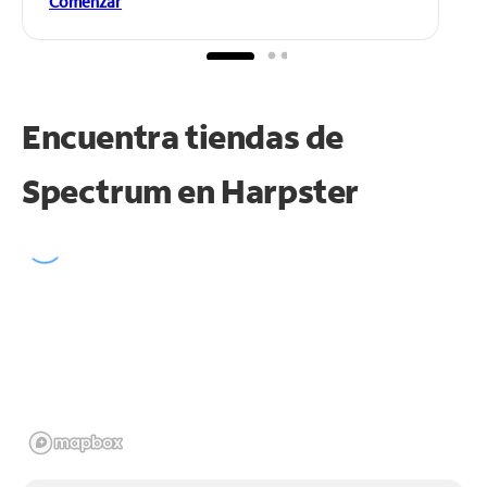
Comenzar
Encuentra tiendas de
Spectrum en
Harpster