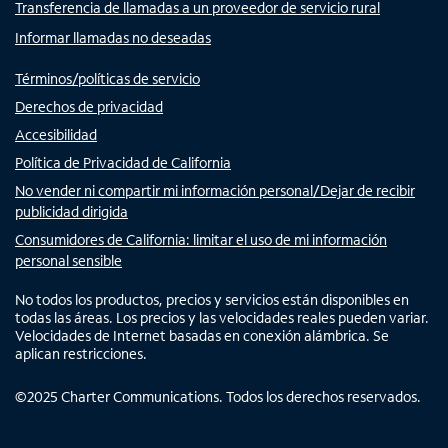
Transferencia de llamadas a un proveedor de servicio rural
Informar llamadas no deseadas
Términos/políticas de servicio
Derechos de privacidad
Accesibilidad
Política de Privacidad de California
No vender ni compartir mi información personal/Dejar de recibir
publicidad dirigida
Consumidores de California: limitar el uso de mi información
personal sensible
No todos los productos, precios y servicios están disponibles en
todas las áreas. Los precios y las velocidades reales pueden variar.
Velocidades de Internet basadas en conexión alámbrica. Se
aplican restricciones.
©
2025
Charter Communications. Todos los derechos reservados.