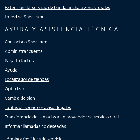
Extensión del servicio de banda ancha a zonas rurales
La red de Spectrum
AYUDA Y ASISTENCIA TÉCNICA
Contacta a Spectrum
Administrar cuenta
Paga tu factura
Ayuda
Localizador de tiendas
Optimizar
Cambia de plan
Tarifas de servicio y avisos legales
Transferencia de llamadas a un proveedor de servicio rural
Informar llamadas no deseadas
Términos/políticas de servicio