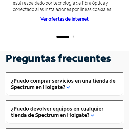
está respaldado por tecnología de fibra óptica y
conectado a las instalaciones por líneas coaxiales.
Ver ofertas de Internet
Preguntas frecuentes
¿Puedo comprar servicios en una tienda de
Spectrum en Holgate?
¿Puedo devolver equipos en cualquier
tienda de Spectrum en Holgate?