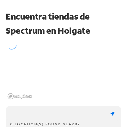
Encuentra tiendas de
Spectrum en
Holgate
0 LOCATION(S) FOUND NEARBY