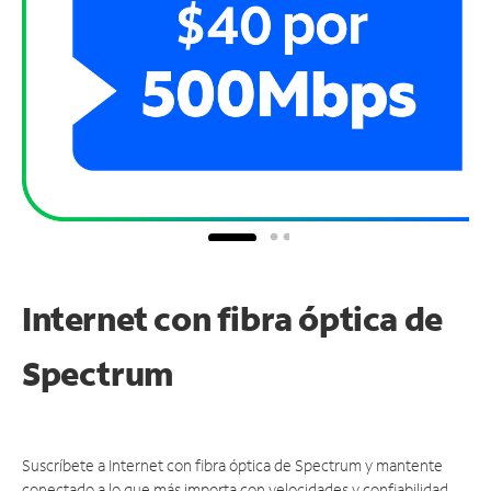
Internet con fibra óptica de
Spectrum
Suscríbete a Internet con fibra óptica de Spectrum y mantente
conectado a lo que más importa con velocidades y confiabilidad