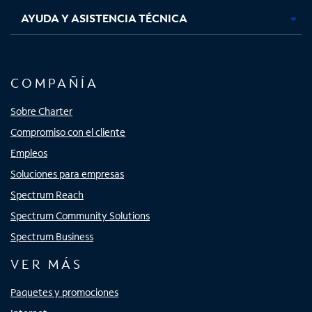
AYUDA Y ASISTENCIA TÉCNICA
COMPAÑÍA
Sobre Charter
Compromiso con el cliente
Empleos
Soluciones para empresas
Spectrum Reach
Spectrum Community Solutions
Spectrum Business
VER MÁS
Paquetes y promociones