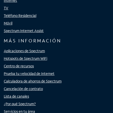
Internet
TV
Teléfono Residencial
Móvil
Spectrum Internet Assist
MÁS INFORMACIÓN
Aplicaciones de Spectrum
Hotspots de Spectrum WiFi
Centro de recursos
Prueba tu velocidad de Internet
Calculadora de ahorros de Spectrum
Cancelación de contrato
Lista de canales
¿Por qué Spectrum?
Servicios en tu área