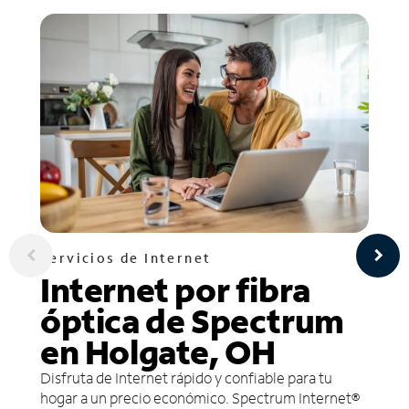
Servicios de Internet
Internet por fibra
óptica de Spectrum
en Holgate, OH
Disfruta de Internet rápido y confiable para tu
hogar a un precio económico. Spectrum Internet®