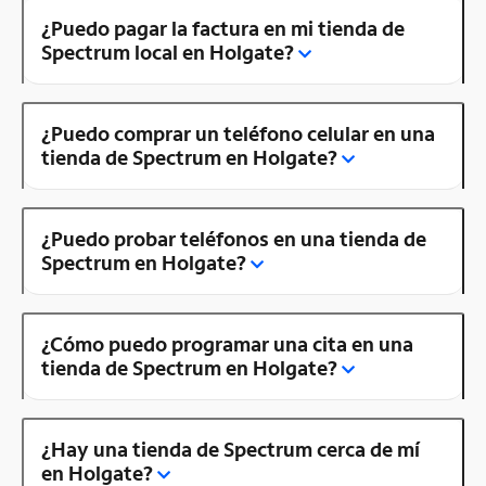
¿Puedo pagar la factura en mi tienda de
Spectrum local en Holgate?
¿Puedo comprar un teléfono celular en una
tienda de Spectrum en Holgate?
¿Puedo probar teléfonos en una tienda de
Spectrum en Holgate?
¿Cómo puedo programar una cita en una
tienda de Spectrum en Holgate?
¿Hay una tienda de Spectrum cerca de mí
en Holgate?