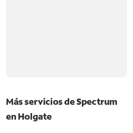
Más servicios de Spectrum
en
Holgate