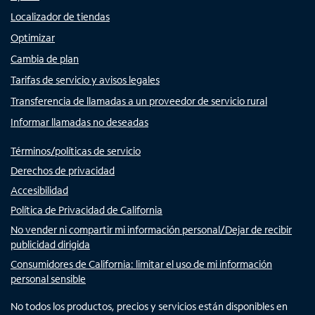
Localizador de tiendas
Optimizar
Cambia de plan
Tarifas de servicio y avisos legales
Transferencia de llamadas a un proveedor de servicio rural
Informar llamadas no deseadas
Términos/políticas de servicio
Derechos de privacidad
Accesibilidad
Política de Privacidad de California
No vender ni compartir mi información personal/Dejar de recibir
publicidad dirigida
Consumidores de California: limitar el uso de mi información
personal sensible
No todos los productos, precios y servicios están disponibles en