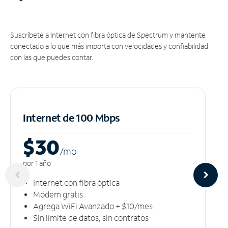
Suscríbete a Internet con fibra óptica de Spectrum y mantente
conectado a lo que más importa con velocidades y confiabilidad
con las que puedes contar.
Internet de 100 Mbps
$30
/m
o
por 1 año
Internet con fibra óptica
Módem gratis
Agrega WiFi Avanzado + $10/mes
Sin límite de datos, sin contratos