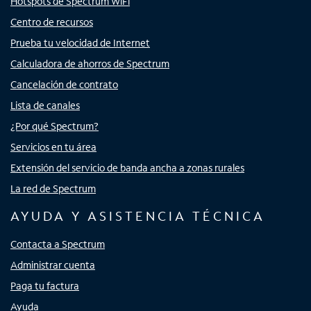
Hotspots de Spectrum WiFi
Centro de recursos
Prueba tu velocidad de Internet
Calculadora de ahorros de Spectrum
Cancelación de contrato
Lista de canales
¿Por qué Spectrum?
Servicios en tu área
Extensión del servicio de banda ancha a zonas rurales
La red de Spectrum
AYUDA Y ASISTENCIA TÉCNICA
Contacta a Spectrum
Administrar cuenta
Paga tu factura
Ayuda