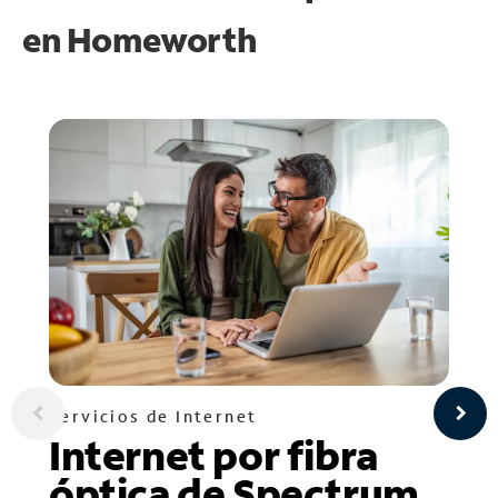
en
Homeworth
Servicios de Internet
Internet por fibra
óptica de Spectrum