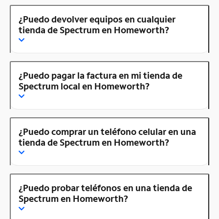
¿Puedo devolver equipos en cualquier
tienda de Spectrum en Homeworth?
¿Puedo pagar la factura en mi tienda de
Spectrum local en Homeworth?
¿Puedo comprar un teléfono celular en una
tienda de Spectrum en Homeworth?
¿Puedo probar teléfonos en una tienda de
Spectrum en Homeworth?