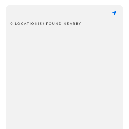
0 LOCATION(S) FOUND NEARBY