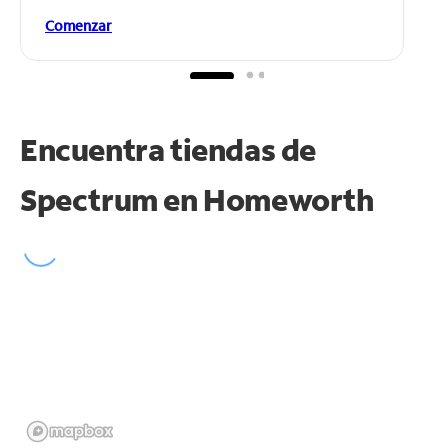
Comenzar
Encuentra tiendas de
Spectrum en
Homeworth