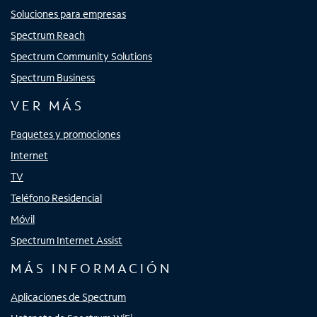
Soluciones para empresas
Spectrum Reach
Spectrum Community Solutions
Spectrum Business
VER MÁS
Paquetes y promociones
Internet
TV
Teléfono Residencial
Móvil
Spectrum Internet Assist
MÁS INFORMACIÓN
Aplicaciones de Spectrum