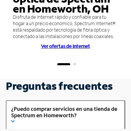
en Homeworth, OH
Disfruta de Internet rápido y confiable para tu
hogar a un precio económico. Spectrum Internet®
está respaldado por tecnología de fibra óptica y
conectado a las instalaciones por líneas coaxiales.
Ver ofertas de Internet
Preguntas frecuentes
¿Puedo comprar servicios en una tienda de
Spectrum en Homeworth?