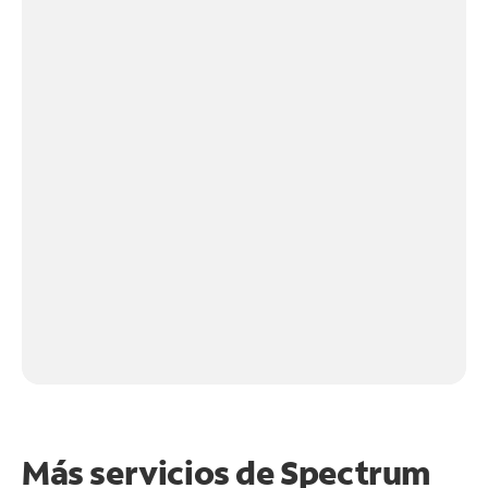
Más servicios de Spectrum