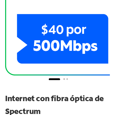
Internet con fibra óptica de
Spectrum