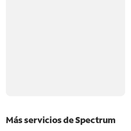
Más servicios de Spectrum