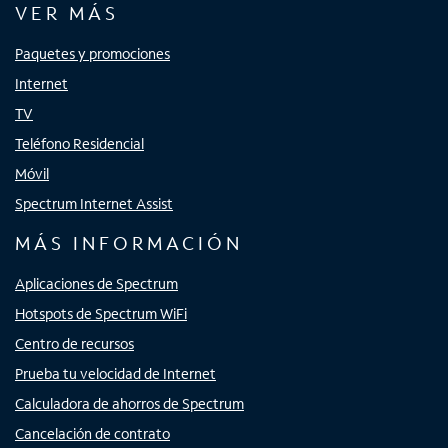
VER MÁS
Paquetes y promociones
Internet
TV
Teléfono Residencial
Móvil
Spectrum Internet Assist
MÁS INFORMACIÓN
Aplicaciones de Spectrum
Hotspots de Spectrum WiFi
Centro de recursos
Prueba tu velocidad de Internet
Calculadora de ahorros de Spectrum
Cancelación de contrato