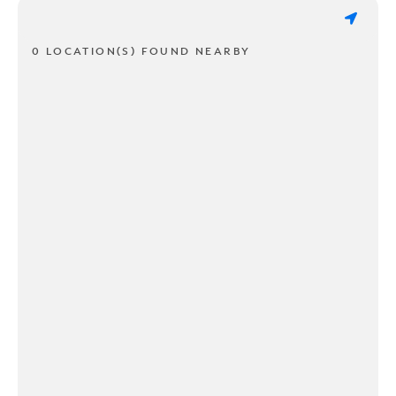
0 LOCATION(S) FOUND NEARBY