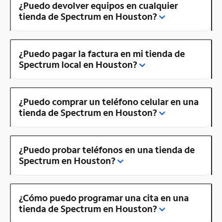
¿Puedo devolver equipos en cualquier
tienda de Spectrum en Houston?
¿Puedo pagar la factura en mi tienda de
Spectrum local en Houston?
¿Puedo comprar un teléfono celular en una
tienda de Spectrum en Houston?
¿Puedo probar teléfonos en una tienda de
Spectrum en Houston?
¿Cómo puedo programar una cita en una
tienda de Spectrum en Houston?