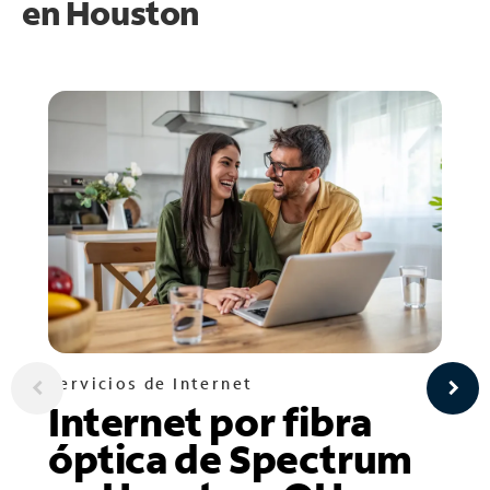
en
Houston
Servicios de Internet
Internet por fibra
óptica de Spectrum