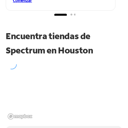
Comenzar
Encuentra tiendas de
Spectrum en
Houston