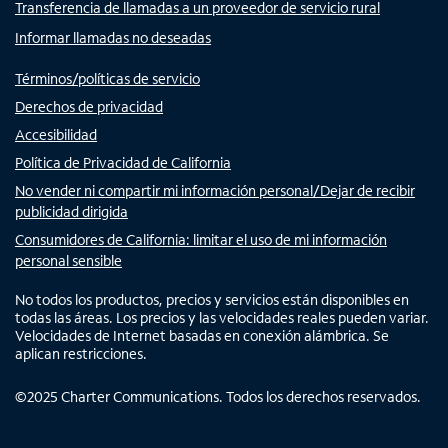
Transferencia de llamadas a un proveedor de servicio rural
Informar llamadas no deseadas
Términos/políticas de servicio
Derechos de privacidad
Accesibilidad
Política de Privacidad de California
No vender ni compartir mi información personal/Dejar de recibir
publicidad dirigida
Consumidores de California: limitar el uso de mi información
personal sensible
No todos los productos, precios y servicios están disponibles en
todas las áreas. Los precios y las velocidades reales pueden variar.
Velocidades de Internet basadas en conexión alámbrica. Se
aplican restricciones.
©
2025
Charter Communications. Todos los derechos reservados.