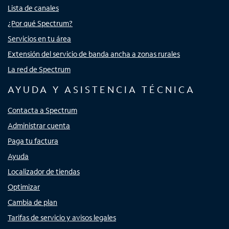
Lista de canales
¿Por qué Spectrum?
Servicios en tu área
Extensión del servicio de banda ancha a zonas rurales
La red de Spectrum
AYUDA Y ASISTENCIA TÉCNICA
Contacta a Spectrum
Administrar cuenta
Paga tu factura
Ayuda
Localizador de tiendas
Optimizar
Cambia de plan
Tarifas de servicio y avisos legales