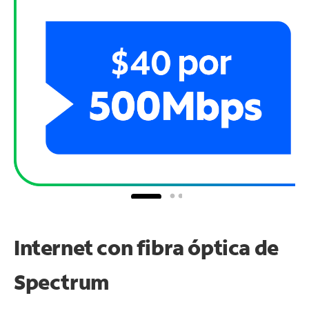
Internet con fibra óptica de
Spectrum