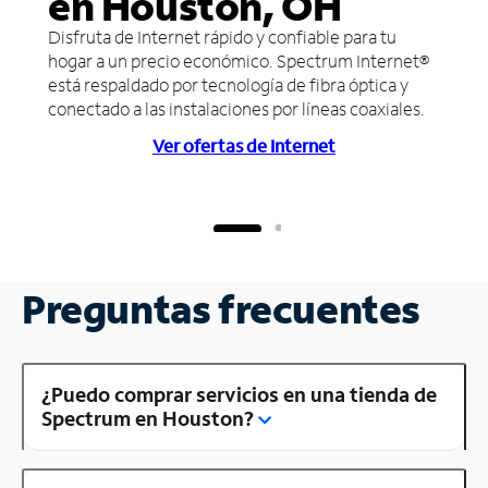
en Houston, OH
Disfruta de Internet rápido y confiable para tu
hogar a un precio económico. Spectrum Internet®
está respaldado por tecnología de fibra óptica y
conectado a las instalaciones por líneas coaxiales.
Ver ofertas de Internet
Preguntas frecuentes
¿Puedo comprar servicios en una tienda de
Spectrum en Houston?