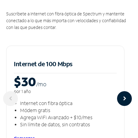
Suscríbete a Internet con fibra óptica de Spectrum y mantente
conectado a lo que más importa con velocidades y confiabilidad
con las que puedes contar.
Internet de 100 Mbps
$30
/m
o
por 1 año
Internet con fibra óptica
Módem gratis
Agrega WiFi Avanzado + $10/mes
Sin límite de datos, sin contratos