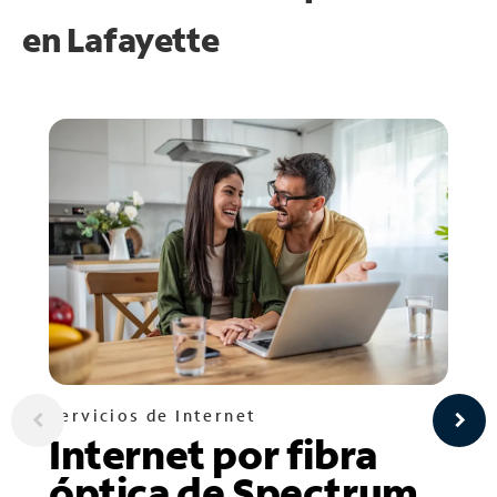
en
Lafayette
Servicios de Internet
Internet por fibra
óptica de Spectrum