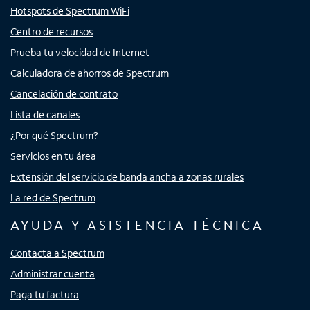
Hotspots de Spectrum WiFi
Centro de recursos
Prueba tu velocidad de Internet
Calculadora de ahorros de Spectrum
Cancelación de contrato
Lista de canales
¿Por qué Spectrum?
Servicios en tu área
Extensión del servicio de banda ancha a zonas rurales
La red de Spectrum
AYUDA Y ASISTENCIA TÉCNICA
Contacta a Spectrum
Administrar cuenta
Paga tu factura