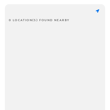
0 LOCATION(S) FOUND NEARBY