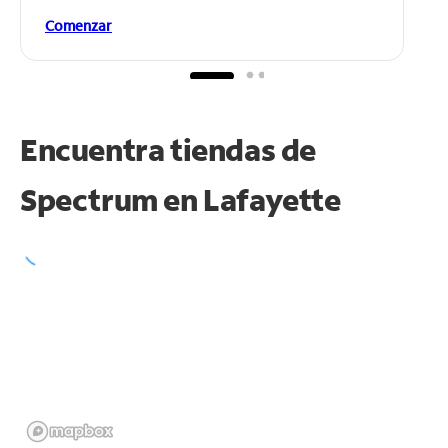
Comenzar
Encuentra tiendas de
Spectrum en
Lafayette