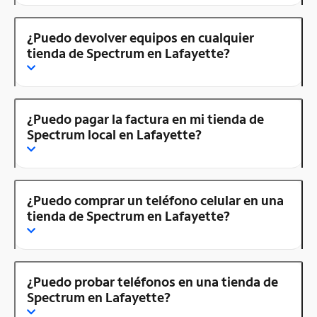
¿Puedo devolver equipos en cualquier
tienda de Spectrum en Lafayette?
¿Puedo pagar la factura en mi tienda de
Spectrum local en Lafayette?
¿Puedo comprar un teléfono celular en una
tienda de Spectrum en Lafayette?
¿Puedo probar teléfonos en una tienda de
Spectrum en Lafayette?