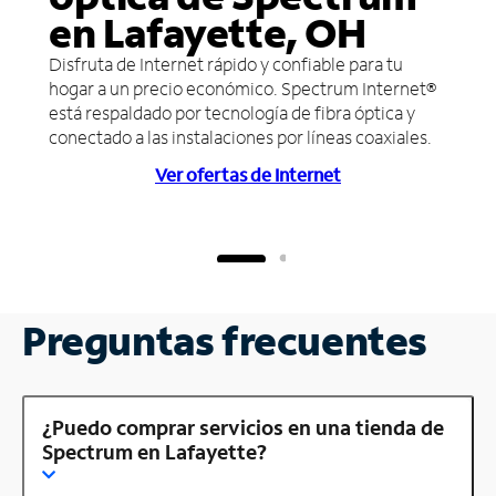
en Lafayette, OH
Disfruta de Internet rápido y confiable para tu
hogar a un precio económico. Spectrum Internet®
está respaldado por tecnología de fibra óptica y
conectado a las instalaciones por líneas coaxiales.
Ver ofertas de Internet
Preguntas frecuentes
¿Puedo comprar servicios en una tienda de
Spectrum en Lafayette?