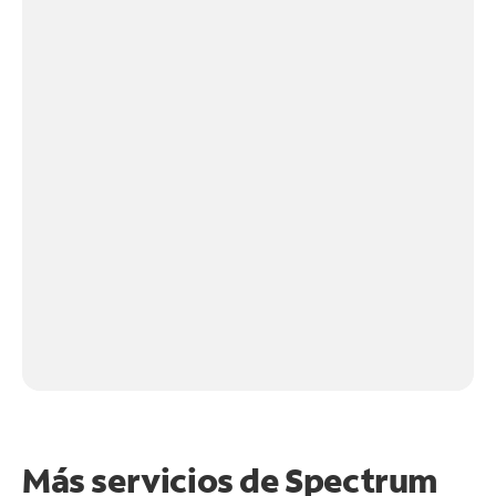
Más servicios de Spectrum