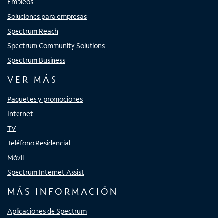
Empleos
Soluciones para empresas
Spectrum Reach
Spectrum Community Solutions
Spectrum Business
VER MÁS
Paquetes y promociones
Internet
TV
Teléfono Residencial
Móvil
Spectrum Internet Assist
MÁS INFORMACIÓN
Aplicaciones de Spectrum