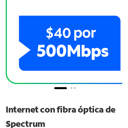
Internet con fibra óptica de
Spectrum