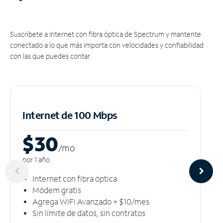
Suscríbete a Internet con fibra óptica de Spectrum y mantente
conectado a lo que más importa con velocidades y confiabilidad
con las que puedes contar.
Internet de 100 Mbps
$30
/m
o
por 1 año
Internet con fibra óptica
Módem gratis
Agrega WiFi Avanzado + $10/mes
Sin límite de datos, sin contratos