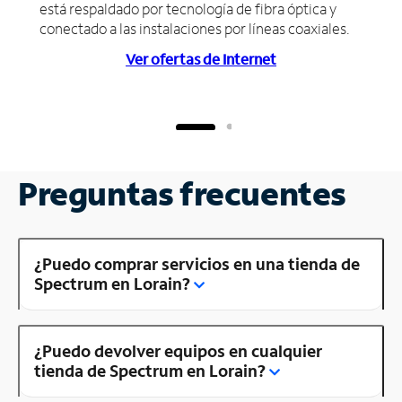
está respaldado por tecnología de fibra óptica y
conectado a las instalaciones por líneas coaxiales.
Ver ofertas de Internet
Preguntas frecuentes
¿Puedo comprar servicios en una tienda de
Spectrum en Lorain?
¿Puedo devolver equipos en cualquier
tienda de Spectrum en Lorain?