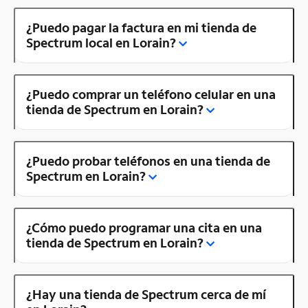
¿Puedo pagar la factura en mi tienda de
Spectrum local en Lorain?
¿Puedo comprar un teléfono celular en una
tienda de Spectrum en Lorain?
¿Puedo probar teléfonos en una tienda de
Spectrum en Lorain?
¿Cómo puedo programar una cita en una
tienda de Spectrum en Lorain?
¿Hay una tienda de Spectrum cerca de mí