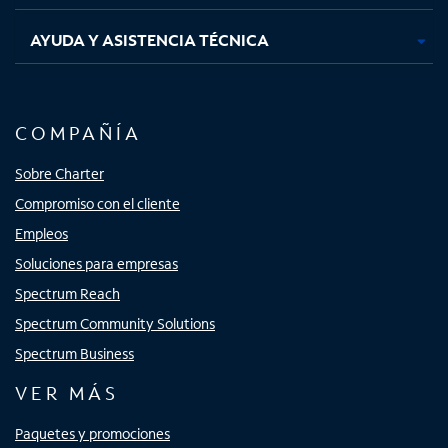
AYUDA Y ASISTENCIA TÉCNICA
COMPAÑÍA
Sobre Charter
Compromiso con el cliente
Empleos
Soluciones para empresas
Spectrum Reach
Spectrum Community Solutions
Spectrum Business
VER MÁS
Paquetes y promociones