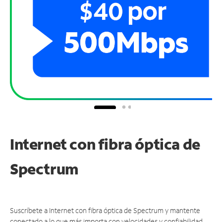
Internet con fibra óptica de
Spectrum
Suscríbete a Internet con fibra óptica de Spectrum y mantente
conectado a lo que más importa con velocidades y confiabilidad