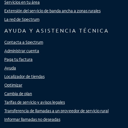
Servicios en tu área
Extensión del servicio de banda ancha a zonas rurales
La red de Spectrum
AYUDA Y ASISTENCIA TÉCNICA
Contacta a Spectrum
Administrar cuenta
Paga tu factura
Ayuda
Localizador de tiendas
Optimizar
Cambia de plan
Tarifas de servicio y avisos legales
Transferencia de llamadas a un proveedor de servicio rural
Informar llamadas no deseadas