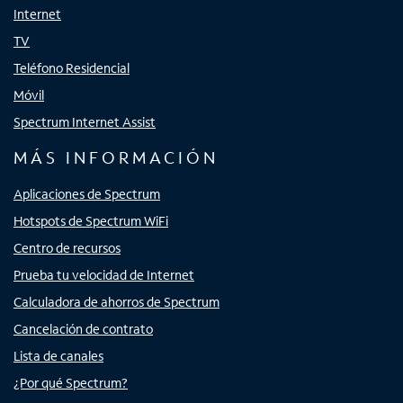
Internet
TV
Teléfono Residencial
Móvil
Spectrum Internet Assist
MÁS INFORMACIÓN
Aplicaciones de Spectrum
Hotspots de Spectrum WiFi
Centro de recursos
Prueba tu velocidad de Internet
Calculadora de ahorros de Spectrum
Cancelación de contrato
Lista de canales
¿Por qué Spectrum?