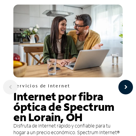
Servicios de Internet
Internet por fibra
óptica de Spectrum
en Lorain, OH
Disfruta de Internet rápido y confiable para tu
hogar a un precio económico. Spectrum Internet®