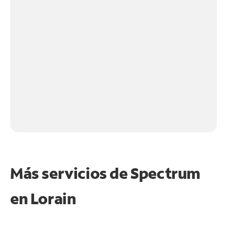
Más servicios de Spectrum
en
Lorain