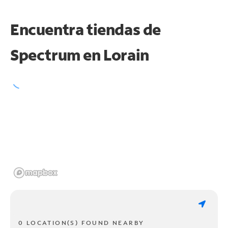
Encuentra tiendas de
Spectrum en
Lorain
0 LOCATION(S) FOUND NEARBY