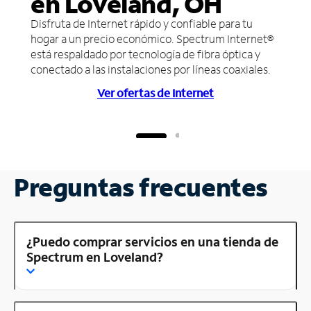
en Loveland, OH
Disfruta de Internet rápido y confiable para tu
hogar a un precio económico. Spectrum Internet®
está respaldado por tecnología de fibra óptica y
conectado a las instalaciones por líneas coaxiales.
Ver ofertas de Internet
Preguntas frecuentes
¿Puedo comprar servicios en una tienda de
Spectrum en Loveland?