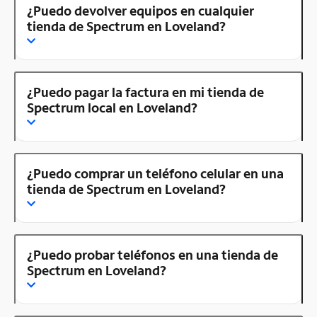
¿Puedo devolver equipos en cualquier
tienda de Spectrum en Loveland?
¿Puedo pagar la factura en mi tienda de
Spectrum local en Loveland?
¿Puedo comprar un teléfono celular en una
tienda de Spectrum en Loveland?
¿Puedo probar teléfonos en una tienda de
Spectrum en Loveland?