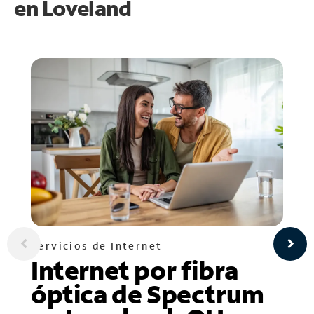
en
Loveland
Servicios de Internet
Internet por fibra
óptica de Spectrum