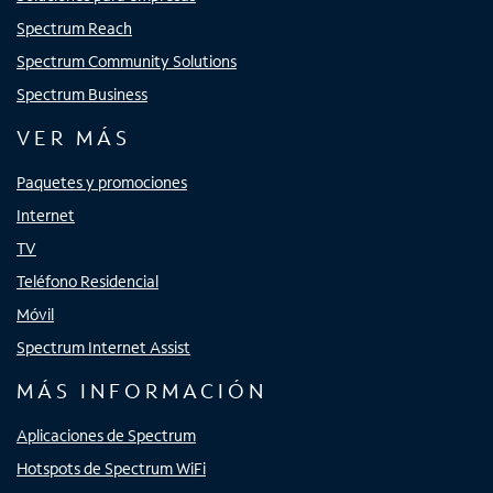
Spectrum Reach
Spectrum Community Solutions
Spectrum Business
VER MÁS
Paquetes y promociones
Internet
TV
Teléfono Residencial
Móvil
Spectrum Internet Assist
MÁS INFORMACIÓN
Aplicaciones de Spectrum
Hotspots de Spectrum WiFi