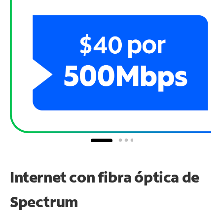
Internet con fibra óptica de
Spectrum