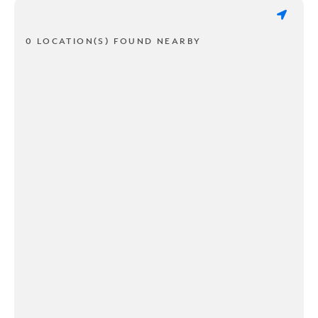
0 LOCATION(S) FOUND NEARBY