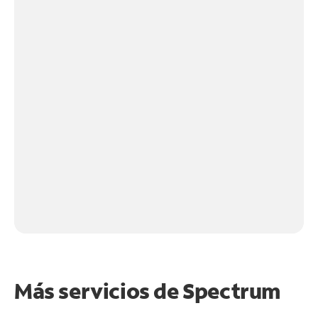
Más servicios de Spectrum