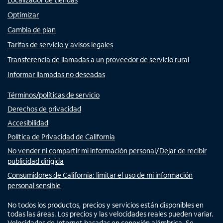
Optimizar
Cambia de plan
Tarifas de servicio y avisos legales
Transferencia de llamadas a un proveedor de servicio rural
Informar llamadas no deseadas
Términos/políticas de servicio
Derechos de privacidad
Accesibilidad
Política de Privacidad de California
No vender ni compartir mi información personal/Dejar de recibir
publicidad dirigida
Consumidores de California: limitar el uso de mi información
personal sensible
No todos los productos, precios y servicios están disponibles en
todas las áreas. Los precios y las velocidades reales pueden variar.
Velocidades de Internet basadas en conexión alámbrica. Se