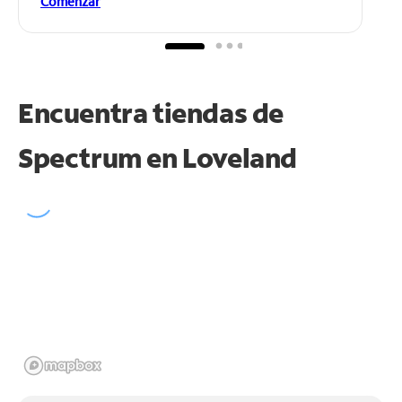
Comenzar
Encuentra tiendas de
Spectrum en
Loveland