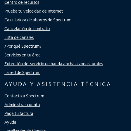
Centro de recursos
Prueba tu velocidad de Internet
Calculadora de ahorros de Spectrum
Cancelación de contrato
Lista de canales
¿Por qué Spectrum?
Servicios en tu área
Extensión del servicio de banda ancha a zonas rurales
La red de Spectrum
AYUDA Y ASISTENCIA TÉCNICA
Contacta a Spectrum
Administrar cuenta
Paga tu factura
Ayuda
Localizador de tiendas