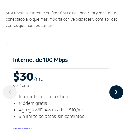
Suscríbete a Internet con fibra óptica de Spectrum y mantente
conectado a lo que más importa con velocidades y confiabilidad
con las que puedes contar.
Internet de 100 Mbps
$30
/m
o
por 1 año
Internet con fibra óptica
Módem gratis
Agrega WiFi Avanzado + $10/mes
Sin límite de datos, sin contratos