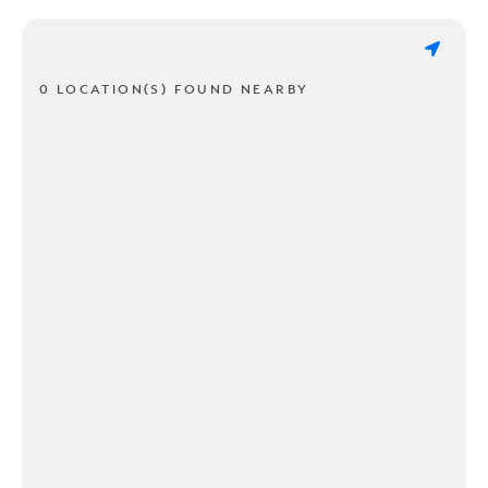
0 LOCATION(S) FOUND NEARBY