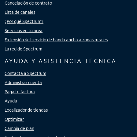
Cancelación de contrato
Lista de canales
¿Por qué Spectrum?
Servicios en tu área
Extensión del servicio de banda ancha a zonas rurales
La red de Spectrum
AYUDA Y ASISTENCIA TÉCNICA
Contacta a Spectrum
Administrar cuenta
Paga tu factura
Ayuda
Localizador de tiendas
Optimizar
Cambia de plan