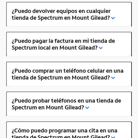
¿Puedo devolver equipos en cualquier
tienda de Spectrum en Mount Gilead?
¿Puedo pagar la factura en mi tienda de
Spectrum local en Mount Gilead?
¿Puedo comprar un teléfono celular en una
tienda de Spectrum en Mount Gilead?
¿Puedo probar teléfonos en una tienda de
Spectrum en Mount Gilead?
¿Cómo puedo programar una cita en una
tienda de Spectrum en Mount Gilead?