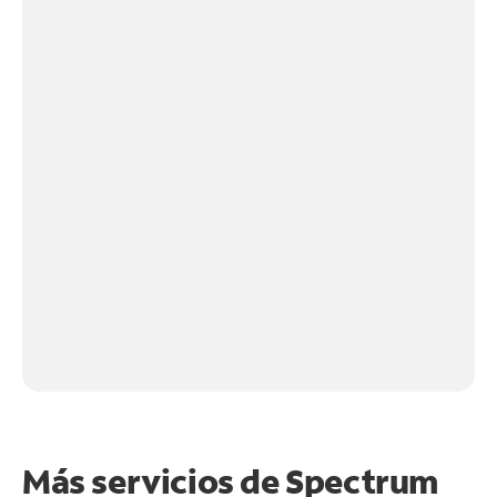
Más servicios de Spectrum