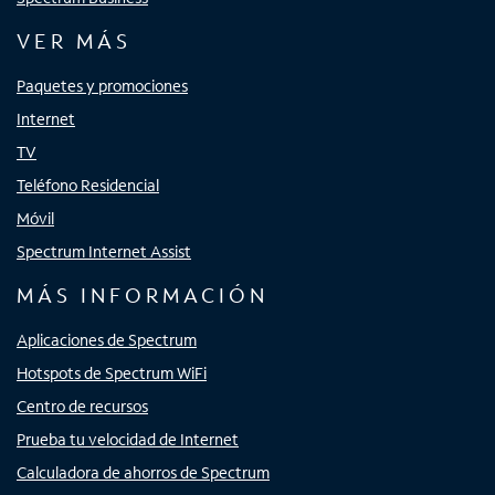
VER MÁS
Paquetes y promociones
Internet
TV
Teléfono Residencial
Móvil
Spectrum Internet Assist
MÁS INFORMACIÓN
Aplicaciones de Spectrum
Hotspots de Spectrum WiFi
Centro de recursos
Prueba tu velocidad de Internet
Calculadora de ahorros de Spectrum