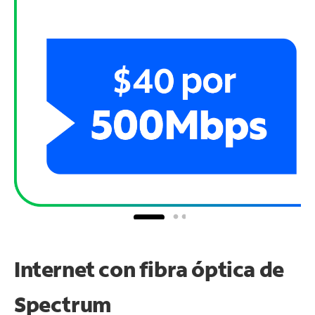
Internet con fibra óptica de
Spectrum