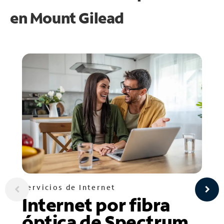
en
Mount Gilead
Servicios de Internet
Internet por fibra
óptica de Spectrum