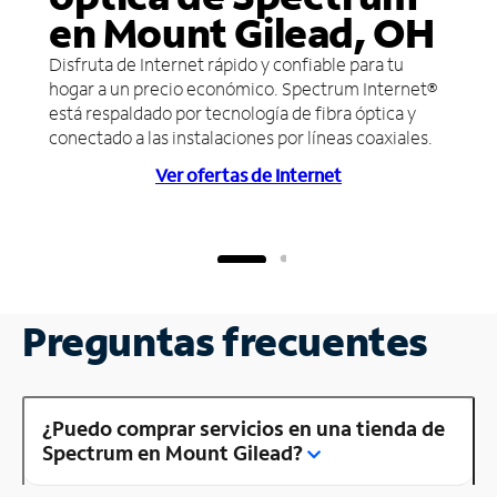
en Mount Gilead, OH
Disfruta de Internet rápido y confiable para tu
hogar a un precio económico. Spectrum Internet®
está respaldado por tecnología de fibra óptica y
conectado a las instalaciones por líneas coaxiales.
Ver ofertas de Internet
Preguntas frecuentes
¿Puedo comprar servicios en una tienda de
Spectrum en Mount Gilead?