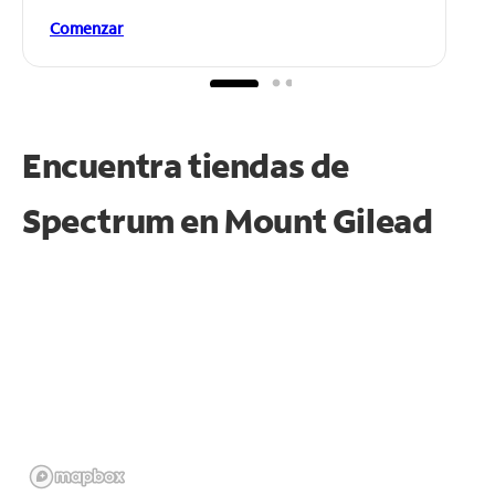
Comenzar
Encuentra tiendas de
Spectrum en
Mount Gilead