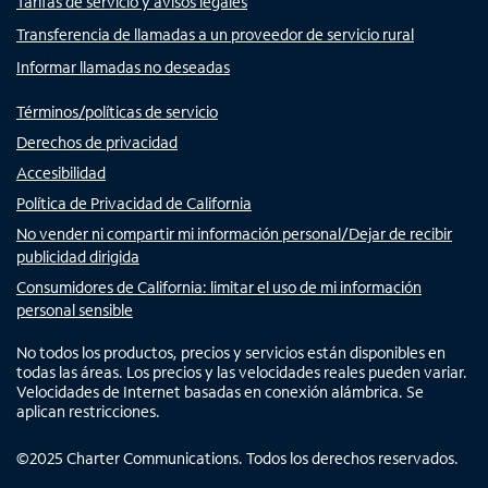
Tarifas de servicio y avisos legales
Transferencia de llamadas a un proveedor de servicio rural
Informar llamadas no deseadas
Términos/políticas de servicio
Derechos de privacidad
Accesibilidad
Política de Privacidad de California
No vender ni compartir mi información personal/Dejar de recibir
publicidad dirigida
Consumidores de California: limitar el uso de mi información
personal sensible
No todos los productos, precios y servicios están disponibles en
todas las áreas. Los precios y las velocidades reales pueden variar.
Velocidades de Internet basadas en conexión alámbrica. Se
aplican restricciones.
©
2025
Charter Communications. Todos los derechos reservados.