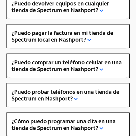
¿Puedo devolver equipos en cualquier
tienda de Spectrum en Nashport?
¿Puedo pagar la factura en mi tienda de
Spectrum local en Nashport?
¿Puedo comprar un teléfono celular en una
tienda de Spectrum en Nashport?
¿Puedo probar teléfonos en una tienda de
Spectrum en Nashport?
¿Cómo puedo programar una cita en una
tienda de Spectrum en Nashport?