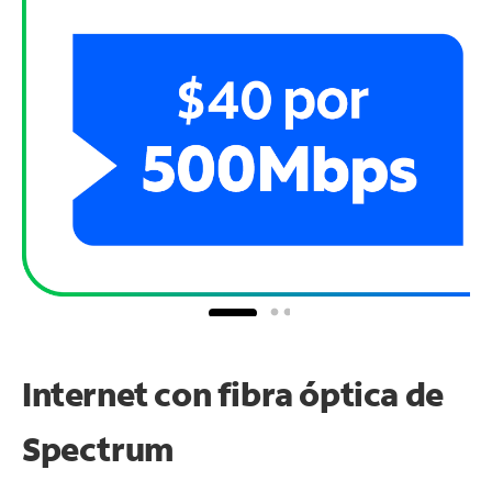
Internet con fibra óptica de
Spectrum