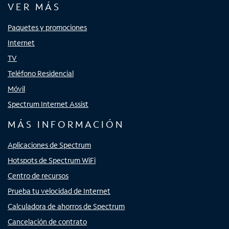
VER MÁS
Paquetes y promociones
Internet
TV
Teléfono Residencial
Móvil
Spectrum Internet Assist
MÁS INFORMACIÓN
Aplicaciones de Spectrum
Hotspots de Spectrum WiFi
Centro de recursos
Prueba tu velocidad de Internet
Calculadora de ahorros de Spectrum
Cancelación de contrato