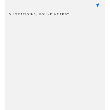
0 LOCATION(S) FOUND NEARBY