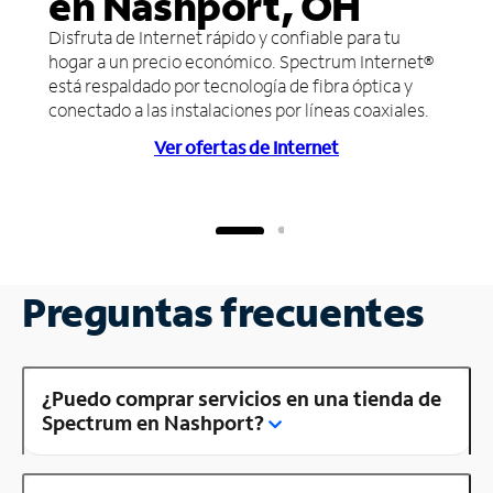
en Nashport, OH
Disfruta de Internet rápido y confiable para tu
hogar a un precio económico. Spectrum Internet®
está respaldado por tecnología de fibra óptica y
conectado a las instalaciones por líneas coaxiales.
Ver ofertas de Internet
Preguntas frecuentes
¿Puedo comprar servicios en una tienda de
Spectrum en Nashport?