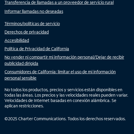
Transferencia de llamadas a un proveedor de servicio rural
Informar llamadas no deseadas
Términos/políticas de servicio
Derechos de privacidad
Accesibilidad
Política de Privacidad de California
No vender ni compartir mi información personal/Dejar de recibir
publicidad dirigida
Consumidores de California: limitar el uso de mi información
personal sensible
No todos los productos, precios y servicios están disponibles en
todas las áreas. Los precios y las velocidades reales pueden variar.
Velocidades de Internet basadas en conexión alámbrica. Se
aplican restricciones.
©
2025
Charter Communications. Todos los derechos reservados.