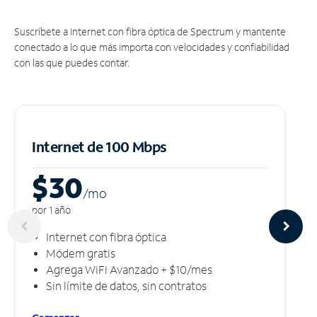
Suscríbete a Internet con fibra óptica de Spectrum y mantente
conectado a lo que más importa con velocidades y confiabilidad
con las que puedes contar.
Internet de 100 Mbps
$30
/m
o
por 1 año
Internet con fibra óptica
Módem gratis
Agrega WiFi Avanzado + $10/mes
Sin límite de datos, sin contratos