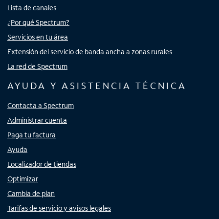
Lista de canales
¿Por qué Spectrum?
Servicios en tu área
Extensión del servicio de banda ancha a zonas rurales
La red de Spectrum
AYUDA Y ASISTENCIA TÉCNICA
Contacta a Spectrum
Administrar cuenta
Paga tu factura
Ayuda
Localizador de tiendas
Optimizar
Cambia de plan
Tarifas de servicio y avisos legales