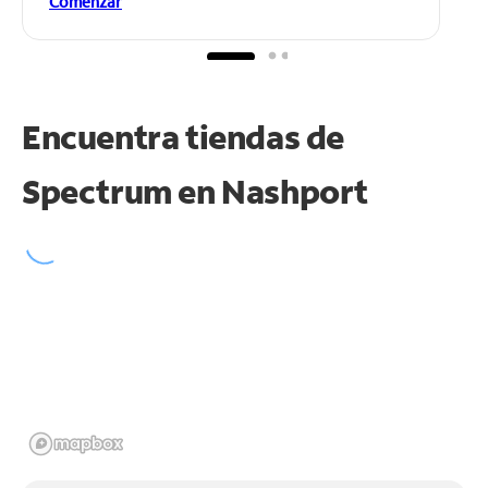
Comenzar
Encuentra tiendas de
Spectrum en
Nashport