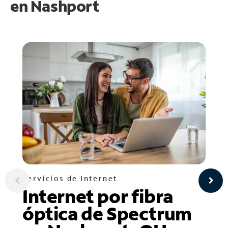
en
Nashport
Servicios de Internet
Internet por fibra
óptica de Spectrum