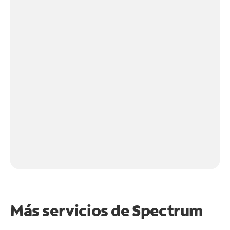
Más servicios de Spectrum