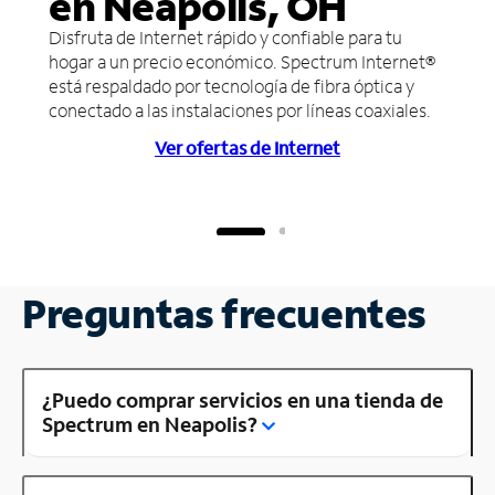
en Neapolis, OH
Disfruta de Internet rápido y confiable para tu
hogar a un precio económico. Spectrum Internet®
está respaldado por tecnología de fibra óptica y
conectado a las instalaciones por líneas coaxiales.
Ver ofertas de Internet
Preguntas frecuentes
¿Puedo comprar servicios en una tienda de
Spectrum en Neapolis?