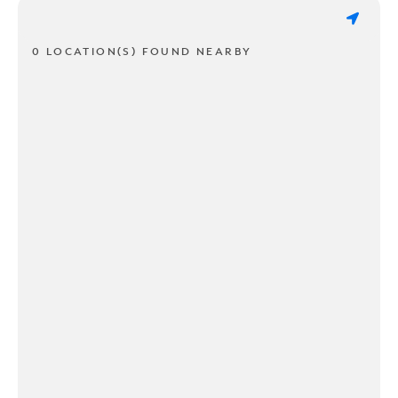
0 LOCATION(S) FOUND NEARBY