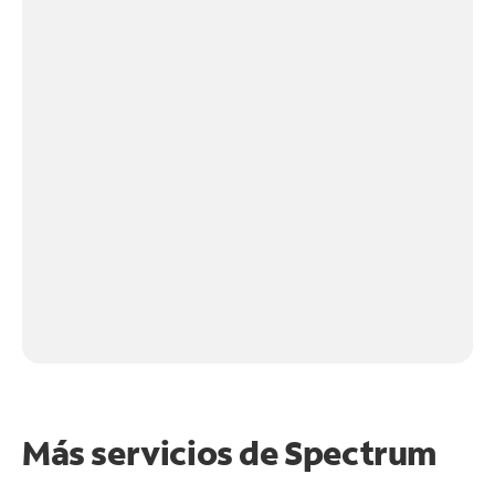
Más servicios de Spectrum