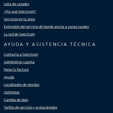
Lista de canales
¿Por qué Spectrum?
Servicios en tu área
Extensión del servicio de banda ancha a zonas rurales
La red de Spectrum
AYUDA Y ASISTENCIA TÉCNICA
Contacta a Spectrum
Administrar cuenta
Paga tu factura
Ayuda
Localizador de tiendas
Optimizar
Cambia de plan
Tarifas de servicio y avisos legales