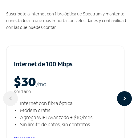
Suscríbete a Internet con fibra óptica de Spectrum y mantente
conectado a lo que más importa con velocidades y confiabilidad
con las que puedes contar.
Internet de 100 Mbps
$30
/m
o
por 1 año
Internet con fibra óptica
Módem gratis
Agrega WiFi Avanzado + $10/mes
Sin límite de datos, sin contratos