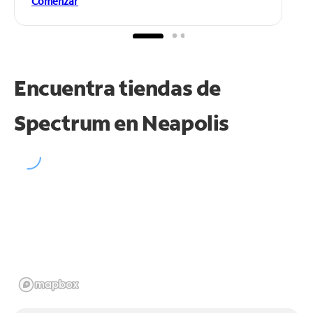
Comenzar
Encuentra tiendas de
Spectrum en
Neapolis