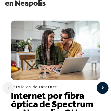
en
Neapolis
Servicios de Internet
Internet por fibra
óptica de Spectrum