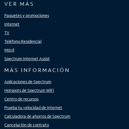
VER MÁS
Paquetes y promociones
Internet
TV
Teléfono Residencial
Móvil
Spectrum Internet Assist
MÁS INFORMACIÓN
Aplicaciones de Spectrum
Hotspots de Spectrum WiFi
Centro de recursos
Prueba tu velocidad de Internet
Calculadora de ahorros de Spectrum
Cancelación de contrato