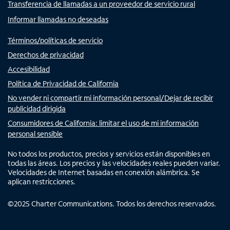
Transferencia de llamadas a un proveedor de servicio rural
Informar llamadas no deseadas
Términos/políticas de servicio
Derechos de privacidad
Accesibilidad
Política de Privacidad de California
No vender ni compartir mi información personal/Dejar de recibir
publicidad dirigida
Consumidores de California: limitar el uso de mi información
personal sensible
No todos los productos, precios y servicios están disponibles en
todas las áreas. Los precios y las velocidades reales pueden variar.
Velocidades de Internet basadas en conexión alámbrica. Se
aplican restricciones.
©
2025
Charter Communications. Todos los derechos reservados.