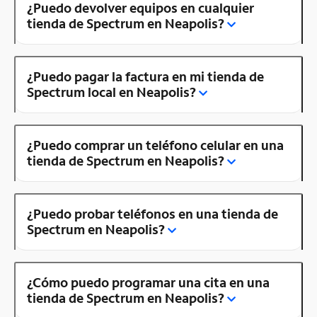
¿Puedo devolver equipos en cualquier
tienda de Spectrum en Neapolis?
¿Puedo pagar la factura en mi tienda de
Spectrum local en Neapolis?
¿Puedo comprar un teléfono celular en una
tienda de Spectrum en Neapolis?
¿Puedo probar teléfonos en una tienda de
Spectrum en Neapolis?
¿Cómo puedo programar una cita en una
tienda de Spectrum en Neapolis?