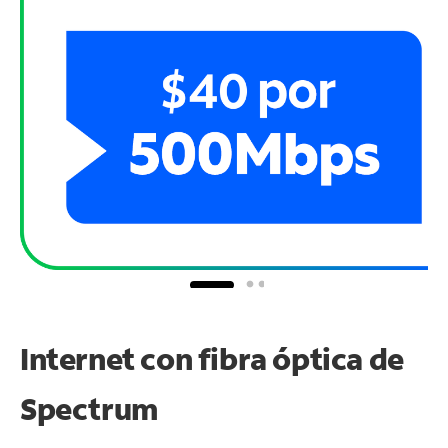
Internet con fibra óptica de
Spectrum