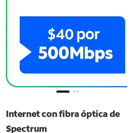
Internet con fibra óptica de
Spectrum