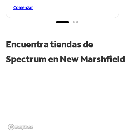
Comenzar
Encuentra tiendas de
Spectrum en
New Marshfield