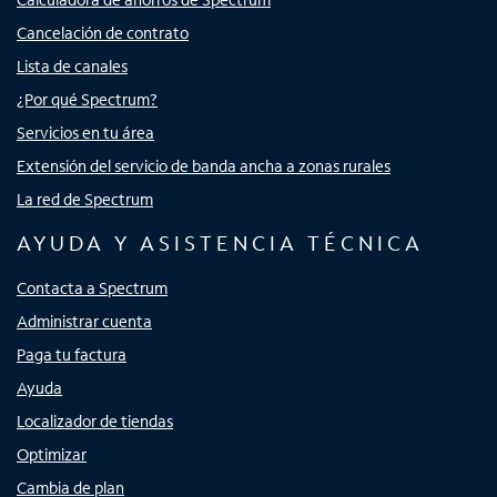
Cancelación de contrato
Lista de canales
¿Por qué Spectrum?
Servicios en tu área
Extensión del servicio de banda ancha a zonas rurales
La red de Spectrum
AYUDA Y ASISTENCIA TÉCNICA
Contacta a Spectrum
Administrar cuenta
Paga tu factura
Ayuda
Localizador de tiendas
Optimizar
Cambia de plan