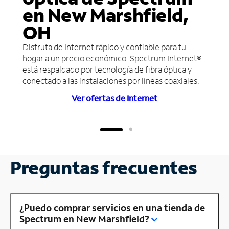
en New Marshfield,
OH
Disfruta de Internet rápido y confiable para tu
hogar a un precio económico. Spectrum Internet®
está respaldado por tecnología de fibra óptica y
conectado a las instalaciones por líneas coaxiales.
Ver ofertas de Internet
Preguntas frecuentes
¿Puedo comprar servicios en una tienda de
Spectrum en New Marshfield?