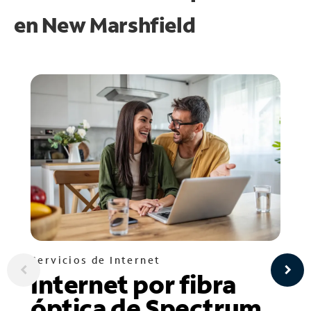
en
New Marshfield
Servicios de Internet
Internet por fibra
óptica de Spectrum