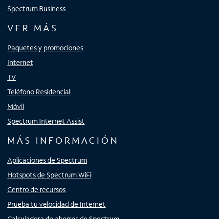
Spectrum Business
VER MÁS
Paquetes y promociones
Internet
TV
Teléfono Residencial
Móvil
Spectrum Internet Assist
MÁS INFORMACIÓN
Aplicaciones de Spectrum
Hotspots de Spectrum WiFi
Centro de recursos
Prueba tu velocidad de Internet
Calculadora de ahorros de Spectrum