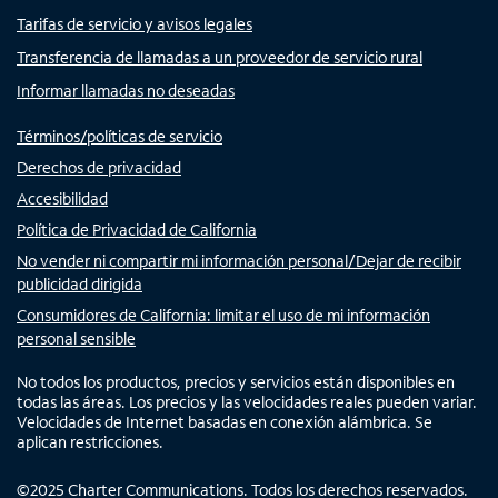
Tarifas de servicio y avisos legales
Transferencia de llamadas a un proveedor de servicio rural
Informar llamadas no deseadas
Términos/políticas de servicio
Derechos de privacidad
Accesibilidad
Política de Privacidad de California
No vender ni compartir mi información personal/Dejar de recibir
publicidad dirigida
Consumidores de California: limitar el uso de mi información
personal sensible
No todos los productos, precios y servicios están disponibles en
todas las áreas. Los precios y las velocidades reales pueden variar.
Velocidades de Internet basadas en conexión alámbrica. Se
aplican restricciones.
©
2025
Charter Communications. Todos los derechos reservados.