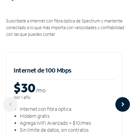
Suscríbete a Internet con fibra óptica de Spectrum y mantente
conectado a lo que más importa con velocidades y confiabilidad
con las que puedes contar.
Internet de 100 Mbps
$30
/m
o
por 1 año
Internet con fibra óptica
Módem gratis
Agrega WiFi Avanzado + $10/mes
Sin límite de datos, sin contratos