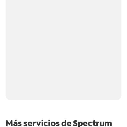
Más servicios de Spectrum