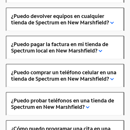
¿Puedo devolver equipos en cualquier
tienda de Spectrum en New Marshfield?
¿Puedo pagar la factura en mi tienda de
Spectrum local en New Marshfield?
¿Puedo comprar un teléfono celular en una
tienda de Spectrum en New Marshfield?
¿Puedo probar teléfonos en una tienda de
Spectrum en New Marshfield?
¿Cómo puedo programar una cita en una