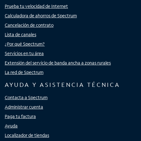
Prueba tu velocidad de Internet
Calculadora de ahorros de Spectrum
Cancelación de contrato
Lista de canales
¿Por qué Spectrum?
Servicios en tu área
Extensión del servicio de banda ancha a zonas rurales
La red de Spectrum
AYUDA Y ASISTENCIA TÉCNICA
Contacta a Spectrum
Administrar cuenta
Paga tu factura
Ayuda
Localizador de tiendas