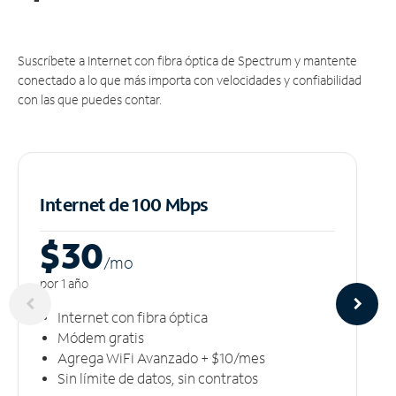
Suscríbete a Internet con fibra óptica de Spectrum y mantente
conectado a lo que más importa con velocidades y confiabilidad
con las que puedes contar.
Internet de 100 Mbps
$30
/m
o
por 1 año
Internet con fibra óptica
Módem gratis
Agrega WiFi Avanzado + $10/mes
Sin límite de datos, sin contratos