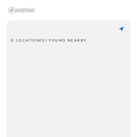
0 LOCATION(S) FOUND NEARBY