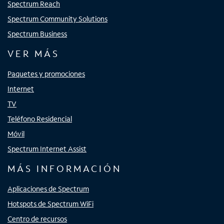
Spectrum Reach
Spectrum Community Solutions
Spectrum Business
VER MÁS
Paquetes y promociones
Internet
TV
Teléfono Residencial
Móvil
Spectrum Internet Assist
MÁS INFORMACIÓN
Aplicaciones de Spectrum
Hotspots de Spectrum WiFi
Centro de recursos