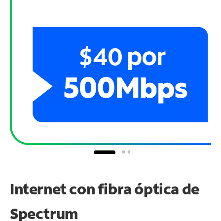
Internet con fibra óptica de
Spectrum