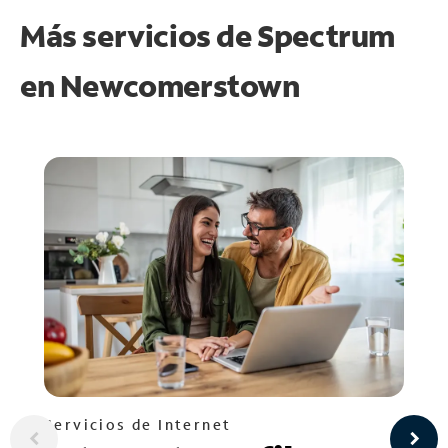
Más servicios de Spectrum
en
Newcomerstown
Servicios de Internet