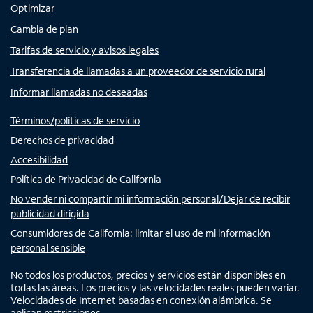
Optimizar
Cambia de plan
Tarifas de servicio y avisos legales
Transferencia de llamadas a un proveedor de servicio rural
Informar llamadas no deseadas
Términos/políticas de servicio
Derechos de privacidad
Accesibilidad
Política de Privacidad de California
No vender ni compartir mi información personal/Dejar de recibir
publicidad dirigida
Consumidores de California: limitar el uso de mi información
personal sensible
No todos los productos, precios y servicios están disponibles en
todas las áreas. Los precios y las velocidades reales pueden variar.
Velocidades de Internet basadas en conexión alámbrica. Se
aplican restricciones.