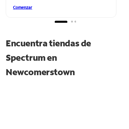
Comenzar
Encuentra tiendas de
Spectrum en
Newcomerstown