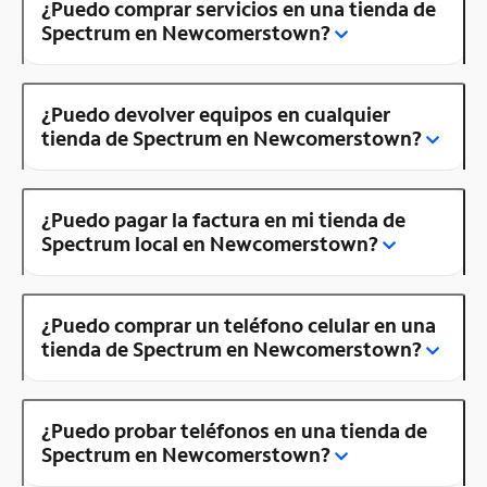
¿Puedo comprar servicios en una tienda de
Spectrum en Newcomerstown?
¿Puedo devolver equipos en cualquier
tienda de Spectrum en Newcomerstown?
¿Puedo pagar la factura en mi tienda de
Spectrum local en Newcomerstown?
¿Puedo comprar un teléfono celular en una
tienda de Spectrum en Newcomerstown?
¿Puedo probar teléfonos en una tienda de
Spectrum en Newcomerstown?