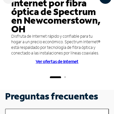
Internet por fibra
óptica de Spectrum
en Newcomerstown,
OH
Disfruta de Internet rápido y confiable para tu
hogar a un precio económico. Spectrum Internet®
está respaldado por tecnología de fibra óptica y
conectado a las instalaciones por líneas coaxiales.
Ver ofertas de Internet
Preguntas frecuentes