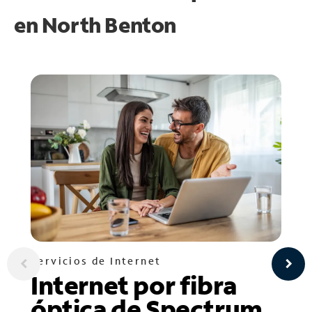
en
North Benton
Servicios de Internet
Internet por fibra
óptica de Spectrum