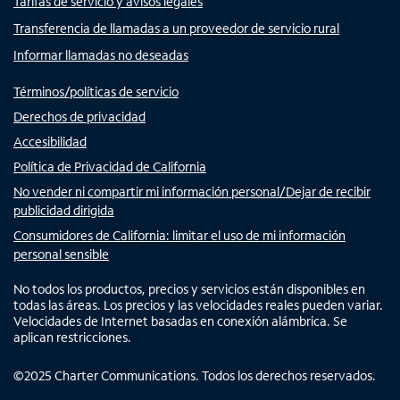
Tarifas de servicio y avisos legales
Transferencia de llamadas a un proveedor de servicio rural
Informar llamadas no deseadas
Términos/políticas de servicio
Derechos de privacidad
Accesibilidad
Política de Privacidad de California
No vender ni compartir mi información personal/Dejar de recibir
publicidad dirigida
Consumidores de California: limitar el uso de mi información
personal sensible
No todos los productos, precios y servicios están disponibles en
todas las áreas. Los precios y las velocidades reales pueden variar.
Velocidades de Internet basadas en conexión alámbrica. Se
aplican restricciones.
©
2025
Charter Communications. Todos los derechos reservados.