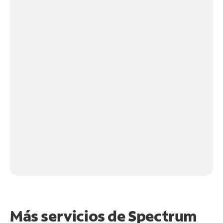
Más servicios de Spectrum