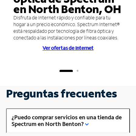
en North Benton, OH
Disfruta de Internet rápido y confiable para tu
hogar a un precio económico. Spectrum Internet®
está respaldado por tecnología de fibra óptica y
conectado a las instalaciones por líneas coaxiales.
Ver ofertas de Internet
Preguntas frecuentes
¿Puedo comprar servicios en una tienda de
Spectrum en North Benton?