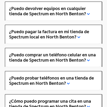
¿Puedo devolver equipos en cualquier
tienda de Spectrum en North Benton?
¿Puedo pagar la factura en mi tienda de
Spectrum local en North Benton?
¿Puedo comprar un teléfono celular en una
tienda de Spectrum en North Benton?
¿Puedo probar teléfonos en una tienda de
Spectrum en North Benton?
¿Cómo puedo programar una cita en una
tienda de Spectrum en North Benton?