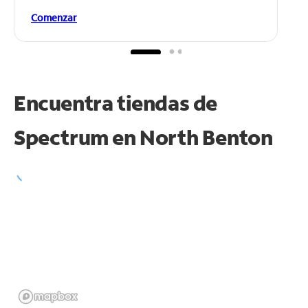
Comenzar
Encuentra tiendas de
Spectrum en
North Benton