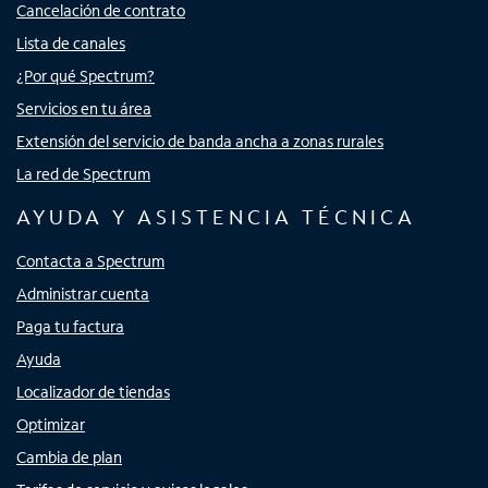
Cancelación de contrato
Lista de canales
¿Por qué Spectrum?
Servicios en tu área
Extensión del servicio de banda ancha a zonas rurales
La red de Spectrum
AYUDA Y ASISTENCIA TÉCNICA
Contacta a Spectrum
Administrar cuenta
Paga tu factura
Ayuda
Localizador de tiendas
Optimizar
Cambia de plan