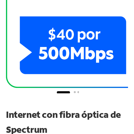
Internet con fibra óptica de
Spectrum