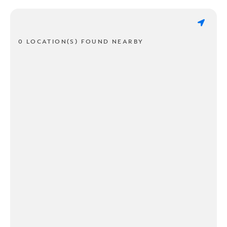
0 LOCATION(S) FOUND NEARBY