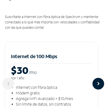
Suscríbete a Internet con fibra óptica de Spectrum y mantente
conectado a lo que más importa con velocidades y confiabilidad
con las que puedes contar.
Internet de 100 Mbps
$30
/m
o
por 1 año
Internet con fibra óptica
Módem gratis
Agrega WiFi Avanzado + $10/mes
Sin límite de datos, sin contratos