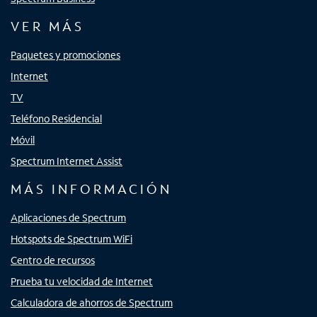
VER MÁS
Paquetes y promociones
Internet
TV
Teléfono Residencial
Móvil
Spectrum Internet Assist
MÁS INFORMACIÓN
Aplicaciones de Spectrum
Hotspots de Spectrum WiFi
Centro de recursos
Prueba tu velocidad de Internet
Calculadora de ahorros de Spectrum