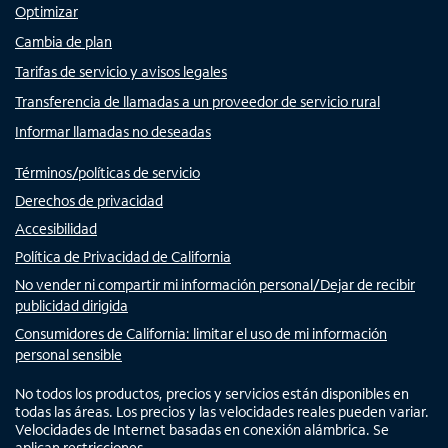
Optimizar
Cambia de plan
Tarifas de servicio y avisos legales
Transferencia de llamadas a un proveedor de servicio rural
Informar llamadas no deseadas
Términos/políticas de servicio
Derechos de privacidad
Accesibilidad
Política de Privacidad de California
No vender ni compartir mi información personal/Dejar de recibir
publicidad dirigida
Consumidores de California: limitar el uso de mi información
personal sensible
No todos los productos, precios y servicios están disponibles en
todas las áreas. Los precios y las velocidades reales pueden variar.
Velocidades de Internet basadas en conexión alámbrica. Se
aplican restricciones.