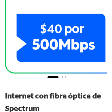
Internet con fibra óptica de
Spectrum