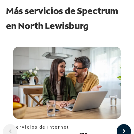
Más servicios de Spectrum
en
North Lewisburg
Servicios de Internet