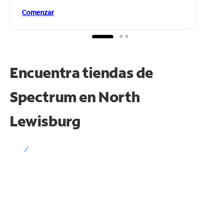
Comenzar
Encuentra tiendas de
Spectrum en
North
Lewisburg