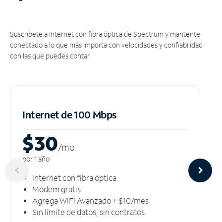
Suscríbete a Internet con fibra óptica de Spectrum y mantente
conectado a lo que más importa con velocidades y confiabilidad
con las que puedes contar.
Internet de 100 Mbps
$30
/m
o
por 1 año
Internet con fibra óptica
Módem gratis
Agrega WiFi Avanzado + $10/mes
Sin límite de datos, sin contratos