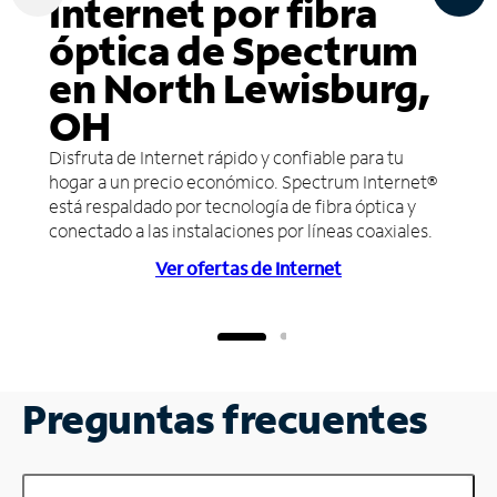
Internet por fibra
óptica de Spectrum
en North Lewisburg,
OH
Disfruta de Internet rápido y confiable para tu
hogar a un precio económico. Spectrum Internet®
está respaldado por tecnología de fibra óptica y
conectado a las instalaciones por líneas coaxiales.
Ver ofertas de Internet
Preguntas frecuentes