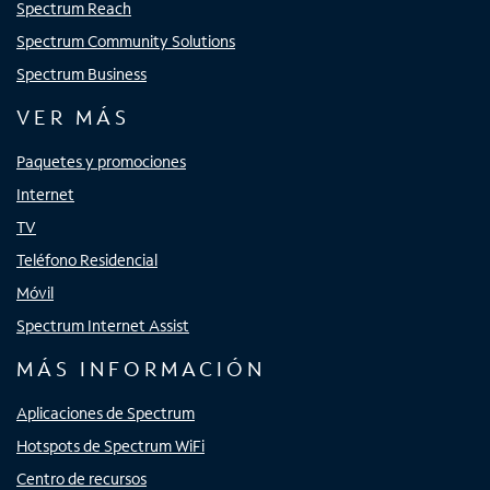
Spectrum Reach
Spectrum Community Solutions
Spectrum Business
VER MÁS
Paquetes y promociones
Internet
TV
Teléfono Residencial
Móvil
Spectrum Internet Assist
MÁS INFORMACIÓN
Aplicaciones de Spectrum
Hotspots de Spectrum WiFi
Centro de recursos