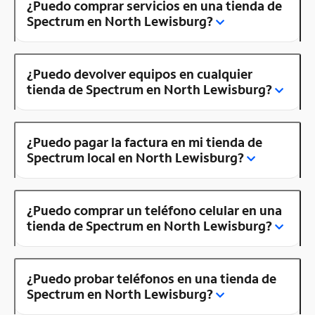
¿Puedo comprar servicios en una tienda de
Spectrum en North Lewisburg?
¿Puedo devolver equipos en cualquier
tienda de Spectrum en North Lewisburg?
¿Puedo pagar la factura en mi tienda de
Spectrum local en North Lewisburg?
¿Puedo comprar un teléfono celular en una
tienda de Spectrum en North Lewisburg?
¿Puedo probar teléfonos en una tienda de
Spectrum en North Lewisburg?