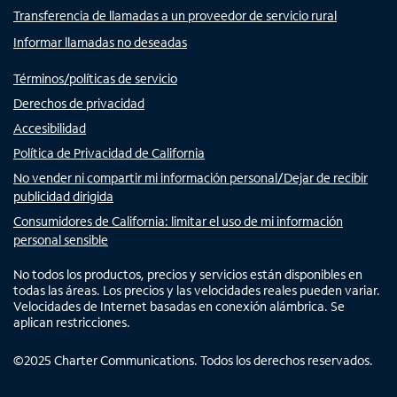
Transferencia de llamadas a un proveedor de servicio rural
Informar llamadas no deseadas
Términos/políticas de servicio
Derechos de privacidad
Accesibilidad
Política de Privacidad de California
No vender ni compartir mi información personal/Dejar de recibir
publicidad dirigida
Consumidores de California: limitar el uso de mi información
personal sensible
No todos los productos, precios y servicios están disponibles en
todas las áreas. Los precios y las velocidades reales pueden variar.
Velocidades de Internet basadas en conexión alámbrica. Se
aplican restricciones.
©
2025
Charter Communications. Todos los derechos reservados.