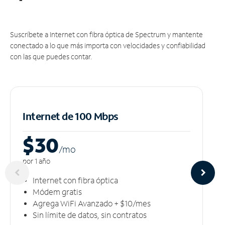
Suscríbete a Internet con fibra óptica de Spectrum y mantente
conectado a lo que más importa con velocidades y confiabilidad
con las que puedes contar.
Internet de 100 Mbps
$30
/m
o
por 1 año
Internet con fibra óptica
Módem gratis
Agrega WiFi Avanzado + $10/mes
Sin límite de datos, sin contratos