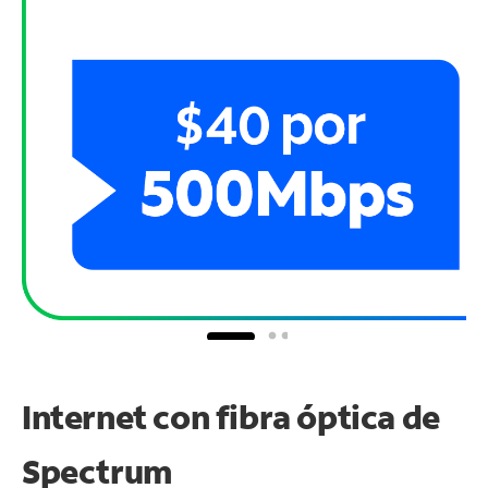
Internet con fibra óptica de
Spectrum