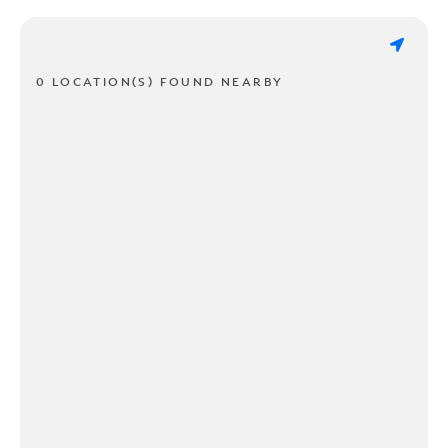
0 LOCATION(S) FOUND NEARBY