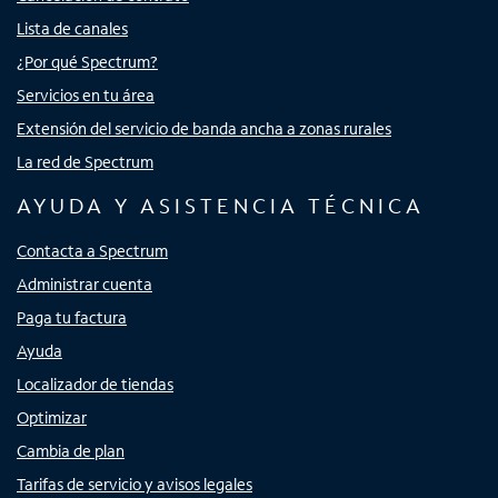
Lista de canales
¿Por qué Spectrum?
Servicios en tu área
Extensión del servicio de banda ancha a zonas rurales
La red de Spectrum
AYUDA Y ASISTENCIA TÉCNICA
Contacta a Spectrum
Administrar cuenta
Paga tu factura
Ayuda
Localizador de tiendas
Optimizar
Cambia de plan
Tarifas de servicio y avisos legales