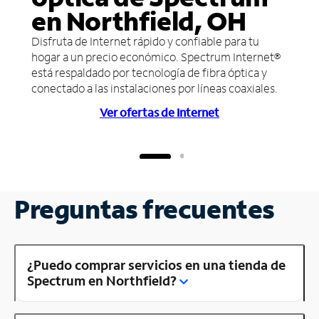
en Northfield, OH
Disfruta de Internet rápido y confiable para tu
hogar a un precio económico. Spectrum Internet®
está respaldado por tecnología de fibra óptica y
conectado a las instalaciones por líneas coaxiales.
Ver ofertas de Internet
Preguntas frecuentes
¿Puedo comprar servicios en una tienda de
Spectrum en Northfield?