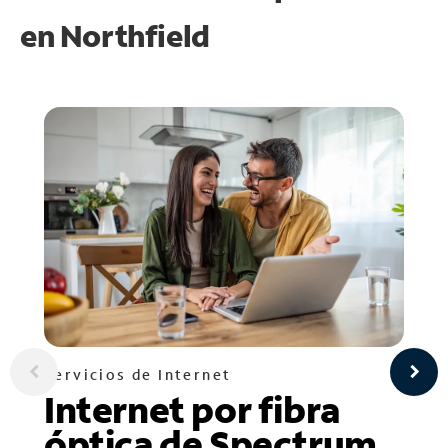
en
Northfield
Servicios de Internet
Internet por fibra
óptica de Spectrum