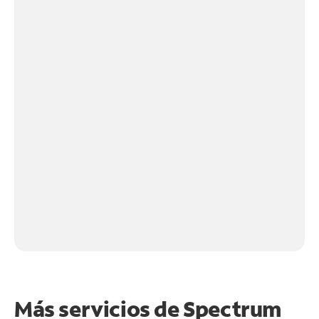
Más servicios de Spectrum