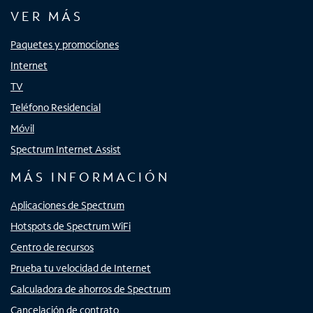
VER MÁS
Paquetes y promociones
Internet
TV
Teléfono Residencial
Móvil
Spectrum Internet Assist
MÁS INFORMACIÓN
Aplicaciones de Spectrum
Hotspots de Spectrum WiFi
Centro de recursos
Prueba tu velocidad de Internet
Calculadora de ahorros de Spectrum
Cancelación de contrato