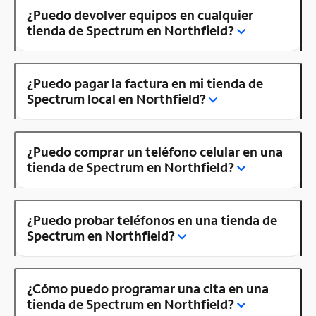
¿Puedo devolver equipos en cualquier
tienda de Spectrum en Northfield?
¿Puedo pagar la factura en mi tienda de
Spectrum local en Northfield?
¿Puedo comprar un teléfono celular en una
tienda de Spectrum en Northfield?
¿Puedo probar teléfonos en una tienda de
Spectrum en Northfield?
¿Cómo puedo programar una cita en una
tienda de Spectrum en Northfield?