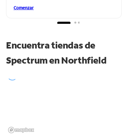
Comenzar
Encuentra tiendas de
Spectrum en
Northfield