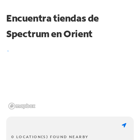
Encuentra tiendas de
Spectrum en
Orient
0 LOCATION(S) FOUND NEARBY