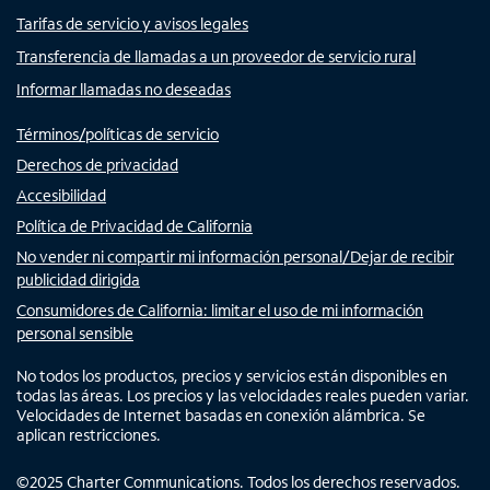
Tarifas de servicio y avisos legales
Transferencia de llamadas a un proveedor de servicio rural
Informar llamadas no deseadas
Términos/políticas de servicio
Derechos de privacidad
Accesibilidad
Política de Privacidad de California
No vender ni compartir mi información personal/Dejar de recibir
publicidad dirigida
Consumidores de California: limitar el uso de mi información
personal sensible
No todos los productos, precios y servicios están disponibles en
todas las áreas. Los precios y las velocidades reales pueden variar.
Velocidades de Internet basadas en conexión alámbrica. Se
aplican restricciones.
©
2025
Charter Communications. Todos los derechos reservados.