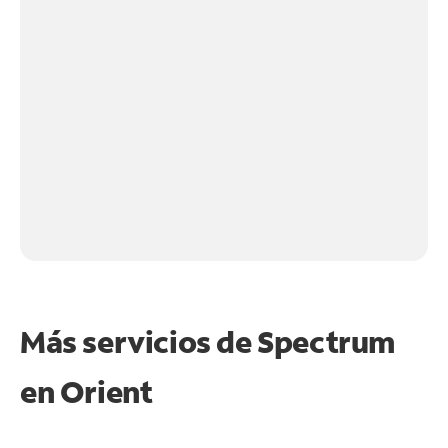
Más servicios de Spectrum
en
Orient