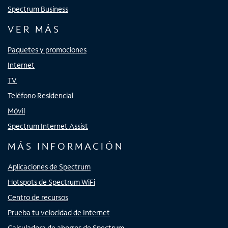
Spectrum Business
VER MÁS
Paquetes y promociones
Internet
TV
Teléfono Residencial
Móvil
Spectrum Internet Assist
MÁS INFORMACIÓN
Aplicaciones de Spectrum
Hotspots de Spectrum WiFi
Centro de recursos
Prueba tu velocidad de Internet
Calculadora de ahorros de Spectrum