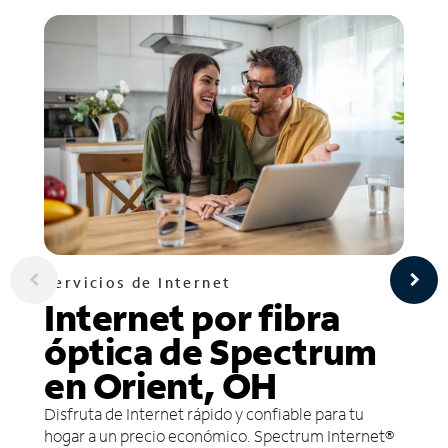
Servicios de Internet
Internet por fibra
óptica de Spectrum
en Orient, OH
Disfruta de Internet rápido y confiable para tu
hogar a un precio económico. Spectrum Internet®