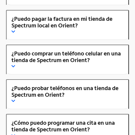
¿Puedo pagar la factura en mi tienda de
Spectrum local en Orient?
¿Puedo comprar un teléfono celular en una
tienda de Spectrum en Orient?
¿Puedo probar teléfonos en una tienda de
Spectrum en Orient?
¿Cómo puedo programar una cita en una
tienda de Spectrum en Orient?