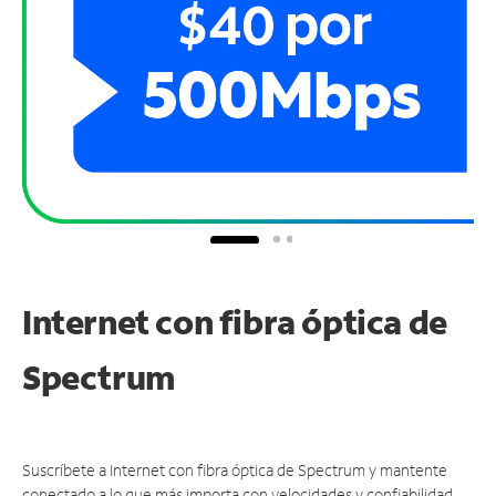
Internet con fibra óptica de
Spectrum
Suscríbete a Internet con fibra óptica de Spectrum y mantente
conectado a lo que más importa con velocidades y confiabilidad