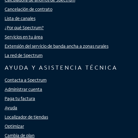
Cancelación de contrato
Lista de canales
¿Por qué Spectrum?
Servicios en tu área
Extensión del servicio de banda ancha a zonas rurales
La red de Spectrum
AYUDA Y ASISTENCIA TÉCNICA
Contacta a Spectrum
Administrar cuenta
Paga tu factura
Ayuda
Localizador de tiendas
Optimizar
Cambia de plan