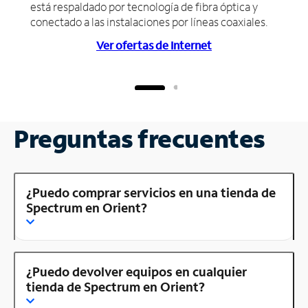
está respaldado por tecnología de fibra óptica y
conectado a las instalaciones por líneas coaxiales.
Ver ofertas de Internet
Preguntas frecuentes
¿Puedo comprar servicios en una tienda de
Spectrum en Orient?
¿Puedo devolver equipos en cualquier
tienda de Spectrum en Orient?