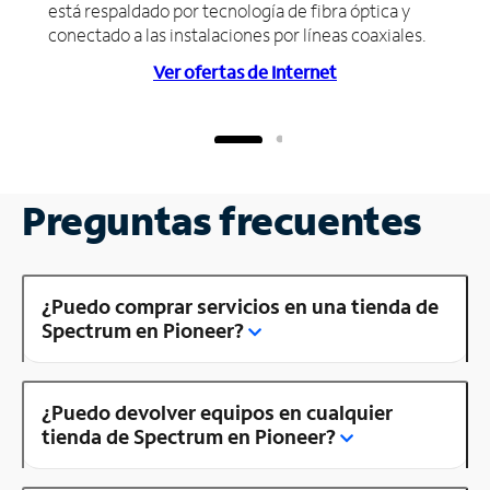
está respaldado por tecnología de fibra óptica y
conectado a las instalaciones por líneas coaxiales.
Ver ofertas de Internet
Preguntas frecuentes
¿Puedo comprar servicios en una tienda de
Spectrum en Pioneer?
¿Puedo devolver equipos en cualquier
tienda de Spectrum en Pioneer?