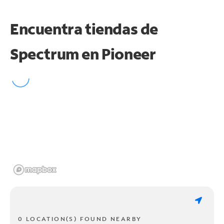
Encuentra tiendas de
Spectrum en
Pioneer
0 LOCATION(S) FOUND NEARBY