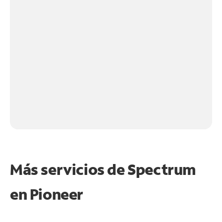
Más servicios de Spectrum
en
Pioneer