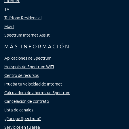
Internet
TV
Teléfono Residencial
Móvil
Spectrum Internet Assist
MÁS INFORMACIÓN
Aplicaciones de Spectrum
Hotspots de Spectrum WiFi
Centro de recursos
Prueba tu velocidad de Internet
Calculadora de ahorros de Spectrum
Cancelación de contrato
Lista de canales
¿Por qué Spectrum?
Servicios en tu área