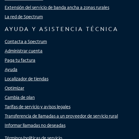
Extensión del servicio de banda ancha a zonas rurales
La red de Spectrum
AYUDA Y ASISTENCIA TÉCNICA
Contacta a Spectrum
Administrar cuenta
Paga tu factura
Ayuda
Localizador de tiendas
Optimizar
Cambia de plan
Tarifas de servicio y avisos legales
Transferencia de llamadas a un proveedor de servicio rural
Informar llamadas no deseadas
Términos/políticas de servicio