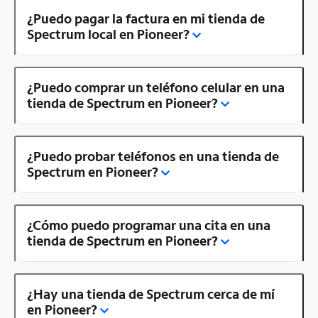
¿Puedo pagar la factura en mi tienda de
Spectrum local en Pioneer?
¿Puedo comprar un teléfono celular en una
tienda de Spectrum en Pioneer?
¿Puedo probar teléfonos en una tienda de
Spectrum en Pioneer?
¿Cómo puedo programar una cita en una
tienda de Spectrum en Pioneer?
¿Hay una tienda de Spectrum cerca de mí
en Pioneer?