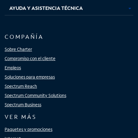
AYUDA Y ASISTENCIA TÉCNICA
COMPAÑÍA
Sobre Charter
Compromiso con el cliente
Empleos
Soluciones para empresas
Spectrum Reach
Spectrum Community Solutions
Spectrum Business
VER MÁS
Paquetes y promociones