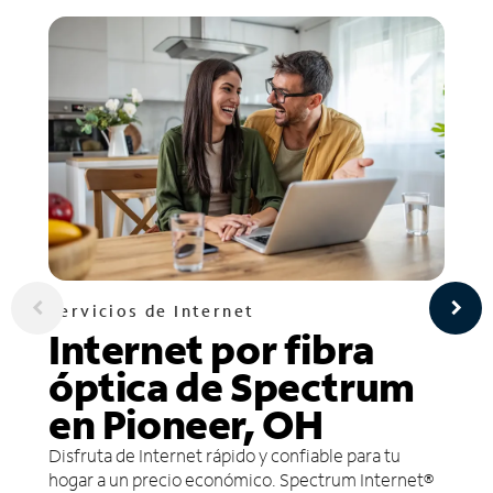
Servicios de Internet
Internet por fibra
óptica de Spectrum
en Pioneer, OH
Disfruta de Internet rápido y confiable para tu
hogar a un precio económico. Spectrum Internet®