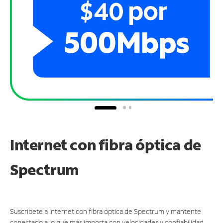
Internet con fibra óptica de
Spectrum
Suscríbete a Internet con fibra óptica de Spectrum y mantente
conectado a lo que más importa con velocidades y confiabilidad