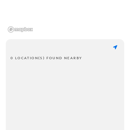
0 LOCATION(S) FOUND NEARBY