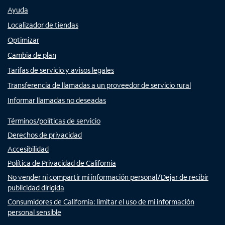
Ayuda
Localizador de tiendas
Optimizar
Cambia de plan
Tarifas de servicio y avisos legales
Transferencia de llamadas a un proveedor de servicio rural
Informar llamadas no deseadas
Términos/políticas de servicio
Derechos de privacidad
Accesibilidad
Política de Privacidad de California
No vender ni compartir mi información personal/Dejar de recibir
publicidad dirigida
Consumidores de California: limitar el uso de mi información
personal sensible