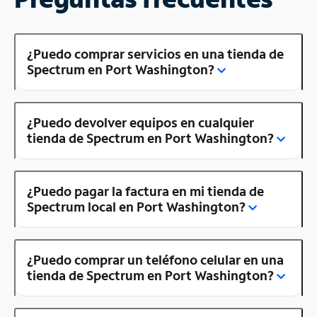
¿Puedo comprar servicios en una tienda de
Spectrum en Port Washington?
¿Puedo devolver equipos en cualquier
tienda de Spectrum en Port Washington?
¿Puedo pagar la factura en mi tienda de
Spectrum local en Port Washington?
¿Puedo comprar un teléfono celular en una
tienda de Spectrum en Port Washington?