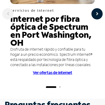
Servicios de Internet
Internet por fibra
óptica de Spectrum
en Port Washington,
OH
Disfruta de Internet rápido y confiable para tu
hogar a un precio económico. Spectrum Internet®
está respaldado por tecnología de fibra óptica y
conectado a las instalaciones por líneas coaxiales.
Ver ofertas de Internet
Preguntas frecuentes