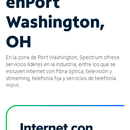
en
Port
Administrar
Washington,
cuenta
Encuentra
una
OH
tienda
En la zona de Port Washington, Spectrum ofrece
servicios líderes en la industria, entre los que se
incluyen Internet con fibra óptica, televisión y
streaming, telefonía fija y servicios de telefonía
móvil.