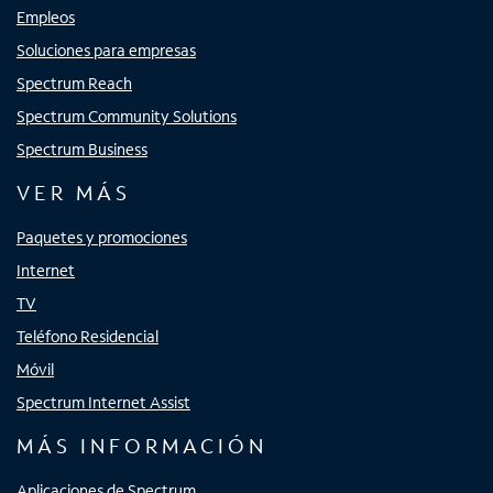
Empleos
Soluciones para empresas
Spectrum Reach
Spectrum Community Solutions
Spectrum Business
VER MÁS
Paquetes y promociones
Internet
TV
Teléfono Residencial
Móvil
Spectrum Internet Assist
MÁS INFORMACIÓN
Aplicaciones de Spectrum