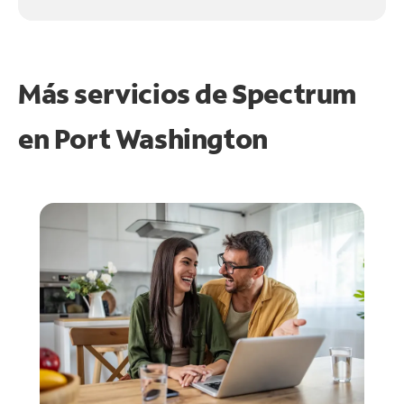
Más servicios de Spectrum
en
Port Washington