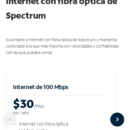
Internet con fibra óptica de
Spectrum
Suscríbete a Internet con fibra óptica de Spectrum y mantente
conectado a lo que más importa con velocidades y confiabilidad
con las que puedes contar.
Internet de 100 Mbps
$30
/m
o
por 1 año
Internet con fibra óptica