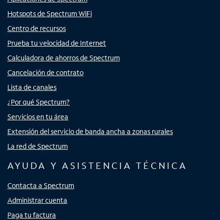
Hotspots de Spectrum WiFi
Centro de recursos
Prueba tu velocidad de Internet
Calculadora de ahorros de Spectrum
Cancelación de contrato
Lista de canales
¿Por qué Spectrum?
Servicios en tu área
Extensión del servicio de banda ancha a zonas rurales
La red de Spectrum
AYUDA Y ASISTENCIA TÉCNICA
Contacta a Spectrum
Administrar cuenta
Paga tu factura