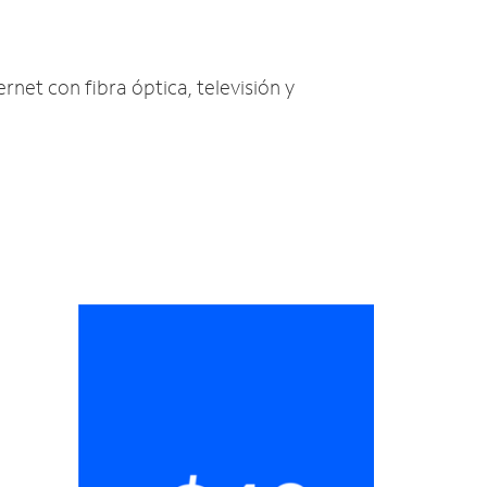
ernet con fibra óptica, televisión y