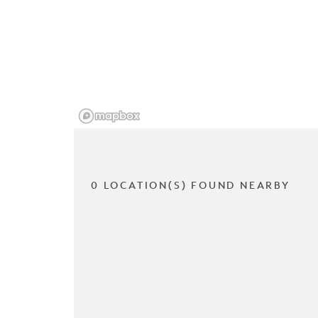
0 LOCATION(S) FOUND NEARBY