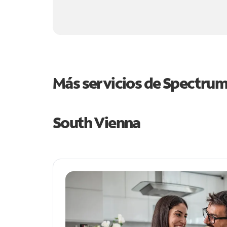
Más servicios de Spectru
South Vienna