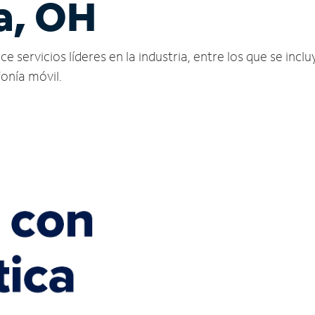
a, OH
servicios líderes en la industria, entre los que se incluy
fonía móvil.