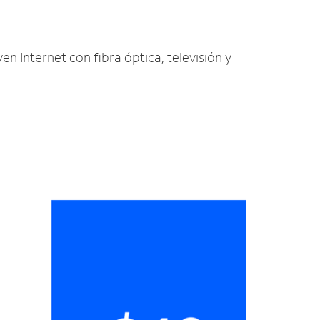
en Internet con fibra óptica, televisión y