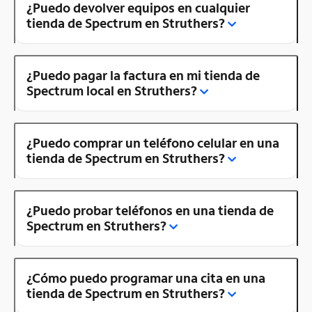
¿Puedo devolver equipos en cualquier
tienda de Spectrum en Struthers?
¿Puedo pagar la factura en mi tienda de
Spectrum local en Struthers?
¿Puedo comprar un teléfono celular en una
tienda de Spectrum en Struthers?
¿Puedo probar teléfonos en una tienda de
Spectrum en Struthers?
¿Cómo puedo programar una cita en una
tienda de Spectrum en Struthers?