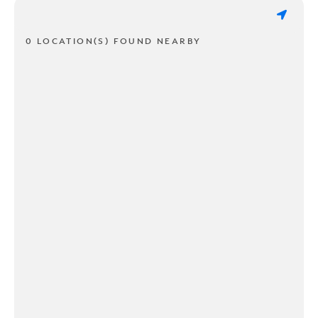
0 LOCATION(S) FOUND NEARBY