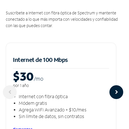
Suscríbete a Internet con fibra óptica de Spectrum y mantente
conectado a lo que más importa con velocidades y confiabilidad
con las que puedes contar.
Internet de 100 Mbps
$30
/m
o
por 1 año
Internet con fibra óptica
Módem gratis
Agrega WiFi Avanzado + $10/mes
Sin límite de datos, sin contratos