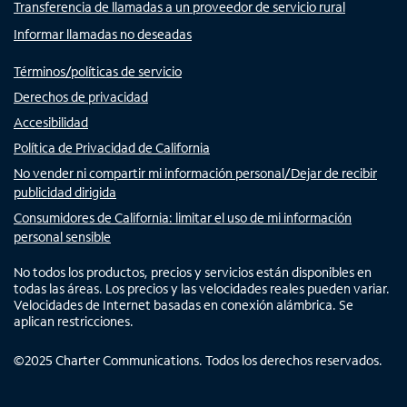
Transferencia de llamadas a un proveedor de servicio rural
Informar llamadas no deseadas
Términos/políticas de servicio
Derechos de privacidad
Accesibilidad
Política de Privacidad de California
No vender ni compartir mi información personal/Dejar de recibir
publicidad dirigida
Consumidores de California: limitar el uso de mi información
personal sensible
No todos los productos, precios y servicios están disponibles en
todas las áreas. Los precios y las velocidades reales pueden variar.
Velocidades de Internet basadas en conexión alámbrica. Se
aplican restricciones.
©
2025
Charter Communications. Todos los derechos reservados.