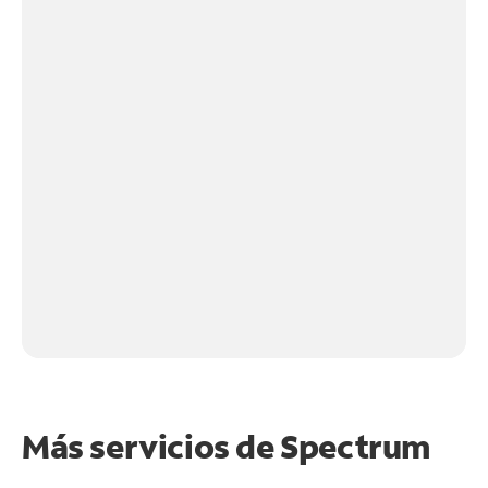
Más servicios de Spectrum