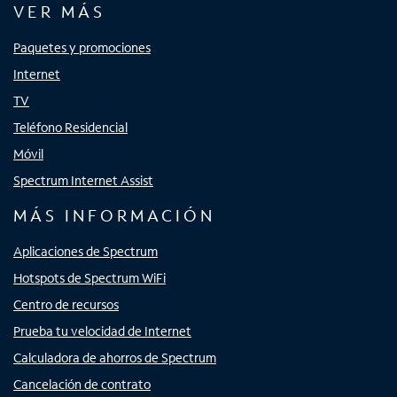
VER MÁS
Paquetes y promociones
Internet
TV
Teléfono Residencial
Móvil
Spectrum Internet Assist
MÁS INFORMACIÓN
Aplicaciones de Spectrum
Hotspots de Spectrum WiFi
Centro de recursos
Prueba tu velocidad de Internet
Calculadora de ahorros de Spectrum
Cancelación de contrato