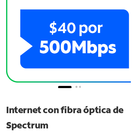
Internet con fibra óptica de
Spectrum