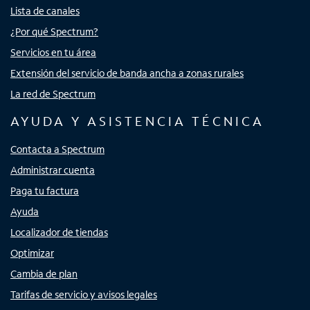
Lista de canales
¿Por qué Spectrum?
Servicios en tu área
Extensión del servicio de banda ancha a zonas rurales
La red de Spectrum
AYUDA Y ASISTENCIA TÉCNICA
Contacta a Spectrum
Administrar cuenta
Paga tu factura
Ayuda
Localizador de tiendas
Optimizar
Cambia de plan
Tarifas de servicio y avisos legales