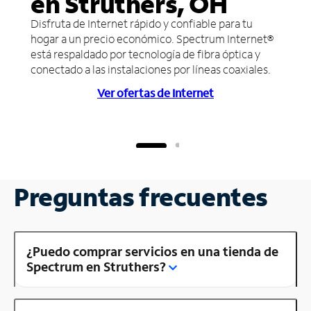
en Struthers, OH
Disfruta de Internet rápido y confiable para tu
hogar a un precio económico. Spectrum Internet®
está respaldado por tecnología de fibra óptica y
conectado a las instalaciones por líneas coaxiales.
Ver ofertas de Internet
Preguntas frecuentes
¿Puedo comprar servicios en una tienda de
Spectrum en Struthers?