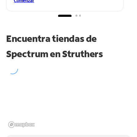
Comenzar
Encuentra tiendas de
Spectrum en
Struthers