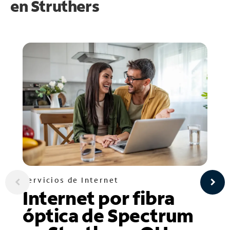
en
Struthers
Servicios de Internet
Internet por fibra
óptica de Spectrum