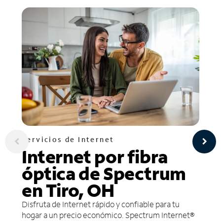
Servicios de Internet
Internet por fibra
óptica de Spectrum
en Tiro, OH
Disfruta de Internet rápido y confiable para tu
hogar a un precio económico. Spectrum Internet®