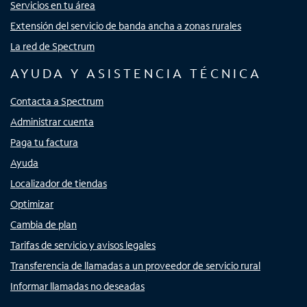
Servicios en tu área
Extensión del servicio de banda ancha a zonas rurales
La red de Spectrum
AYUDA Y ASISTENCIA TÉCNICA
Contacta a Spectrum
Administrar cuenta
Paga tu factura
Ayuda
Localizador de tiendas
Optimizar
Cambia de plan
Tarifas de servicio y avisos legales
Transferencia de llamadas a un proveedor de servicio rural
Informar llamadas no deseadas