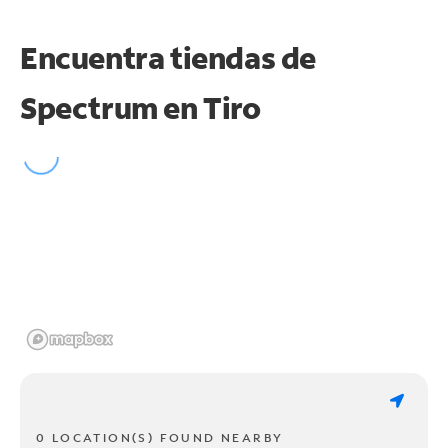
Encuentra tiendas de
Spectrum en
Tiro
0 LOCATION(S) FOUND NEARBY