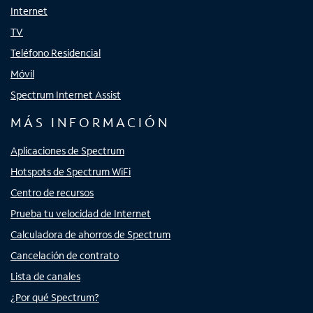
Internet
TV
Teléfono Residencial
Móvil
Spectrum Internet Assist
MÁS INFORMACIÓN
Aplicaciones de Spectrum
Hotspots de Spectrum WiFi
Centro de recursos
Prueba tu velocidad de Internet
Calculadora de ahorros de Spectrum
Cancelación de contrato
Lista de canales
¿Por qué Spectrum?