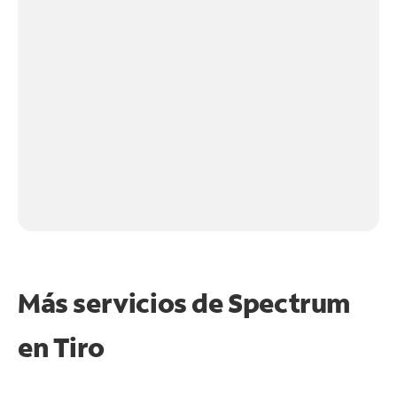
Más servicios de Spectrum
en
Tiro