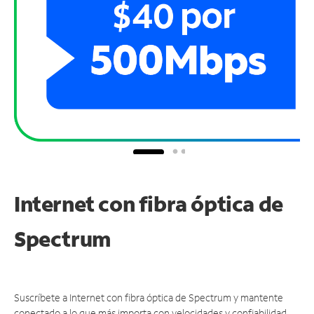
Internet con fibra óptica de
Spectrum
Suscríbete a Internet con fibra óptica de Spectrum y mantente
conectado a lo que más importa con velocidades y confiabilidad