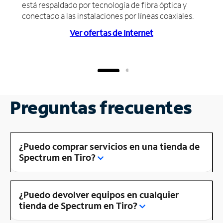
está respaldado por tecnología de fibra óptica y
conectado a las instalaciones por líneas coaxiales.
Ver ofertas de Internet
Preguntas frecuentes
¿Puedo comprar servicios en una tienda de
Spectrum en Tiro?
¿Puedo devolver equipos en cualquier
tienda de Spectrum en Tiro?