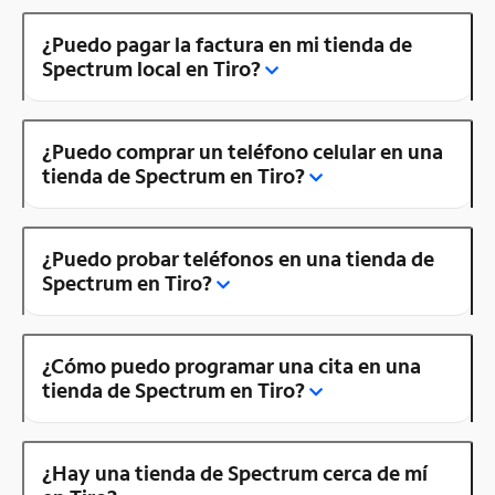
¿Puedo pagar la factura en mi tienda de
Spectrum local en Tiro?
¿Puedo comprar un teléfono celular en una
tienda de Spectrum en Tiro?
¿Puedo probar teléfonos en una tienda de
Spectrum en Tiro?
¿Cómo puedo programar una cita en una
tienda de Spectrum en Tiro?
¿Hay una tienda de Spectrum cerca de mí