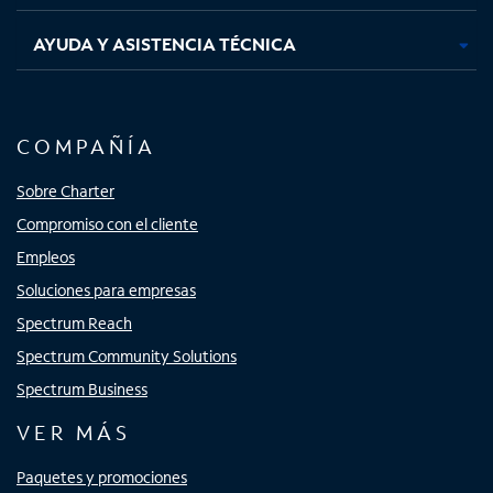
AYUDA Y ASISTENCIA TÉCNICA
COMPAÑÍA
Sobre Charter
Compromiso con el cliente
Empleos
Soluciones para empresas
Spectrum Reach
Spectrum Community Solutions
Spectrum Business
VER MÁS
Paquetes y promociones