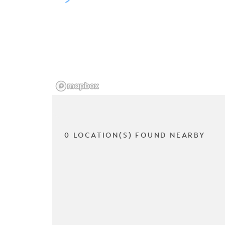
0 LOCATION(S) FOUND NEARBY