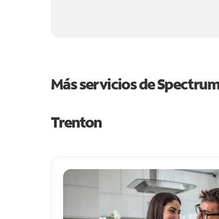
Más servicios de Spectru
Trenton