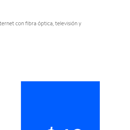
ternet con fibra óptica, televisión y