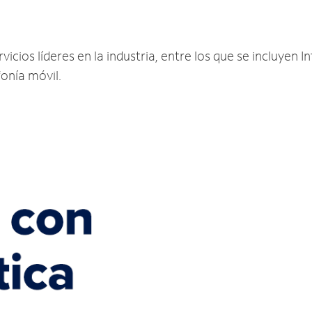
cios líderes en la industria, entre los que se incluyen In
fonía móvil.