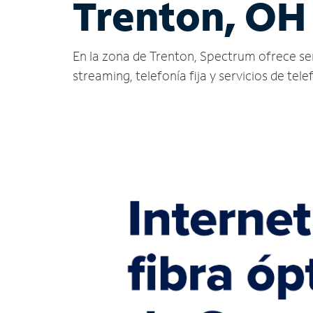
Trenton, OH
En la zona de Trenton, Spectrum ofrece servi
streaming, telefonía fija y servicios de tele