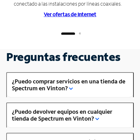
conectado a las instalaciones por líneas coaxiales.
Ver ofertas de Internet
Preguntas frecuentes
¿Puedo comprar servicios en una tienda de
Spectrum en Vinton?
¿Puedo devolver equipos en cualquier
tienda de Spectrum en Vinton?