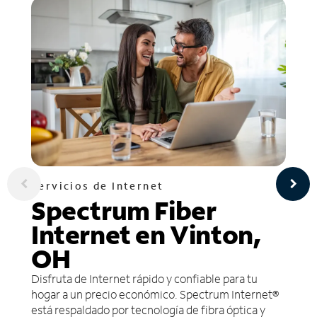
Servicios de Internet
Spectrum Fiber
Internet en Vinton,
OH
Disfruta de Internet rápido y confiable para tu
hogar a un precio económico. Spectrum Internet®
está respaldado por tecnología de fibra óptica y