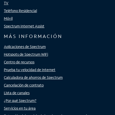
TV
Teléfono Residencial
Móvil
Spectrum Internet Assist
MÁS INFORMACIÓN
Aplicaciones de Spectrum
Hotspots de Spectrum WiFi
Centro de recursos
Prueba tu velocidad de Internet
Calculadora de ahorros de Spectrum
Cancelación de contrato
Lista de canales
¿Por qué Spectrum?
Servicios en tu área