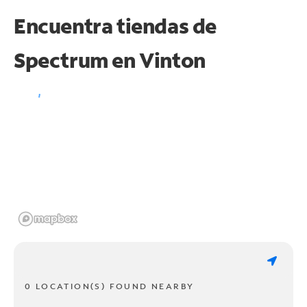
Encuentra tiendas de
Spectrum en
Vinton
0 LOCATION(S) FOUND NEARBY