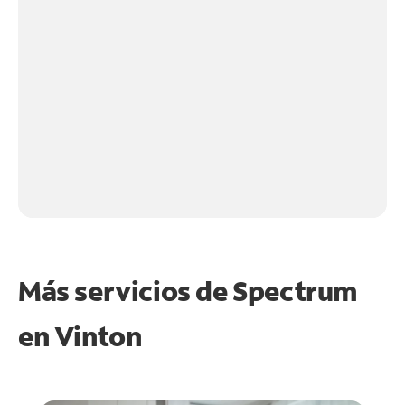
Más servicios de Spectrum
en
Vinton