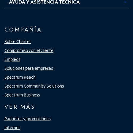
AYUDA Y ASISTENCIA TÉCNICA
COMPAÑÍA
Sobre Charter
Compromiso con el cliente
Empleos
Soluciones para empresas
Spectrum Reach
Spectrum Community Solutions
Spectrum Business
VER MÁS
Paquetes y promociones
Internet