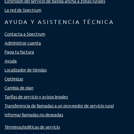
Extensión del servicio de banda ancha a zonas rurales
La red de Spectrum
AYUDA Y ASISTENCIA TÉCNICA
Contacta a Spectrum
Administrar cuenta
Paga tu factura
Ayuda
Localizador de tiendas
Optimizar
Cambia de plan
Tarifas de servicio y avisos legales
Transferencia de llamadas a un proveedor de servicio rural
Informar llamadas no deseadas
Términos/políticas de servicio