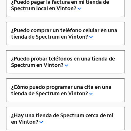
¿Puedo pagar la factura en mi tienda de
Spectrum local en Vinton?
¿Puedo comprar un teléfono celular en una
tienda de Spectrum en Vinton?
¿Puedo probar teléfonos en una tienda de
Spectrum en Vinton?
¿Cómo puedo programar una cita en una
tienda de Spectrum en Vinton?
¿Hay una tienda de Spectrum cerca de mí
en Vinton?