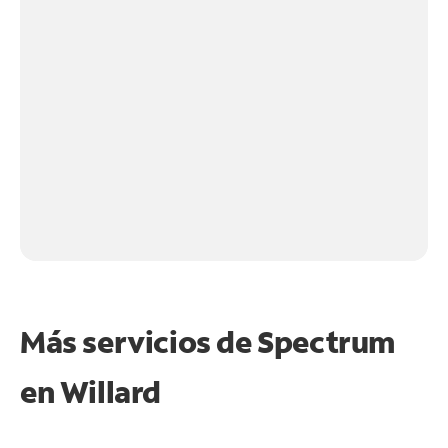
Más servicios de Spectrum
en
Willard