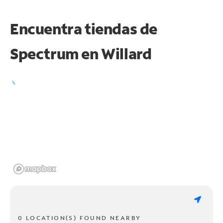
Encuentra tiendas de
Spectrum en
Willard
0 LOCATION(S) FOUND NEARBY