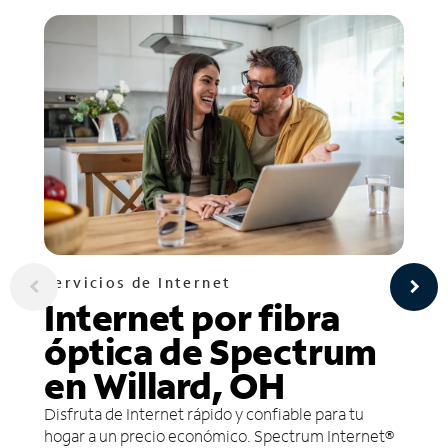
Servicios de Internet
Internet por fibra
óptica de Spectrum
en Willard, OH
Disfruta de Internet rápido y confiable para tu
hogar a un precio económico. Spectrum Internet®