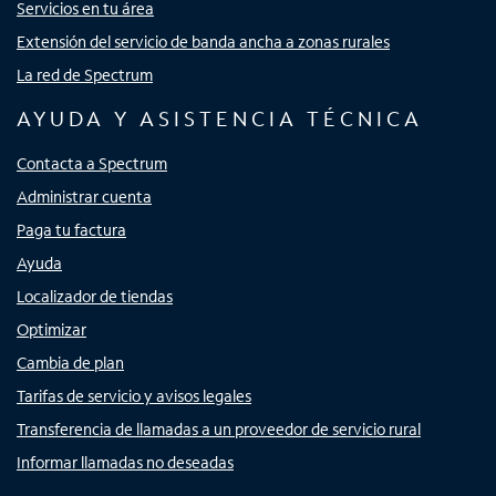
Servicios en tu área
Extensión del servicio de banda ancha a zonas rurales
La red de Spectrum
AYUDA Y ASISTENCIA TÉCNICA
Contacta a Spectrum
Administrar cuenta
Paga tu factura
Ayuda
Localizador de tiendas
Optimizar
Cambia de plan
Tarifas de servicio y avisos legales
Transferencia de llamadas a un proveedor de servicio rural
Informar llamadas no deseadas