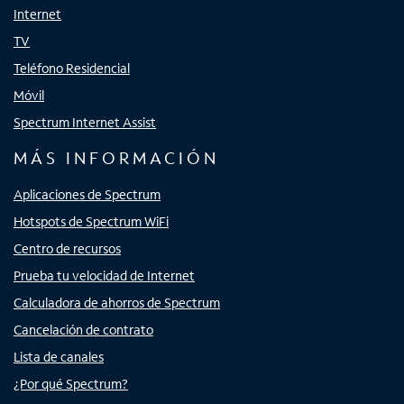
Internet
TV
Teléfono Residencial
Móvil
Spectrum Internet Assist
MÁS INFORMACIÓN
Aplicaciones de Spectrum
Hotspots de Spectrum WiFi
Centro de recursos
Prueba tu velocidad de Internet
Calculadora de ahorros de Spectrum
Cancelación de contrato
Lista de canales
¿Por qué Spectrum?