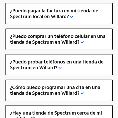
¿Puedo pagar la factura en mi tienda de
Spectrum local en Willard?
¿Puedo comprar un teléfono celular en una
tienda de Spectrum en Willard?
¿Puedo probar teléfonos en una tienda de
Spectrum en Willard?
¿Cómo puedo programar una cita en una
tienda de Spectrum en Willard?
¿Hay una tienda de Spectrum cerca de mí