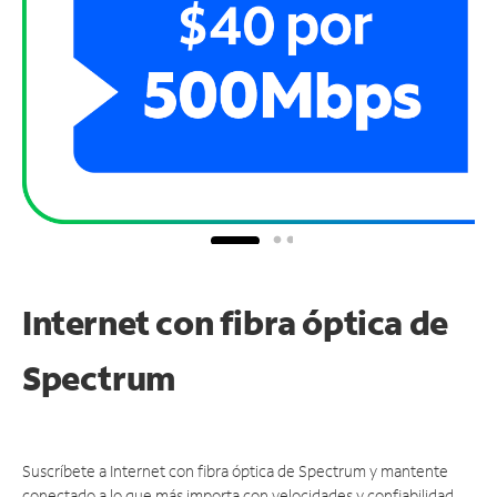
Internet con fibra óptica de
Spectrum
Suscríbete a Internet con fibra óptica de Spectrum y mantente
conectado a lo que más importa con velocidades y confiabilidad