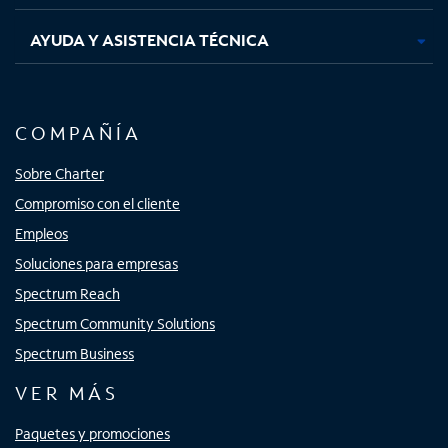
AYUDA Y ASISTENCIA TÉCNICA
COMPAÑÍA
Sobre Charter
Compromiso con el cliente
Empleos
Soluciones para empresas
Spectrum Reach
Spectrum Community Solutions
Spectrum Business
VER MÁS
Paquetes y promociones