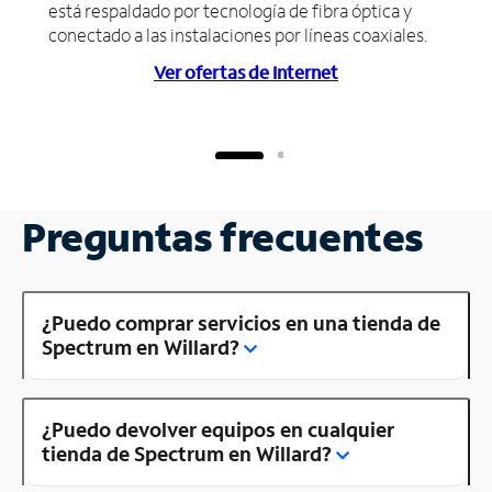
está respaldado por tecnología de fibra óptica y
conectado a las instalaciones por líneas coaxiales.
Ver ofertas de Internet
Preguntas frecuentes
¿Puedo comprar servicios en una tienda de
Spectrum en Willard?
¿Puedo devolver equipos en cualquier
tienda de Spectrum en Willard?