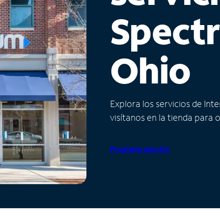
Spect
Ohio
Explora los servicios de Int
visítanos en la tienda para 
Programa una cita