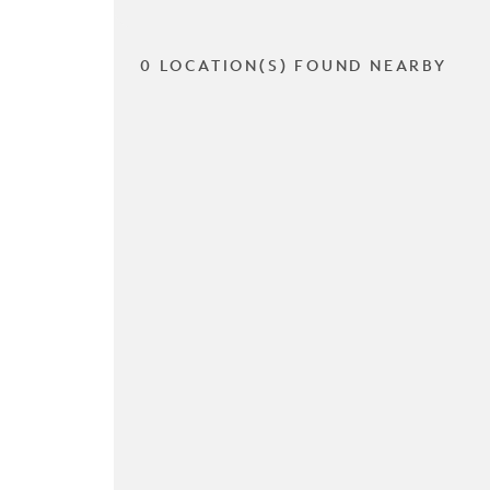
0 LOCATION(S) FOUND NEARBY