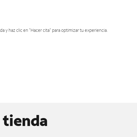
y haz clic en "Hacer cita" para optimizar tu experiencia.
 tienda