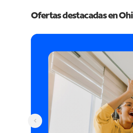
Ofertas destacadas en
Oh