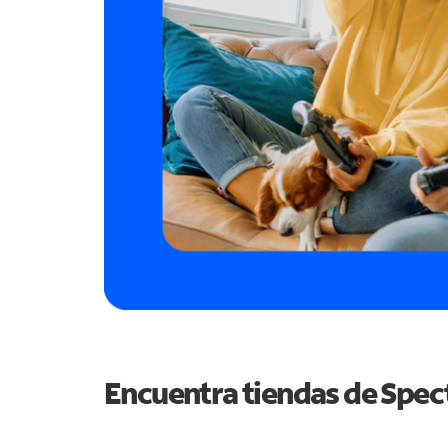
Encuentra tiendas de Spe