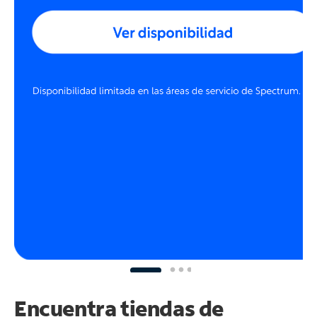
Encuentra tiendas de