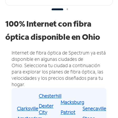
100% Internet con fibra
óptica disponible en Ohio
Internet de fibra óptica de Spectrum ya está
disponible en algunas ciudades de
Ohio.
Selecciona tu ciudad a continuación
para explorar los planes de fibra óptica, las
velocidades y los precios diseñados para tu
hogar.
Chesterhill
Macksburg
Dexter
Clarksville
Senecaville
City
Patriot