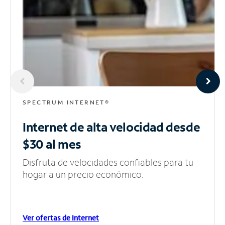
SPECTRUM INTERNET®
Internet de alta velocidad
desde
$30 al mes
Disfruta de velocidades confiables para tu
hogar a un precio económico.
Ver ofertas de Internet